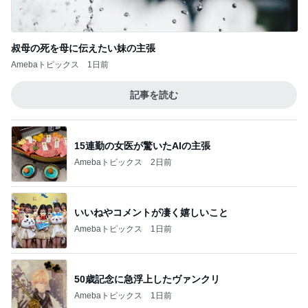
叔母の死を母に伝えたい妹の主張
Amebaトピックス
1日前
記事を読む
15連勤の女医が驚いたAIの主張
Amebaトピックス
2日前
いいねやコメントが凄く嬉しいこと
Amebaトピックス
1日前
50歳記念に急浮上したヴァンクリ
Amebaトピックス
1日前