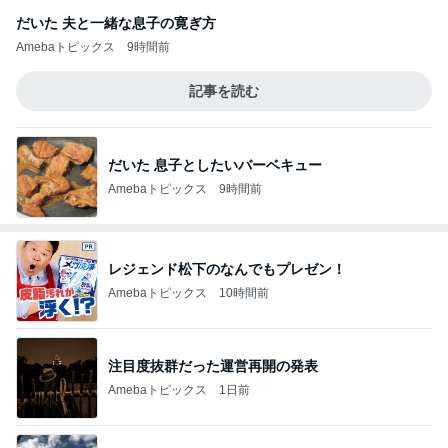
だいた 夫と一緒な息子の寛ぎ方
Amebaトピックス
9時間前
記事を読む
だいた 息子としたいバーベキュー
Amebaトピックス
9時間前
レジェンド松下のなんでもプレゼン！
Amebaトピックス
10時間前
注目度抜群だった運営再開の発表
Amebaトピックス
1日前