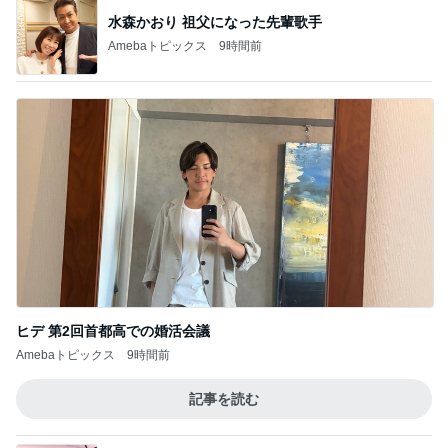
水森かおり 祖父になった先輩歌手
Amebaトピックス
9時間前
ヒデ 第2回首都高での婚活会議
Amebaトピックス
9時間前
記事を読む