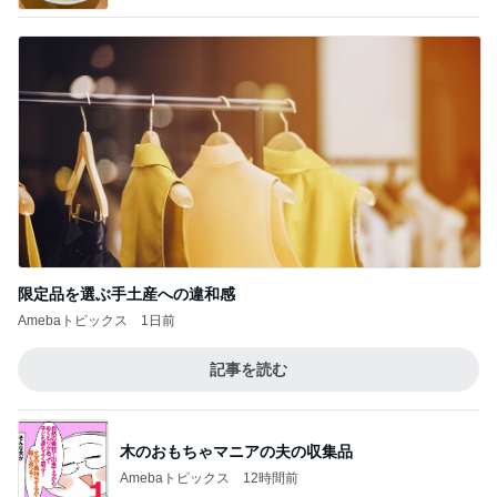
限定品を選ぶ手土産への違和感
Amebaトピックス
1日前
記事を読む
木のおもちゃマニアの夫の収集品
Amebaトピックス
12時間前