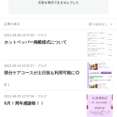
広告を表示できませんでした
記事の表示
絞り込みなし
2021-09-28 23:37:03
・
ブログ
ホットペッパー掲載様式について
2021-09-14 15:32:27
・
ブログ
部分ケアコースが土日祝も利用可能に◎
1
2021-08-25 12:57:58
・
ブログ
9月！周年感謝祭！！