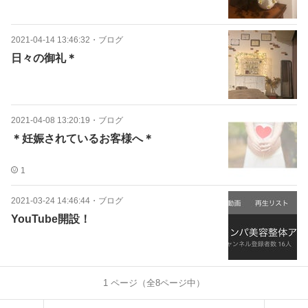
2021-04-14 13:46:32
・
ブログ
日々の御礼＊
2021-04-08 13:20:19
・
ブログ
＊妊娠されているお客様へ＊
1
2021-03-24 14:46:44
・
ブログ
YouTube開設！
1
ページ（全
8
ページ中）