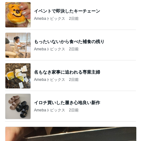
イベントで即決したキーチェーン
Amebaトピックス
2日前
もったいないから食べた補食の残り
Amebaトピックス
2日前
名もなき家事に追われる専業主婦
Amebaトピックス
2日前
イロチ買いした履き心地良い新作
Amebaトピックス
2日前