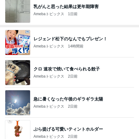
乳がんと思った結果は更年期障害
Amebaトピックス
1日前
レジェンド松下のなんでもプレゼン！
Amebaトピックス
14時間前
クロ 速攻で焼いて食べられる餃子
Amebaトピックス
2日前
急に暑くなった午後のギラギラ太陽
Amebaトピックス
2日前
ぶら提げる可愛いティントホルダー
Amebaトピックス
2日前