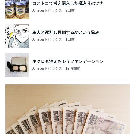
コストコで考え購入した瓶入りのツナ
Amebaトピックス
2日前
主人と死別し再婚するかという悩み
Amebaトピックス
1日前
ホクロも消えちゃうファンデーション
Amebaトピックス
19時間前