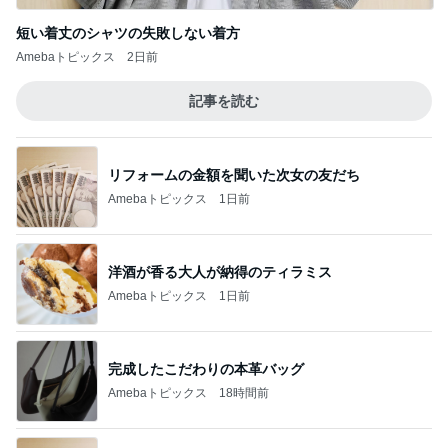
短い着丈のシャツの失敗しない着方
Amebaトピックス
2日前
記事を読む
リフォームの金額を聞いた次女の友だち
Amebaトピックス
1日前
洋酒が香る大人が納得のティラミス
Amebaトピックス
1日前
完成したこだわりの本革バッグ
Amebaトピックス
18時間前