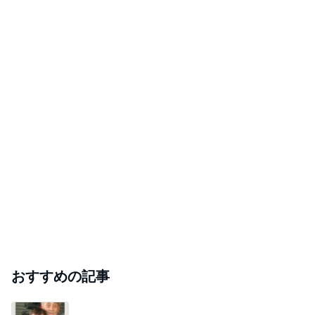
おすすめの記事