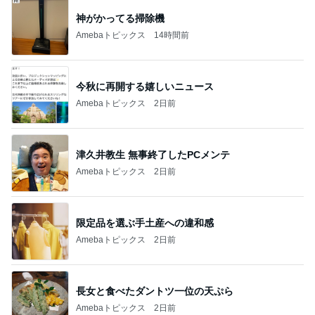
神がかってる掃除機
Amebaトピックス
14時間前
今秋に再開する嬉しいニュース
Amebaトピックス
2日前
津久井教生 無事終了したPCメンテ
Amebaトピックス
2日前
限定品を選ぶ手土産への違和感
Amebaトピックス
2日前
長女と食べたダントツ一位の天ぷら
Amebaトピックス
2日前