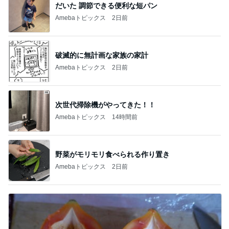
だいた 調節できる便利な短パン
Amebaトピックス
2日前
破滅的に無計画な家族の家計
Amebaトピックス
2日前
次世代掃除機がやってきた！！
Amebaトピックス
14時間前
野菜がモリモリ食べられる作り置き
Amebaトピックス
2日前