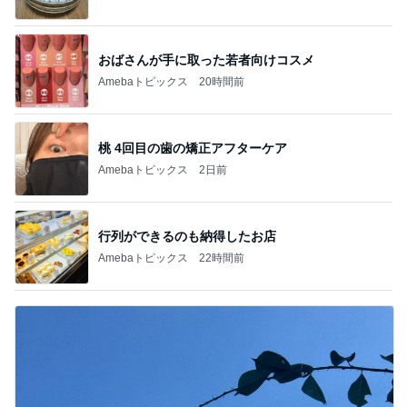
おばさんが手に取った若者向けコスメ
Amebaトピックス
20時間前
桃 4回目の歯の矯正アフターケア
Amebaトピックス
2日前
行列ができるのも納得したお店
Amebaトピックス
22時間前