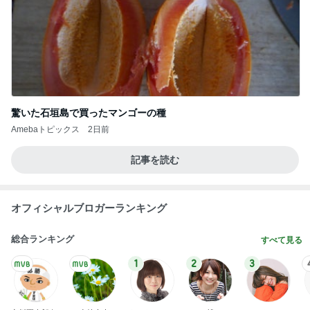
驚いた石垣島で買ったマンゴーの種
Amebaトピックス
2日前
記事を読む
オフィシャルブロガーランキング
総合ランキング
すべて見る
1
2
3