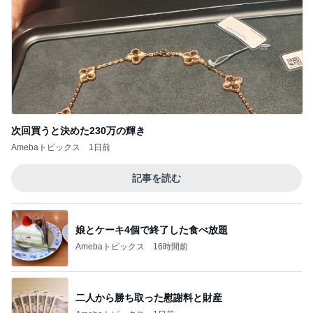
次回買うと決めた230万の輝き
Amebaトピックス
1日前
記事を読む
娘とケーキ4個で終了した食べ放題
Amebaトピックス
16時間前
二人から勝ち取った慰謝料と財産