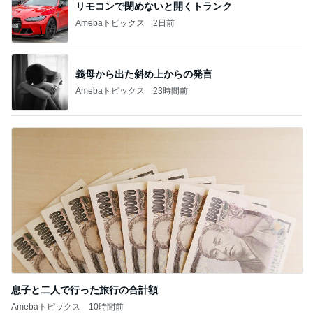
リモコンで閉めないと開くトランク
Amebaトピックス
2日前
義母から出た斜め上からの発言
Amebaトピックス
23時間前
息子と二人で行った旅行の合計額
Amebaトピックス
10時間前