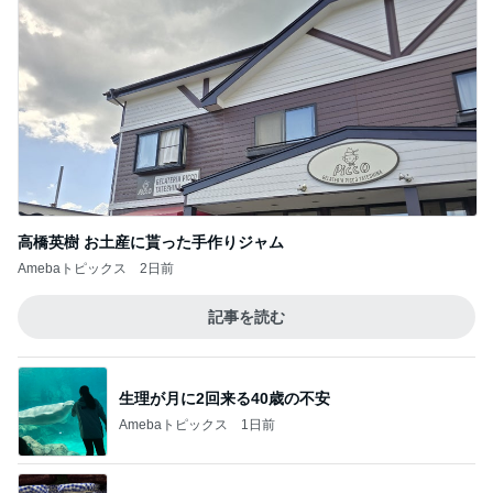
高橋英樹 お土産に貰った手作りジャム
Amebaトピックス
2日前
記事を読む
生理が月に2回来る40歳の不安
Amebaトピックス
1日前