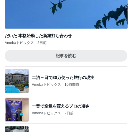
だいた 本格始動した新築打ち合わせ
Amebaトピックス
2日前
記事を読む
二泊三日で30万使った旅行の現実
Amebaトピックス
10時間前
一音で空気を変えるプロの凄さ
Amebaトピックス
2日前