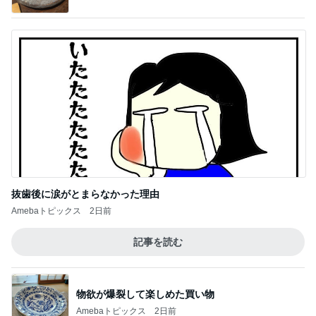
抜歯後に涙がとまらなかった理由
Amebaトピックス
2日前
記事を読む
物欲が爆裂して楽しめた買い物
Amebaトピックス
2日前