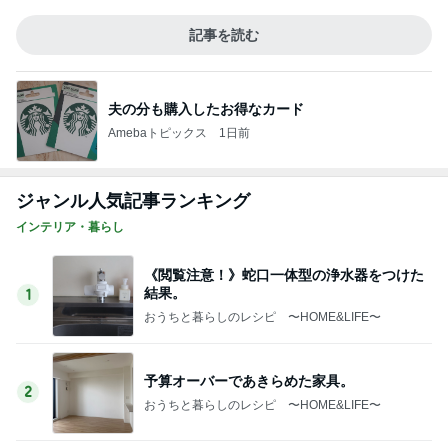
記事を読む
夫の分も購入したお得なカード
Amebaトピックス
1日前
ジャンル人気記事ランキング
インテリア・暮らし
《閲覧注意！》蛇口一体型の浄水器をつけた
結果。
1
おうちと暮らしのレシピ 〜HOME&LIFE〜
予算オーバーであきらめた家具。
2
おうちと暮らしのレシピ 〜HOME&LIFE〜