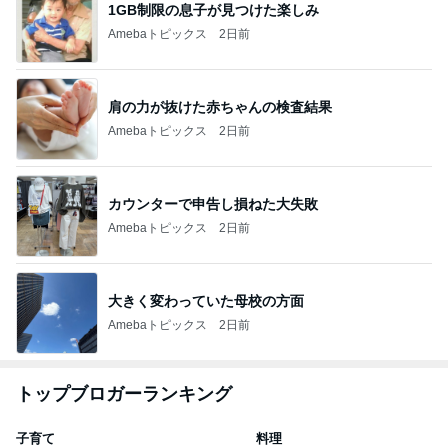
1GB制限の息子が見つけた楽しみ
Amebaトピックス
2日前
肩の力が抜けた赤ちゃんの検査結果
Amebaトピックス
2日前
カウンターで申告し損ねた大失敗
Amebaトピックス
2日前
大きく変わっていた母校の方面
Amebaトピックス
2日前
トップブロガーランキング
子育て
料理