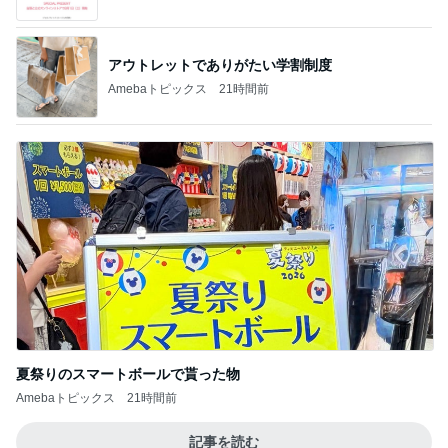
アウトレットでありがたい学割制度
Amebaトピックス
21時間前
夏祭りのスマートボールで貰った物
Amebaトピックス
21時間前
記事を読む