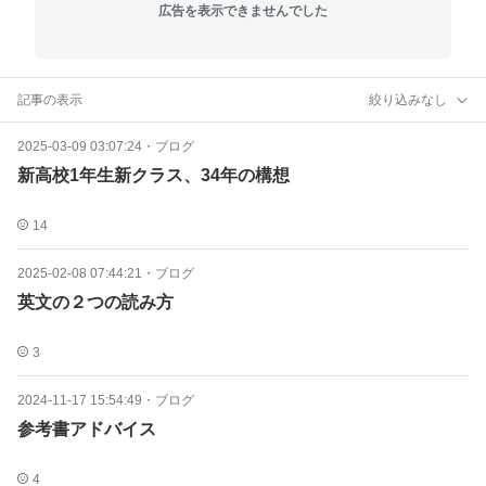
広告を表示できませんでした
記事の表示
絞り込みなし
2025-03-09 03:07:24
・
ブログ
新高校1年生新クラス、34年の構想
14
2025-02-08 07:44:21
・
ブログ
英文の２つの読み方
3
2024-11-17 15:54:49
・
ブログ
参考書アドバイス
4