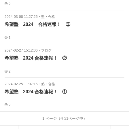
2
2024-03-08 11:27:25
・
塾・合格
希望塾 2024 合格速報！ ③
1
2024-02-27 15:12:06
・
ブログ
希望塾 2024 合格速報！ ②
2
2024-02-25 11:07:15
・
塾・合格
希望塾 2024 合格速報！ ①
2
1
ページ（全
31
ページ中）