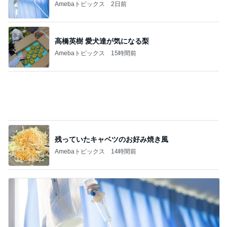
Amebaトピックス
2日前
高橋英樹 愛犬達が気になる梨
Amebaトピックス
15時間前
残っていたキャベツのお好み焼き風
Amebaトピックス
14時間前