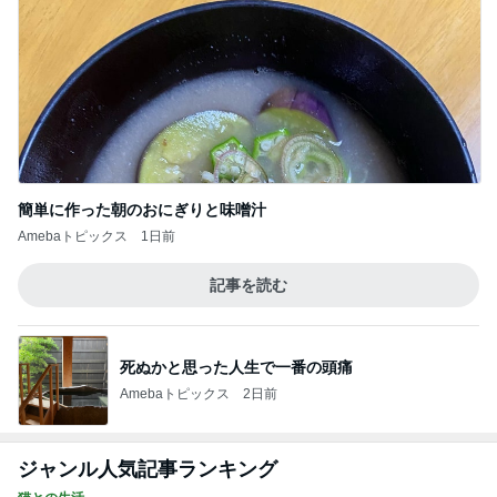
簡単に作った朝のおにぎりと味噌汁
Amebaトピックス
1日前
記事を読む
死ぬかと思った人生で一番の頭痛
Amebaトピックス
2日前
ジャンル人気記事ランキング