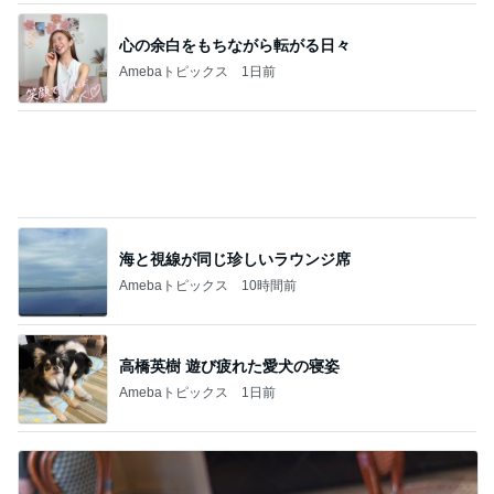
心の余白をもちながら転がる日々
Amebaトピックス
1日前
海と視線が同じ珍しいラウンジ席
Amebaトピックス
10時間前
高橋英樹 遊び疲れた愛犬の寝姿
Amebaトピックス
1日前