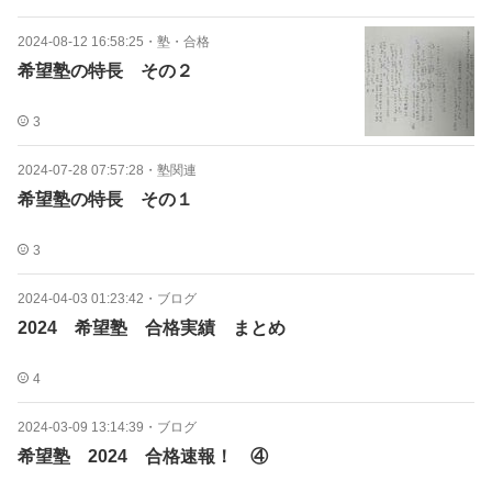
2024-08-12 16:58:25
・
塾・合格
希望塾の特長 その２
3
2024-07-28 07:57:28
・
塾関連
希望塾の特長 その１
3
2024-04-03 01:23:42
・
ブログ
2024 希望塾 合格実績 まとめ
4
2024-03-09 13:14:39
・
ブログ
希望塾 2024 合格速報！ ④