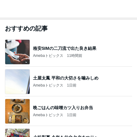
おすすめの記事
格安SIMの二刀流で出た良き結果
Amebaトピックス
11時間前
土屋太鳳 平和の大切さを噛みしめ
Amebaトピックス
1日前
晩ごはんの味噌カツ入りお弁当
Amebaトピックス
1日前