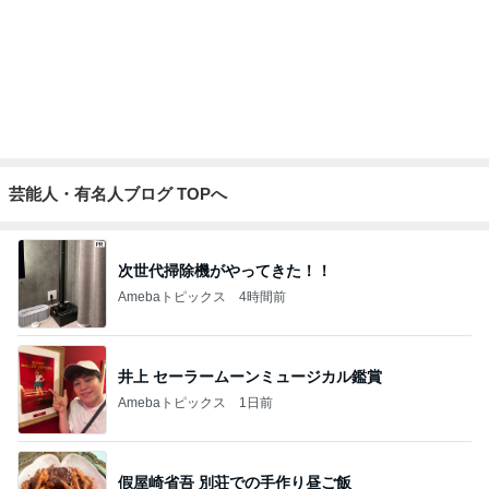
芸能人・有名人ブログ TOPへ
次世代掃除機がやってきた！！
Amebaトピックス
4時間前
井上 セーラームーンミュージカル鑑賞
Amebaトピックス
1日前
假屋崎省吾 別荘での手作り昼ご飯