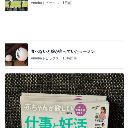
Amebaトピックス
1日前
食べないと娘が言っていたラーメン
Amebaトピックス
16時間前