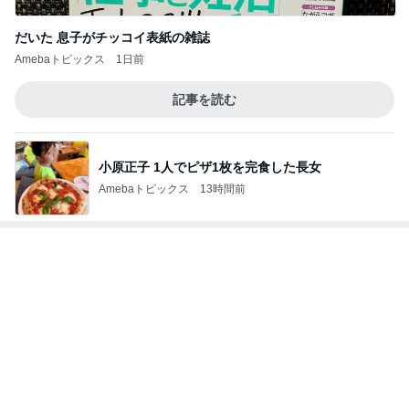
だいた 息子がチッコイ表紙の雑誌
Amebaトピックス
1日前
記事を読む
小原正子 1人でピザ1枚を完食した長女
Amebaトピックス
13時間前