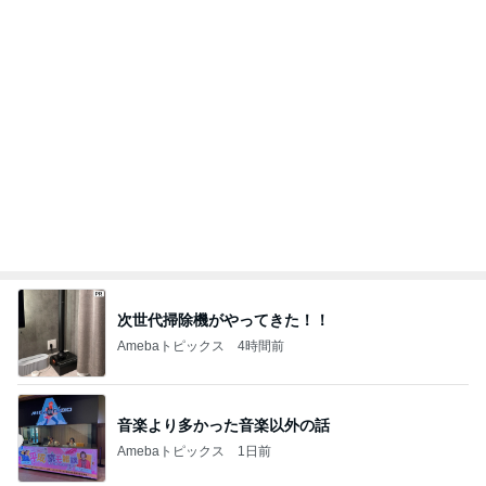
次世代掃除機がやってきた！！
Amebaトピックス
4時間前
音楽より多かった音楽以外の話
Amebaトピックス
1日前