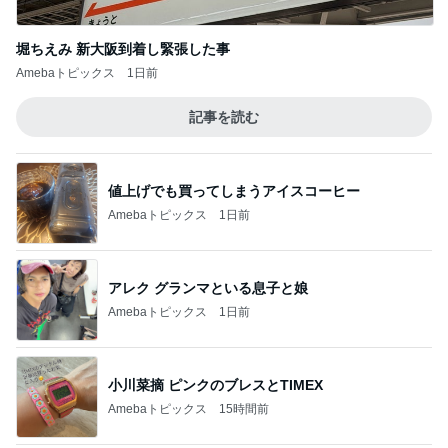
堀ちえみ 新大阪到着し緊張した事
Amebaトピックス
1日前
記事を読む
値上げでも買ってしまうアイスコーヒー
Amebaトピックス
1日前
アレク グランマといる息子と娘
Amebaトピックス
1日前
小川菜摘 ピンクのブレスとTIMEX
Amebaトピックス
15時間前