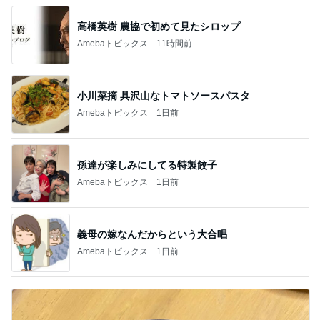
高橋英樹 農協で初めて見たシロップ
Amebaトピックス
11時間前
小川菜摘 具沢山なトマトソースパスタ
Amebaトピックス
1日前
孫達が楽しみにしてる特製餃子
Amebaトピックス
1日前
義母の嫁なんだからという大合唱
Amebaトピックス
1日前