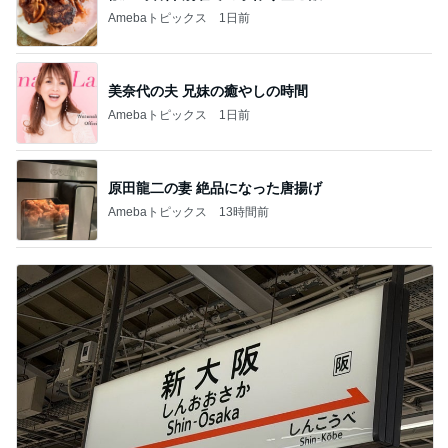
Amebaトピックス
1日前
美奈代の夫 兄妹の癒やしの時間
Amebaトピックス
1日前
原田龍二の妻 絶品になった唐揚げ
Amebaトピックス
13時間前