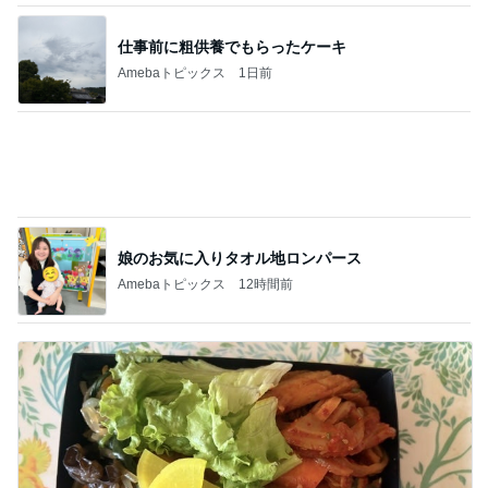
仕事前に粗供養でもらったケーキ
Amebaトピックス
1日前
娘のお気に入りタオル地ロンパース
Amebaトピックス
12時間前