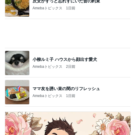
次女がずっと忘れずにいた昔の約束
Amebaトピックス
1日前
小柳ルミ子 ハウスから顔出す愛犬
Amebaトピックス
2日前
ママ友を誘い束の間のリフレッシュ
Amebaトピックス
1日前