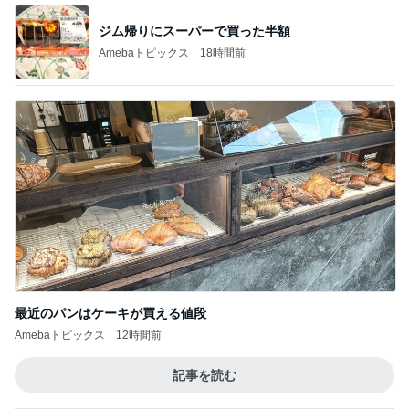
ジム帰りにスーパーで買った半額
Amebaトピックス
18時間前
最近のパンはケーキが買える値段
Amebaトピックス
12時間前
記事を読む