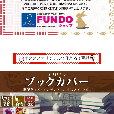
オススメオリジナルで作れる！商品