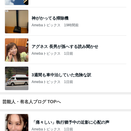
神がかってる掃除機
Amebaトピックス
19時間前
アグネス 長男が孫へする読み聞かせ
Amebaトピックス
1日前
3週間も車中泊していた危険な訳
Amebaトピックス
1日前
芸能人・有名人ブログ TOPへ
「痛々しい」執行猶予中の近影に心配の声
Amebaトピックス
1日前