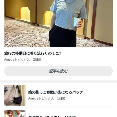
旅行の移動日に着た流行りのミニT
Amebaトピックス
2日前
記事を読む
娘の抱っこ移動が楽になるバッグ
Amebaトピックス
1日前