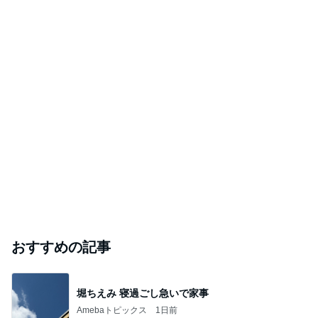
おすすめの記事
堀ちえみ 寝過ごし急いで家事
Amebaトピックス
1日前