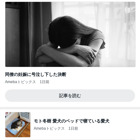
同僚の妊娠に号泣し下した決断
Amebaトピックス
1日前
記事を読む
モト冬樹 愛犬のベッドで寝ている愛犬
Amebaトピックス
1日前