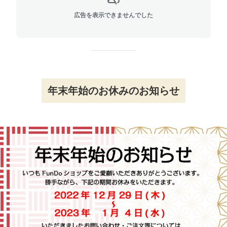
広告を表示できませんでした
年末年始のお休みのお知らせ