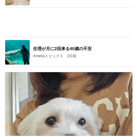
生理が月に2回来る40歳の不安
Amebaトピックス
2日前