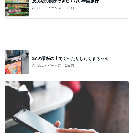
反抗期の娘が行きたくない韓国旅行
Amebaトピックス
1日前
SAの看板の上でぐったりしたくまちゃん
Amebaトピックス
1日前