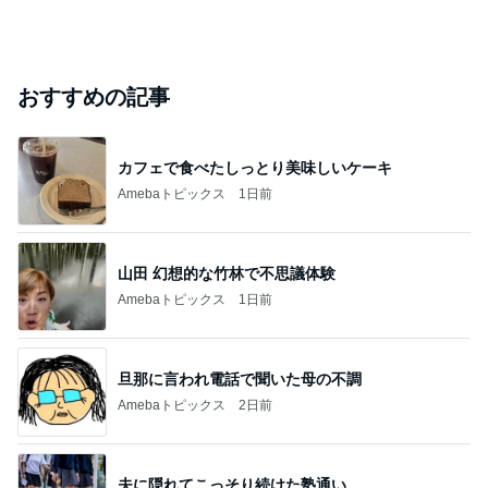
おすすめの記事
カフェで食べたしっとり美味しいケーキ
Amebaトピックス
1日前
山田 幻想的な竹林で不思議体験
Amebaトピックス
1日前
旦那に言われ電話で聞いた母の不調
Amebaトピックス
2日前
夫に隠れてこっそり続けた塾通い