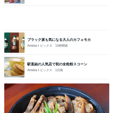
ブラック派も気になる大人のカフェモカ
Amebaトピックス
15時間前
駅直結の人気店で初の全粒粉スコーン
Amebaトピックス
1日前