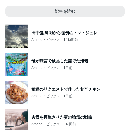
記事を読む
田中健 鳥羽から恒例のトマトジュレ
Amebaトピックス
14時間前
母が無言で検品した茹でた海老
Amebaトピックス
1日前
娘達のリクエストで作った甘辛チキン
Amebaトピックス
1日前
夫婦を再生させた妻の強気の戦略
Amebaトピックス
9時間前