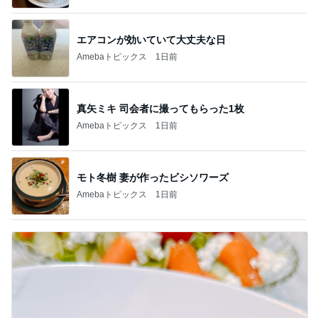
エアコンが効いていて大丈夫な日
Amebaトピックス
1日前
真矢ミキ 司会者に撮ってもらった1枚
Amebaトピックス
1日前
モト冬樹 妻が作ったビシソワーズ
Amebaトピックス
1日前