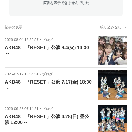
広告を表示できませんでした
記事の表示
絞り込みなし
2026-08-04 12:25:57
・
ブログ
AKB48 「RESET」公演 8/4(火) 16:30
～
2026-07-17 13:54:51
・
ブログ
AKB48 「RESET」公演 7/17(金) 18:30
～
2026-06-28 07:14:21
・
ブログ
AKB48 「RESET」公演 6/28(日) 昼公
演 13:00～