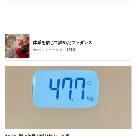
体感を信じて諦めたフラダンス
Amebaトピックス
1日前