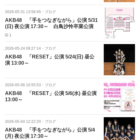
2026-05-31 13:58:45
・
ブログ
AKB48 「手をつなぎながら」公演 5/31
(日) 夜公演 17:30～ 白鳥沙怜卒業公演
1
2026-05-24 09:27:14
・
ブログ
AKB48 「RESET」公演 5/24(日) 昼公
演 13:00～
2026-05-06 10:55:53
・
ブログ
AKB48 「RESET」公演 5/6(水) 昼公演
13:00～
2026-05-04 12:22:20
・
ブログ
AKB48 「手をつなぎながら」公演 5/4
(月) 夜公演 17:30～