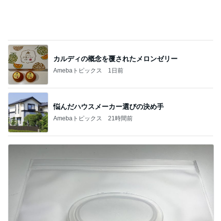
カルディの概念を覆されたメロンゼリー
Amebaトピックス
1日前
悩んだハウスメーカー選びの決め手
Amebaトピックス
21時間前