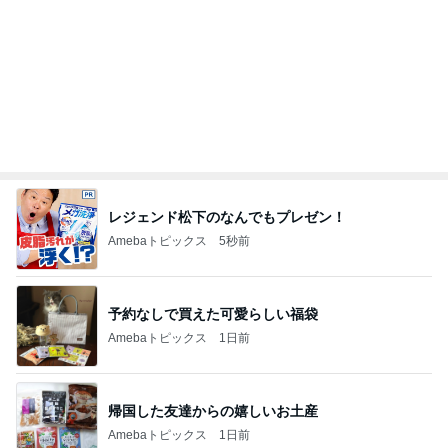
レジェンド松下のなんでもプレゼン！
Amebaトピックス
5秒前
予約なしで買えた可愛らしい福袋
Amebaトピックス
1日前
帰国した友達からの嬉しいお土産
Amebaトピックス
1日前