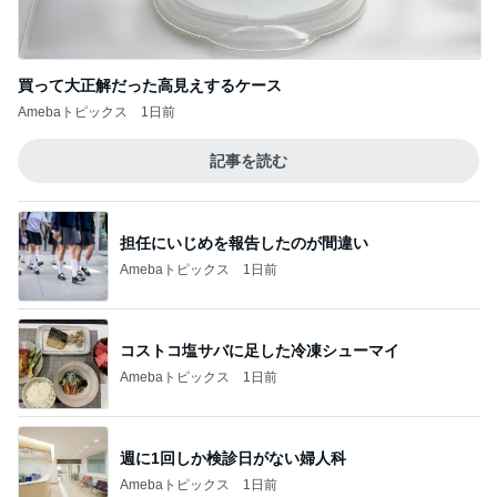
買って大正解だった高見えするケース
Amebaトピックス
1日前
記事を読む
担任にいじめを報告したのが間違い
Amebaトピックス
1日前
コストコ塩サバに足した冷凍シューマイ
Amebaトピックス
1日前
週に1回しか検診日がない婦人科
Amebaトピックス
1日前