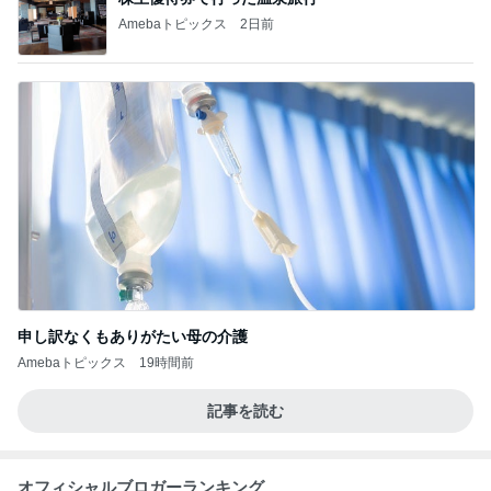
Amebaトピックス
2日前
申し訳なくもありがたい母の介護
Amebaトピックス
19時間前
記事を読む
オフィシャルブロガーランキング