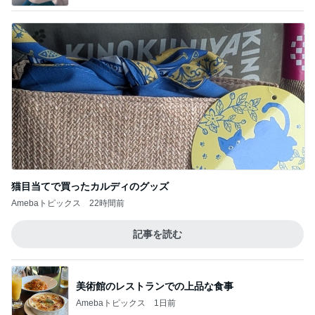
猫目当てで買ったカルディのグッズ
Amebaトピックス
22時間前
記事を読む
美術館のレストランでの上品な食事
Amebaトピックス
1日前