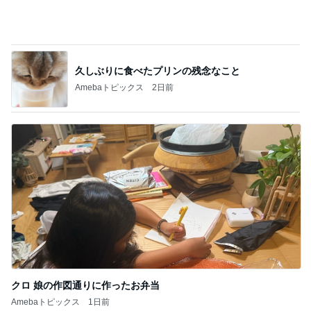
久しぶりに食べたプリンの残念なこと
Amebaトピックス
2日前
クロ 娘の作図通りに作ったお弁当
Amebaトピックス
1日前