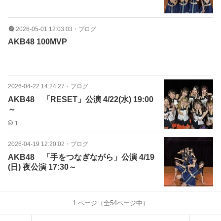
2026-05-01 12:03:03
・
ブログ
AKB48 100MVP
2026-04-22 14:24:27
・
ブログ
AKB48 「RESET」公演 4/22(水) 19:00
～
1
2026-04-19 12:20:02
・
ブログ
AKB48 「手をつなぎながら」公演 4/19
(日) 夜公演 17:30～
1
ページ（全
54
ページ中）