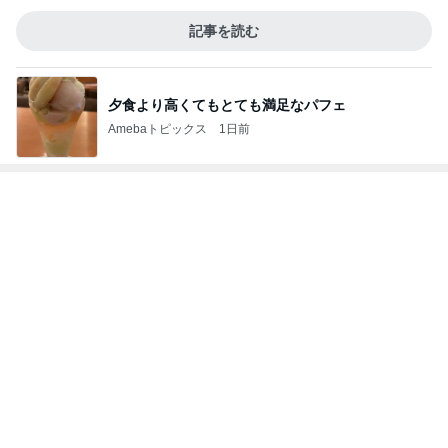
記事を読む
夕食より高くてもとても満足なパフェ
Amebaトピックス
1日前