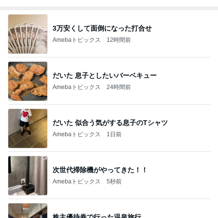
3万安くして面倒になった打合せ
Amebaトピックス
12時間前
だいた 息子としたいバーベキュー
Amebaトピックス
24時間前
だいた 似合う気がする息子のTシャツ
Amebaトピックス
1日前
次世代掃除機がやってきた！！
Amebaトピックス
5秒前
株主優待券で行った温泉旅行