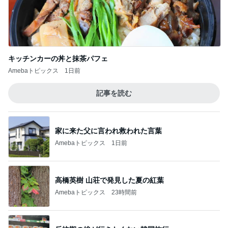
キッチンカーの丼と抹茶パフェ
Amebaトピックス
1日前
記事を読む
家に来た父に言われ救われた言葉
Amebaトピックス
1日前
高橋英樹 山荘で発見した夏の紅葉
Amebaトピックス
23時間前