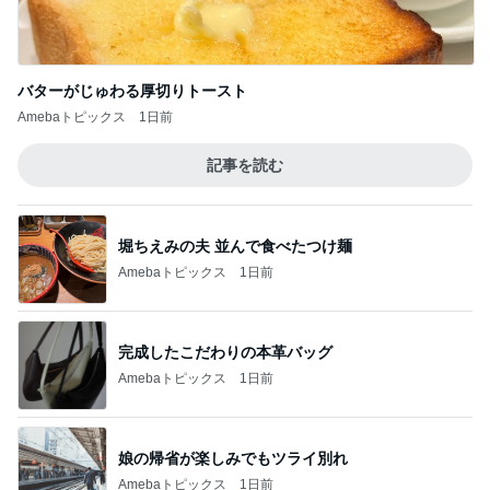
堀ちえみの夫 並んで食べたつけ麺
Amebaトピックス
1日前
完成したこだわりの本革バッグ
Amebaトピックス
1日前
娘の帰省が楽しみでもツライ別れ
Amebaトピックス
1日前
平野ノラ ポイントで得したカフェラテ
Amebaトピックス
1日前