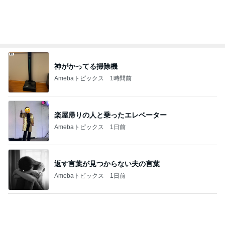
家でゆっくり過ごすひとりの時間
Amebaトピックス
18時間前
疲労MAXで取り入れているすっぽん
Amebaトピックス
1日前
予約でいっぱいだった行きたかった店