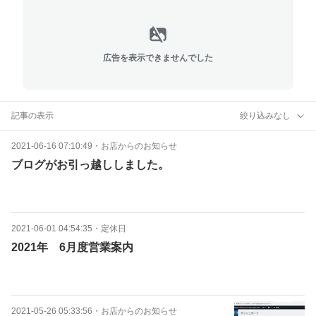
広告を表示できませんでした
記事の表示
絞り込みなし
2021-06-16 07:10:49
・
お店からのお知らせ
ブログがお引っ越ししました。
2021-06-01 04:54:35
・
定休日
2021年 6月度営業案内
2021-05-26 05:33:56
・
お店からのお知らせ