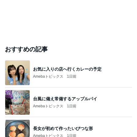
おすすめの記事
お気に入りの店へ行くカレーの予定
Amebaトピックス
1日前
台風に備え常備するアップルパイ
Amebaトピックス
1日前
長女が初めて作ったいびつな形
Amebaトピックス
1日前