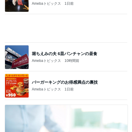
Amebaトピックス
1日前
堀ちえみの夫 6皿パンチャンの昼食
Amebaトピックス
10時間前
バーガーキングのお得感満点の裏技
Amebaトピックス
1日前