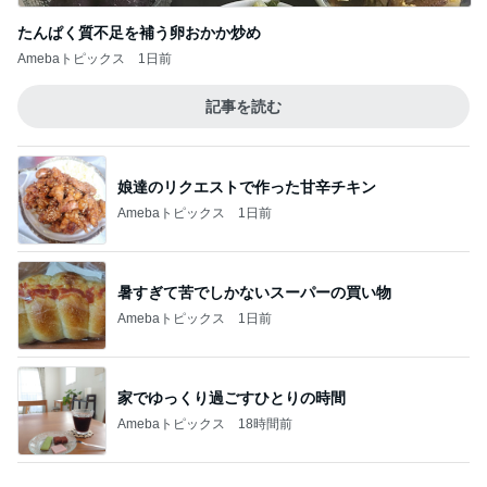
カレーのはずがタンドリーチキン
Amebaトピックス
1日前
記事を読む
軽い揺れも感じとってしまうからだ
Amebaトピックス
14時間前