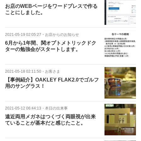
お店のWEBページをワードプレスで作る
ことにしました。
2021-05-19 02:05:27
・
お店からのお知らせ
6月から1年間、関オプトメトリックドク
ターの勉強会がスタートします。
2021-05-18 02:11:50
・
お客さま
【事例紹介】OAKLEY FLAK2.0でゴルフ
用のサングラス！
2021-05-12 06:44:13
・
本日の出来事
遠近両用メガネはつくづく両眼視が出来
ていることが基本だと感じたこと。