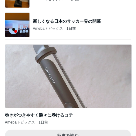
新しくなる日本のサッカー界の開幕
Amebaトピックス
1日前
巻きがつきやすく艶々に巻けるコテ
Amebaトピックス
1日前
記事を読む