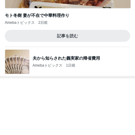
Amebaトピックス
1日前