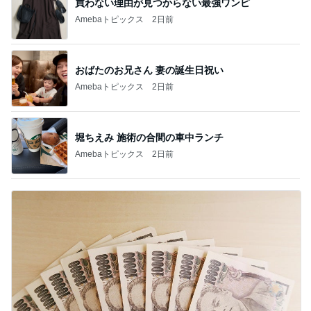
買わない理由が見つからない最強ワンピ
Amebaトピックス
2日前
おばたのお兄さん 妻の誕生日祝い
Amebaトピックス
2日前
堀ちえみ 施術の合間の車中ランチ
Amebaトピックス
2日前