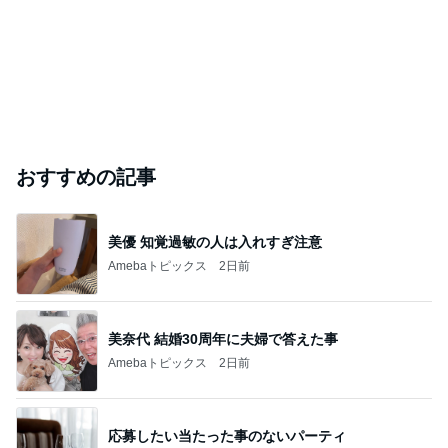
おすすめの記事
美優 知覚過敏の人は入れすぎ注意
Amebaトピックス
2日前
美奈代 結婚30周年に夫婦で答えた事
Amebaトピックス
2日前
応募したい当たった事のないパーティ