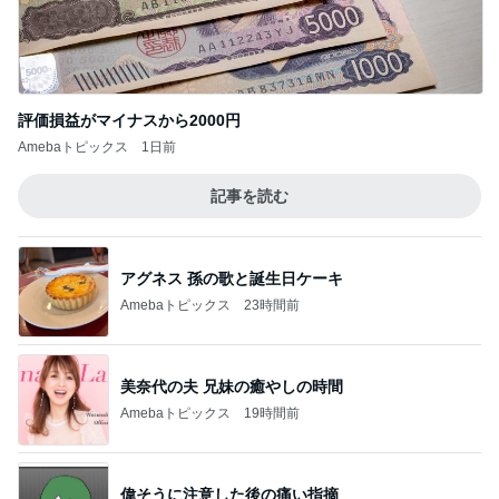
アグネス 孫の歌と誕生日ケーキ
Amebaトピックス
23時間前
美奈代の夫 兄妹の癒やしの時間
Amebaトピックス
19時間前
偉そうに注意した後の痛い指摘
Amebaトピックス
15時間前
マックの後で買った流行りの物