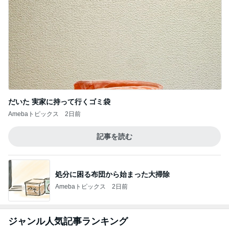
だいた 実家に持って行くゴミ袋
Amebaトピックス
2日前
記事を読む
処分に困る布団から始まった大掃除
Amebaトピックス
2日前
ジャンル人気記事ランキング