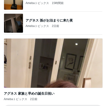
Amebaトピックス
15時間前
アグネス 孫がお泊まりに来た夜
Amebaトピックス
2日前
アグネス 家族と早めの誕生日祝い
Amebaトピックス
2日前