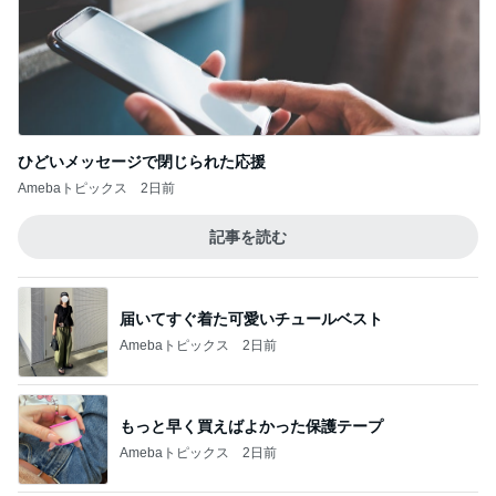
記事を読む
届いてすぐ着た可愛いチュールベスト
Amebaトピックス
2日前
もっと早く買えばよかった保護テープ
Amebaトピックス
2日前
購入した葡萄シャーベットの限定色
Amebaトピックス
1日前