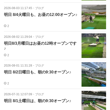
2026-08-03 11:17:45
・
ブログ
明日 8/4火曜日も、お昼の12:00オープン♪
2
2026-08-02 11:29:04
・
ブログ
明日8/3月曜日はお昼の12時オープンです
♪
2
2026-08-01 11:31:28
・
ブログ
明日 8/2日曜日も、朝の9:30オープン♪
2
2026-07-31 12:07:09
・
ブログ
明日 8/1土曜日は、朝の9:30オープン♪