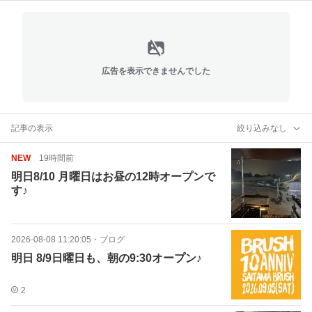
広告を表示できませんでした
記事の表示
絞り込みなし
NEW
19時間前
明日8/10 月曜日はお昼の12時オープンで
す♪
2026-08-08 11:20:05
・
ブログ
明日 8/9日曜日も、朝の9:30オープン♪
2