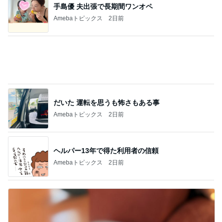
だいた 運転を思うも怖さもある事
Amebaトピックス
2日前
ヘルパー13年で得た利用者の信頼
Amebaトピックス
2日前
購入したキャップを被りたがる主人
Amebaトピックス
2日前