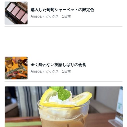
全く酔わない英語しばりの会食
Amebaトピックス
1日前
もう次は注文しないと思ったドリンク
Amebaトピックス
1日前
記事を読む