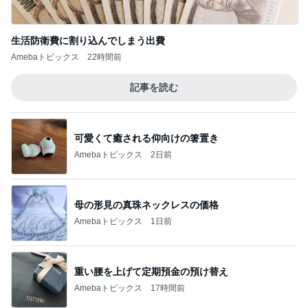
生活防衛費に割り込んでしまう出費
Amebaトピックス
22時間前
記事を読む
可愛くて癒される仰向けの箸置き
Amebaトピックス
2日前
母の形見の真珠ネックレスの価格
Amebaトピックス
1日前
重い腰を上げて定期預金の預け替え
Amebaトピックス
17時間前