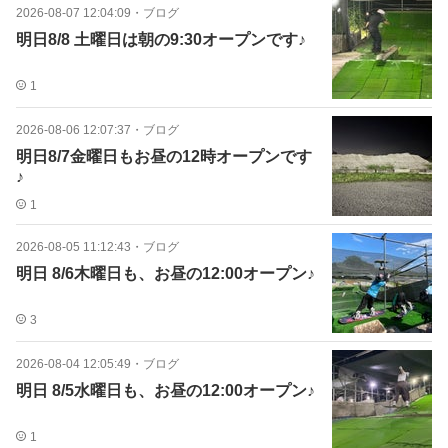
2026-08-07 12:04:09
・
ブログ
明日8/8 土曜日は朝の9:30オープンです♪
1
2026-08-06 12:07:37
・
ブログ
明日8/7金曜日もお昼の12時オープンです
♪
1
2026-08-05 11:12:43
・
ブログ
明日 8/6木曜日も、お昼の12:00オープン♪
3
2026-08-04 12:05:49
・
ブログ
明日 8/5水曜日も、お昼の12:00オープン♪
1