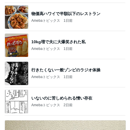
物価高ハワイで半額以下のレストラン
Amebaトピックス
1日前
10kg増で夫に大爆笑された私
Amebaトピックス
1日前
行きたくない一般ゾンビのラジオ体操
Amebaトピックス
1日前
いないのに苦しめられる憎い存在
Amebaトピックス
2日前