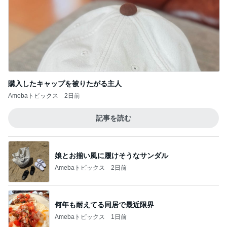
記事を読む
娘とお揃い風に履けそうなサンダル
Amebaトピックス
2日前
何年も耐えてる同居で最近限界
Amebaトピックス
1日前
時短勤務で貰ったボーナス45万円
Amebaトピックス
1日前