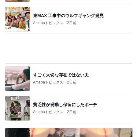
すごく大切な存在ではない夫
Amebaトピックス
2日前
貧乏性が発動し保留にしたポーチ
Amebaトピックス
2日前