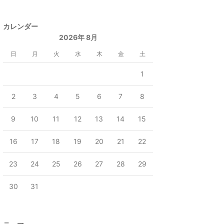
カレンダー
2026年 8月
日
月
火
水
木
金
土
1
2
3
4
5
6
7
8
9
10
11
12
13
14
15
16
17
18
19
20
21
22
23
24
25
26
27
28
29
30
31