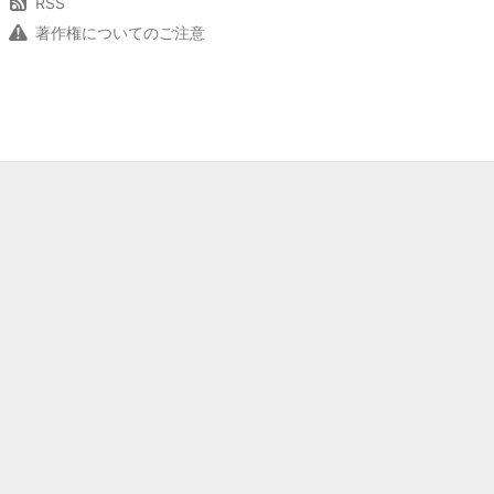
RSS
著作権についてのご注意