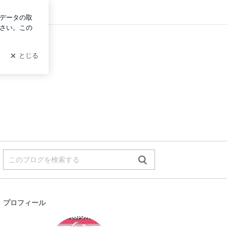
グイン
プロフィール