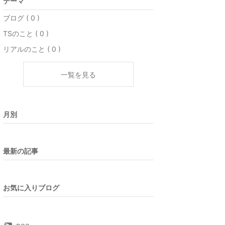
テーマ
ブログ ( 0 )
TSのこと ( 0 )
リアルのこと ( 0 )
一覧を見る
月別
最新の記事
お気に入りブログ