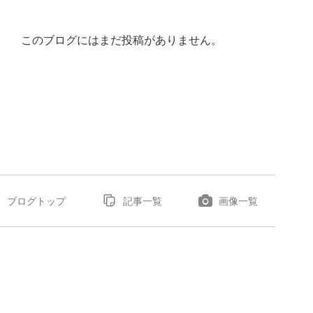
このブログにはまだ投稿がありません。
ブログトップ
記事一覧
画像一覧