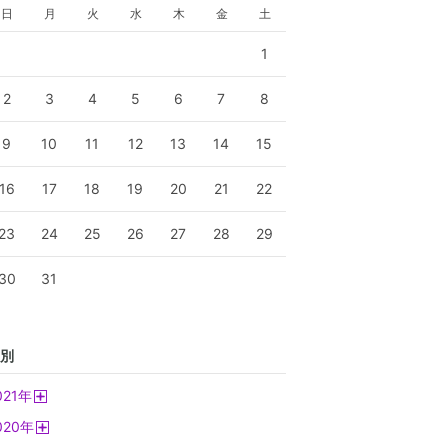
日
月
火
水
木
金
土
1
2
3
4
5
6
7
8
9
10
11
12
13
14
15
16
17
18
19
20
21
22
23
24
25
26
27
28
29
30
31
別
021
年
開
020
年
く
開