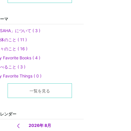
ーマ
SAHA」について ( 3 )
体のこと ( 11 )
々のこと ( 16 )
 Favorite Books ( 4 )
べること ( 3 )
 Favorite Things ( 0 )
一覧を見る
レンダー
2026年 8月