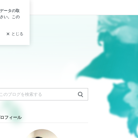
ログイン
ロフィール