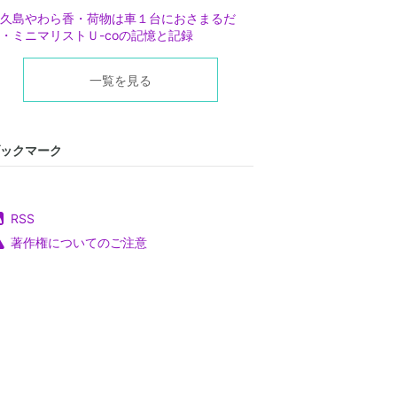
久島やわら香・荷物は車１台におさまるだ
・ミニマリストＵ-coの記憶と記録
一覧を見る
ックマーク
RSS
著作権についてのご注意