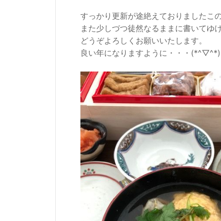
すっかり更新が途絶えておりましたこ
また少しづつ徒然なるままに書いてゆ
どうぞよろしくお願いいたします。
良い年になりますように・・・(*^▽^*)