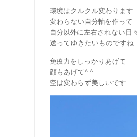
環境はクルクル変わります
変わらない自分軸を作って
自分以外に左右されない日
送ってゆきたいものですね
免疫力をしっかりあげて
顔もあげて^ ^
空は変わらず美しいです