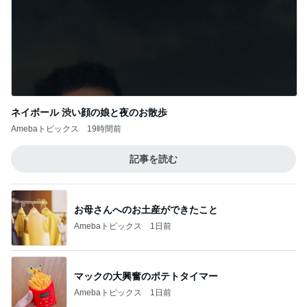
ネイボール 渋い顔の娘と夜のお散歩
Amebaトピックス
19時間前
記事を読む
お母さんへのお土産ができたこと
Amebaトピックス
1日前
マックの大興奮のポテトタイマー
Amebaトピックス
1日前