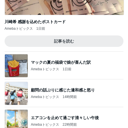
川崎希 感謝を込めたポストカード
Amebaトピックス
1日前
記事を読む
マックの夏の福袋で娘が喜んだ訳
Amebaトピックス
1日前
顧問の話ぶりに感じた違和感と怒り
Amebaトピックス
14時間前
エアコンを止めて過ごす清々しい午後
Amebaトピックス
22時間前