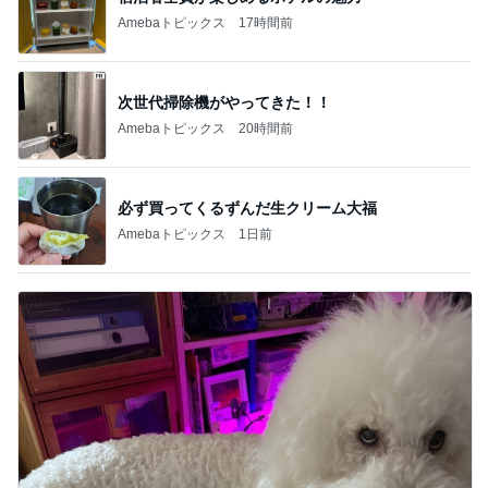
Amebaトピックス
17時間前
次世代掃除機がやってきた！！
Amebaトピックス
20時間前
必ず買ってくるずんだ生クリーム大福
Amebaトピックス
1日前