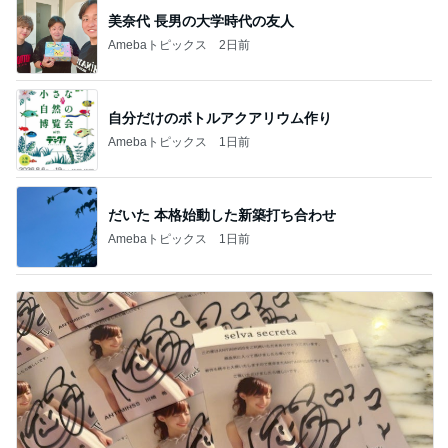
美奈代 長男の大学時代の友人
Amebaトピックス
2日前
自分だけのボトルアクアリウム作り
Amebaトピックス
1日前
だいた 本格始動した新築打ち合わせ
Amebaトピックス
1日前