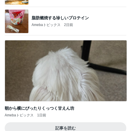
脂肪燃焼する珍しいプロテイン
Amebaトピックス
2日前
朝から横にぴったりくっつく甘えん坊
Amebaトピックス
1日前
記事を読む