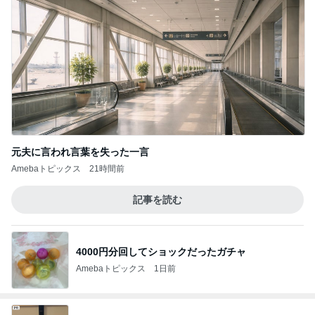
元夫に言われ言葉を失った一言
Amebaトピックス
21時間前
記事を読む
4000円分回してショックだったガチャ
Amebaトピックス
1日前