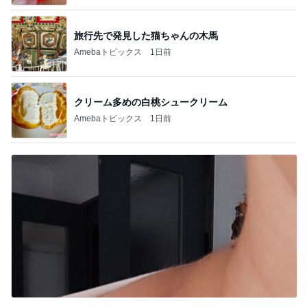
旅行先で発見した猫ちゃんの木馬
Amebaトピックス
1日前
クリーム多めの白桃シュークリーム
Amebaトピックス
1日前