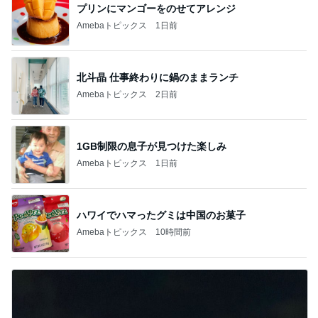
プリンにマンゴーをのせてアレンジ
Amebaトピックス
1日前
北斗晶 仕事終わりに鍋のままランチ
Amebaトピックス
2日前
1GB制限の息子が見つけた楽しみ
Amebaトピックス
1日前
ハワイでハマったグミは中国のお菓子
Amebaトピックス
10時間前