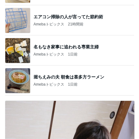
エアコン掃除の人が言ってた節約術
Amebaトピックス
21時間前
名もなき家事に追われる専業主婦
Amebaトピックス
1日前
堀ちえみの夫 朝食は喜多方ラーメン
Amebaトピックス
1日前