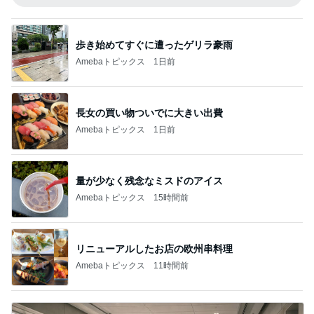
歩き始めてすぐに遭ったゲリラ豪雨
Amebaトピックス
1日前
長女の買い物ついでに大きい出費
Amebaトピックス
1日前
量が少なく残念なミスドのアイス
Amebaトピックス
15時間前
リニューアルしたお店の欧州串料理
Amebaトピックス
11時間前