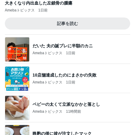
大きくなり内出血した左鎖骨の腫瘍
Amebaトピックス
1日前
記事を読む
だいた 夫の誕プレに半額のカニ
Amebaトピックス
1日前
10店舗達成したのにまさかの失敗
Amebaトピックス
1日前
ベビーの太くて立派なかかと落とし
Amebaトピックス
11時間前
晩酌の後に彼が注文したマック