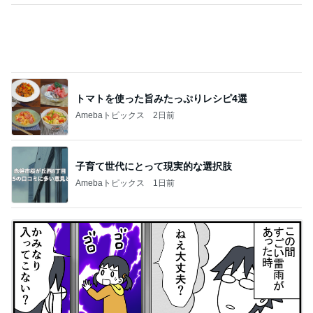
トマトを使った旨みたっぷりレシピ4選
Amebaトピックス
2日前
子育て世代にとって現実的な選択肢
Amebaトピックス
1日前