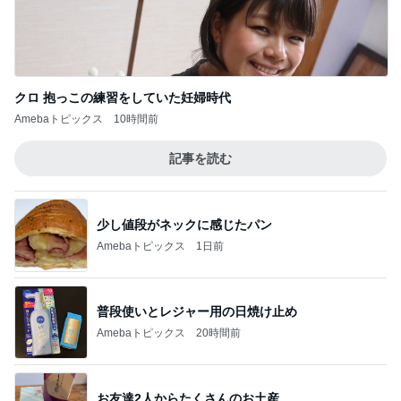
クロ 抱っこの練習をしていた妊婦時代
Amebaトピックス
10時間前
記事を読む
少し値段がネックに感じたパン
Amebaトピックス
1日前
普段使いとレジャー用の日焼け止め
Amebaトピックス
20時間前
お友達2人からたくさんのお土産