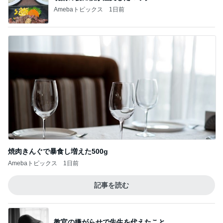
Amebaトピックス
1日前
焼肉きんぐで暴食し増えた500g
Amebaトピックス
1日前
記事を読む
教官の嫌がらせで先生を代えたこと