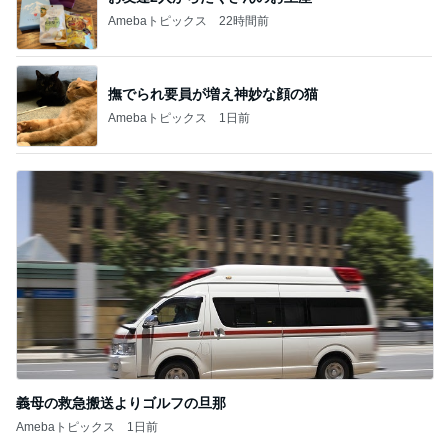
Amebaトピックス
22時間前
撫でられ要員が増え神妙な顔の猫
Amebaトピックス
1日前
義母の救急搬送よりゴルフの旦那
Amebaトピックス
1日前