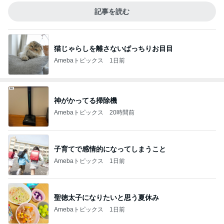
記事を読む
猫じゃらしを離さないぱっちりお目目
Amebaトピックス
1日前
神がかってる掃除機
Amebaトピックス
20時間前
子育てで感情的になってしまうこと
Amebaトピックス
1日前
聖徳太子になりたいと思う夏休み
Amebaトピックス
1日前