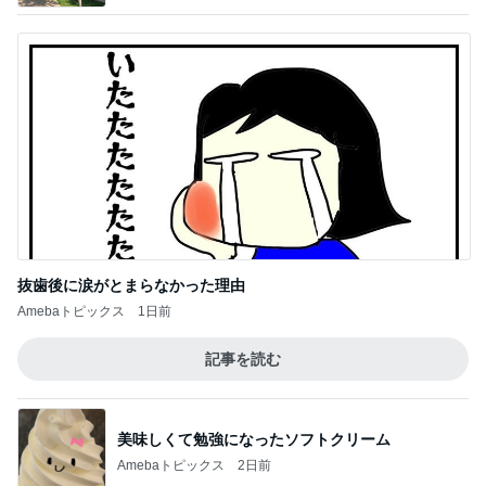
抜歯後に涙がとまらなかった理由
Amebaトピックス
1日前
記事を読む
美味しくて勉強になったソフトクリーム
Amebaトピックス
2日前