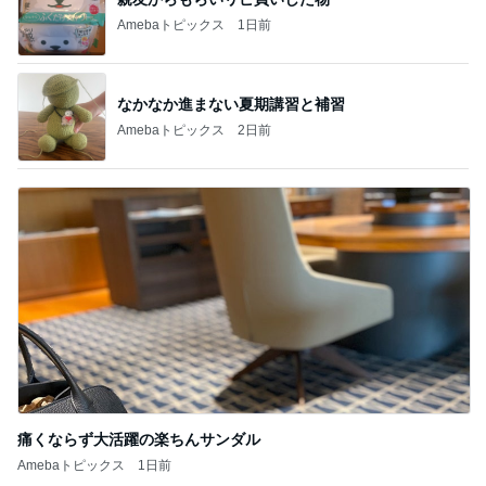
Amebaトピックス
1日前
なかなか進まない夏期講習と補習
Amebaトピックス
2日前
痛くならず大活躍の楽ちんサンダル
Amebaトピックス
1日前