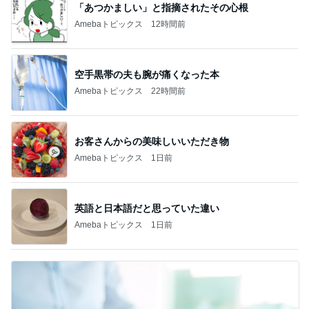
「あつかましい」と指摘されたその心根
Amebaトピックス
12時間前
空手黒帯の夫も腕が痛くなった本
Amebaトピックス
22時間前
お客さんからの美味しいいただき物
Amebaトピックス
1日前
英語と日本語だと思っていた違い
Amebaトピックス
1日前