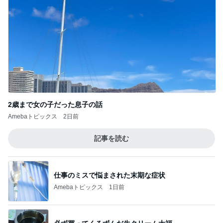
2歳まで女の子だった息子の話
Amebaトピックス
2日前
記事を読む
仕事のミスで悩まされた末期な症状
Amebaトピックス
1日前