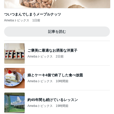
ついつまんでしまうメープルナッツ
Amebaトピックス
1日前
記事を読む
ご褒美に最適なお洒落な洋菓子
Amebaトピックス
2日前
娘とケーキ4個で終了した食べ放題
Amebaトピックス
10時間前
約45年間も続けているレッスン
Amebaトピックス
19時間前