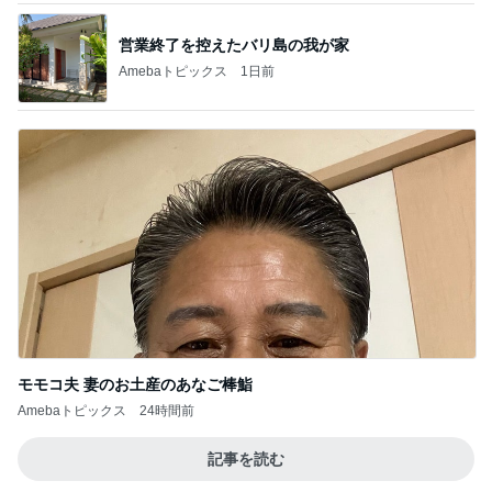
営業終了を控えたバリ島の我が家
Amebaトピックス
1日前
モモコ夫 妻のお土産のあなご棒鮨
Amebaトピックス
24時間前
記事を読む