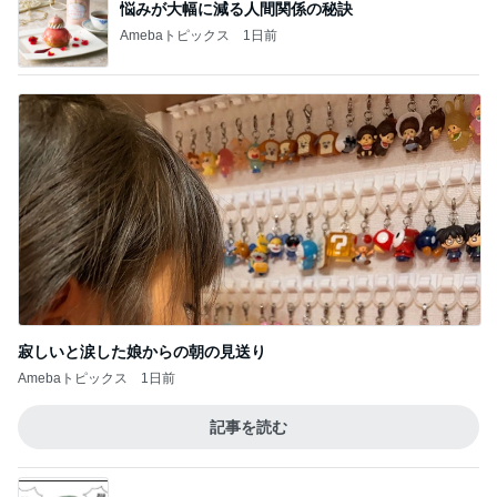
悩みが大幅に減る人間関係の秘訣
Amebaトピックス
1日前
寂しいと涙した娘からの朝の見送り
Amebaトピックス
1日前
記事を読む