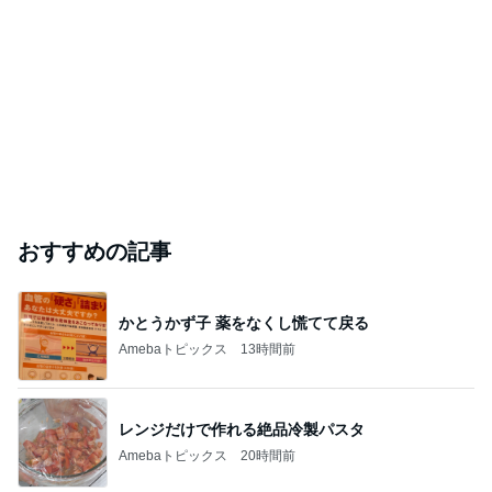
おすすめの記事
かとうかず子 薬をなくし慌てて戻る
Amebaトピックス
13時間前
レンジだけで作れる絶品冷製パスタ
Amebaトピックス
20時間前