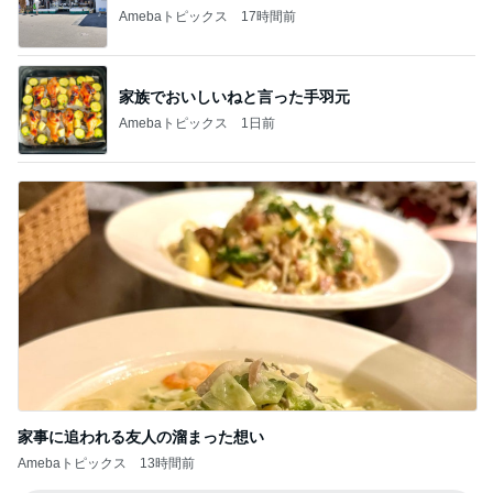
Amebaトピックス
17時間前
家族でおいしいねと言った手羽元
Amebaトピックス
1日前
家事に追われる友人の溜まった想い
Amebaトピックス
13時間前