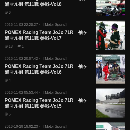
浦マル耐 第11戦 参戦-Vol.8
6
2016-11-03 22:28:27
・
【Motor Sports】
POMEX Racing Team JoJo 71R 袖ヶ
浦マル耐 第11戦 参戦-Vol.7
13
1
2016-11-02 20:07:42
・
【Motor Sports】
POMEX Racing Team JoJo 71R 袖ヶ
浦マル耐 第11戦 参戦-Vol.6
4
2016-11-02 05:53:44
・
【Motor Sports】
POMEX Racing Team JoJo 71R 袖ヶ
浦マル耐 第11戦 参戦-Vol.5
5
2016-10-29 18:02:23
・
【Motor Sports】