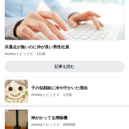
共通点が無いのに仲が良い男性社員
Amebaトピックス
1日前
記事を読む
子の似顔絵に冷や汗かいた理由
Amebaトピックス
1日前
神がかってる掃除機
Amebaトピックス
8時間前