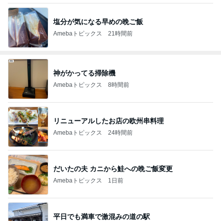
塩分が気になる早めの晩ご飯
Amebaトピックス
21時間前
神がかってる掃除機
Amebaトピックス
8時間前
リニューアルしたお店の欧州串料理
Amebaトピックス
24時間前
だいたの夫 カニから鮭への晩ご飯変更
Amebaトピックス
1日前
平日でも満車で激混みの道の駅