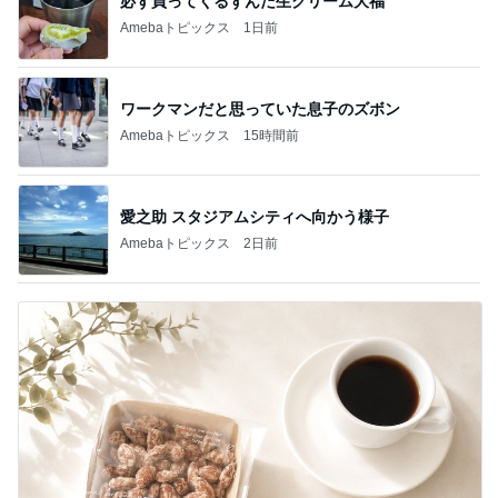
必ず買ってくるずんだ生クリーム大福
Amebaトピックス
1日前
ワークマンだと思っていた息子のズボン
Amebaトピックス
15時間前
愛之助 スタジアムシティへ向かう様子
Amebaトピックス
2日前