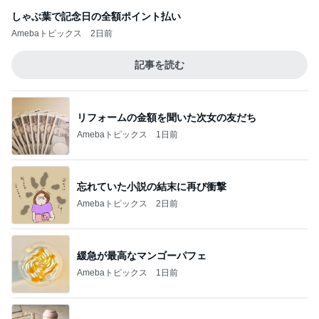
しゃぶ葉で記念日の全額ポイント払い
Amebaトピックス
2日前
記事を読む
リフォームの金額を聞いた次女の友だち
Amebaトピックス
1日前
忘れていた小説の結末に再び衝撃
Amebaトピックス
2日前
緩急が最高なマンゴーパフェ
Amebaトピックス
1日前