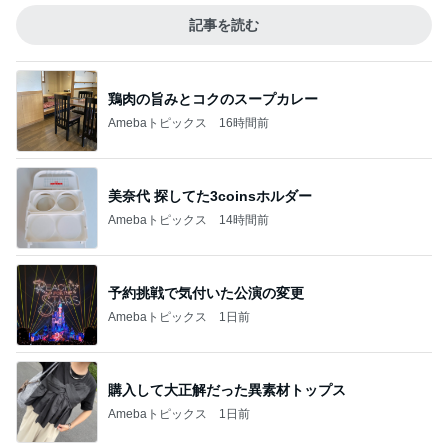
記事を読む
鶏肉の旨みとコクのスープカレー
Amebaトピックス
16時間前
美奈代 探してた3coinsホルダー
Amebaトピックス
14時間前
予約挑戦で気付いた公演の変更
Amebaトピックス
1日前
購入して大正解だった異素材トップス
Amebaトピックス
1日前