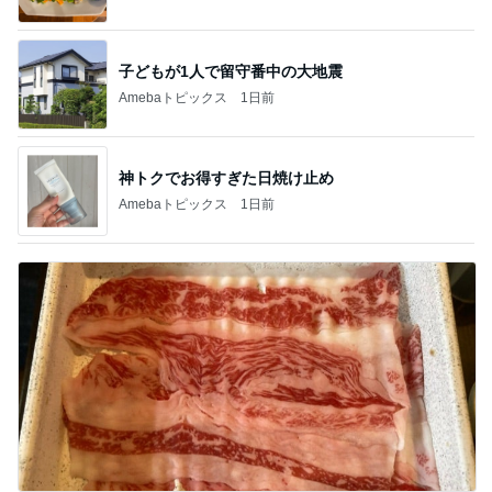
子どもが1人で留守番中の大地震
Amebaトピックス
1日前
神トクでお得すぎた日焼け止め
Amebaトピックス
1日前