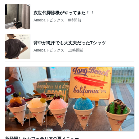
次世代掃除機がやってきた！！
Amebaトピックス
8時間前
背中が滝汗でも大丈夫だったTシャツ
Amebaトピックス
12時間前
新登場したカフェテリアの夏メニュー