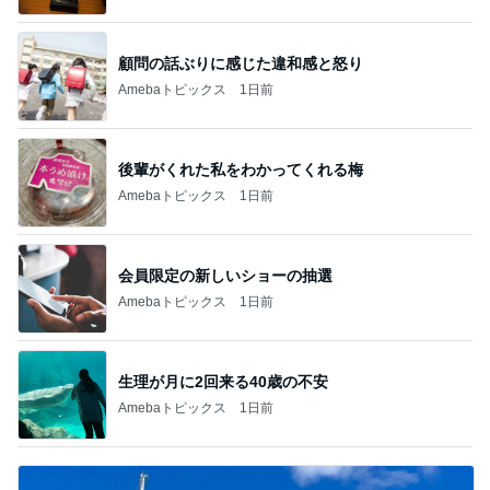
顧問の話ぶりに感じた違和感と怒り
Amebaトピックス
1日前
後輩がくれた私をわかってくれる梅
Amebaトピックス
1日前
会員限定の新しいショーの抽選
Amebaトピックス
1日前
生理が月に2回来る40歳の不安
Amebaトピックス
1日前