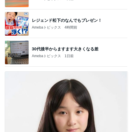
レジェンド松下のなんでもプレゼン！
Amebaトピックス
4時間前
30代後半からますます大きくなる差
Amebaトピックス
1日前