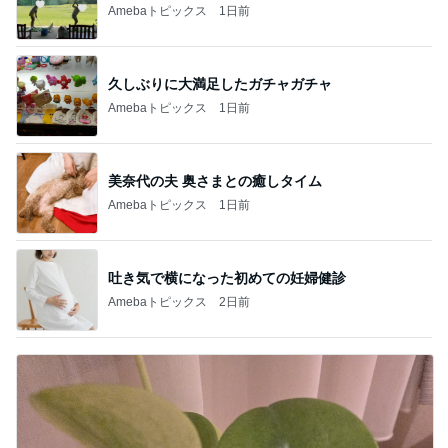
Amebaトピックス
1日前
久しぶりに大満足したガチャガチャ
Amebaトピックス
1日前
美奈代の夫 奥さまとの癒しタイム
Amebaトピックス
1日前
吐き気で横になった初めての妊婦健診
Amebaトピックス
2日前