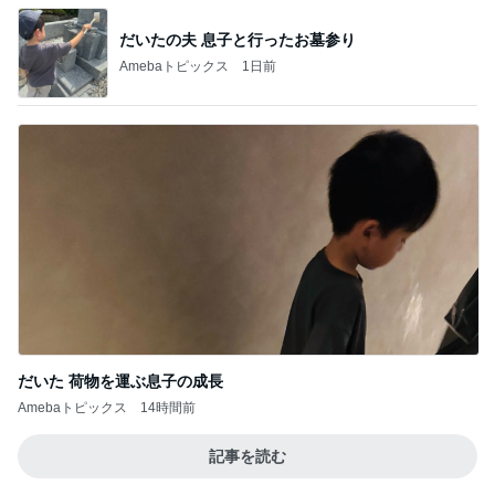
だいたの夫 息子と行ったお墓参り
Amebaトピックス
1日前
だいた 荷物を運ぶ息子の成長
Amebaトピックス
14時間前
記事を読む