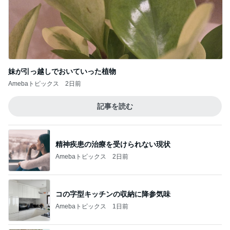
妹が引っ越しでおいていった植物
Amebaトピックス
2日前
記事を読む
精神疾患の治療を受けられない現状
Amebaトピックス
2日前
コの字型キッチンの収納に降参気味
Amebaトピックス
1日前