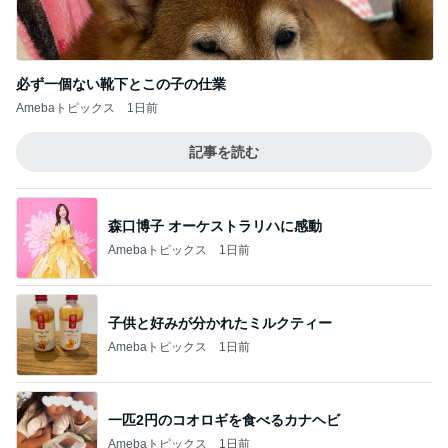
必ず一個ない靴下とこの子の仕業
Amebaトピックス
1日前
記事を読む
森口博子 オーケストラリハに感動
Amebaトピックス
1日前
子供と好みが分かれたミルクティー
Amebaトピックス
1日前
一匹2円のコオロギを食べるカナヘビ
Amebaトピックス
1日前