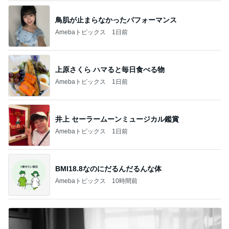
鳥肌が止まらなかったパフォーマンス
Amebaトピックス
1日前
上原さくら ハマると毎日食べる物
Amebaトピックス
1日前
井上 セーラームーンミュージカル鑑賞
Amebaトピックス
1日前
BMI18.8なのにだるんだるんな体
Amebaトピックス
10時間前