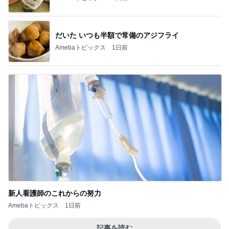
だいた いつも半額で常備のアジフライ
Amebaトピックス
1日前
新人看護師のこれからの努力
Amebaトピックス
1日前
記事を読む