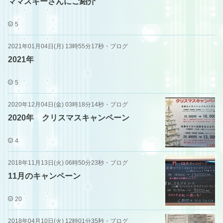
ママスキーさんにご紹介
5
2021年01月04日(月) 13時55分17秒
・
ブログ
2021年
5
2020年12月04日(金) 03時18分14秒
・
ブログ
2020年 クリスマスキャンペーン
4
2018年11月13日(火) 06時50分23秒
・
ブログ
11月のキャンペーン
20
2018年04月10日(火) 12時01分35秒
・
ブログ