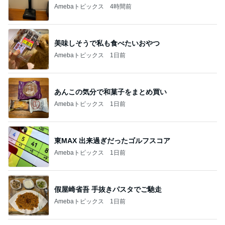
Amebaトピックス
4時間前
美味しそうで私も食べたいおやつ
Amebaトピックス
1日前
あんこの気分で和菓子をまとめ買い
Amebaトピックス
1日前
東MAX 出来過ぎだったゴルフスコア
Amebaトピックス
1日前
假屋崎省吾 手抜きパスタでご馳走
Amebaトピックス
1日前