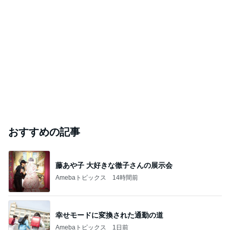
おすすめの記事
藤あや子 大好きな徹子さんの展示会
Amebaトピックス
14時間前
幸せモードに変換された通勤の道
Amebaトピックス
1日前