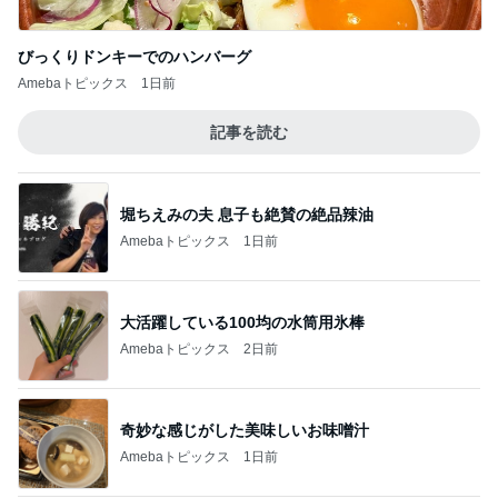
びっくりドンキーでのハンバーグ
Amebaトピックス
1日前
記事を読む
堀ちえみの夫 息子も絶賛の絶品辣油
Amebaトピックス
1日前
大活躍している100均の水筒用氷棒
Amebaトピックス
2日前
奇妙な感じがした美味しいお味噌汁
Amebaトピックス
1日前