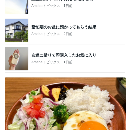
Amebaトピックス
1日前
繁忙期のお盆に預かってもらう結果
Amebaトピックス
2日前
友達に借りて即購入したお気に入り
Amebaトピックス
1日前