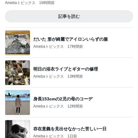
Amebaトピックス
16時間前
記事を読む
だいた 形が綺麗でアイロンいらずの服
Amebaトピックス
17時間前
明日の浴衣ライブとギターの修理
Amebaトピックス
13時間前
身長153cmの2児の母のコーデ
Amebaトピックス
12時間前
存在意義を見出せなかった苦しい一日
Amebaトピックス
1日前