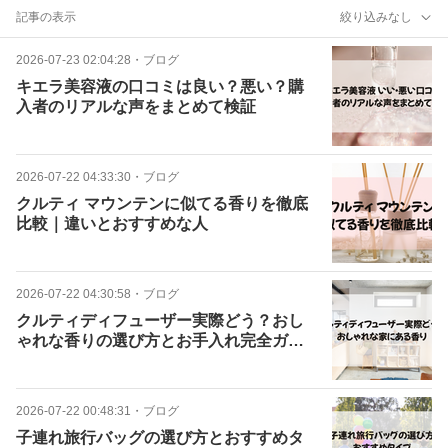
記事の表示
絞り込みなし
2026-07-23 02:04:28
・
ブログ
キエラ美容液の口コミは良い？悪い？購
入者のリアルな声をまとめて検証
2026-07-22 04:33:30
・
ブログ
クルティ マウンテンに似てる香りを徹底
比較｜違いとおすすめな人
2026-07-22 04:30:58
・
ブログ
クルティディフューザー実際どう？おし
ゃれな香りの選び方とお手入れ完全ガイ
ド
2026-07-22 00:48:31
・
ブログ
子連れ旅行バッグの選び方とおすすめタ