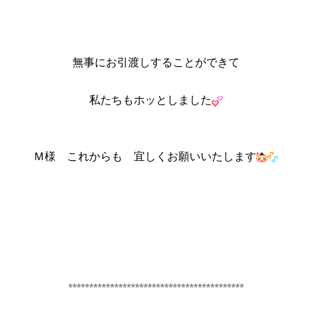
無事にお引渡しすることができて
私たちもホッとしました
Ｍ様 これからも 宜しくお願いいたします
**************************************
****