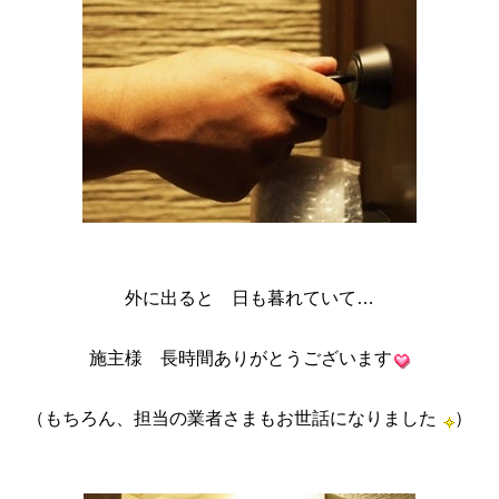
外に出ると 日も暮れていて…
施主様 長時間ありがとうございます
（もちろん、担当の業者さまもお世話になりました
）