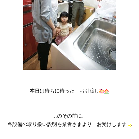
本日は待ちに待った お引渡し
…のその前に、
各設備の取り扱い説明を業者さまより お受けします