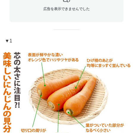
広告を表示できませんでした
▼1