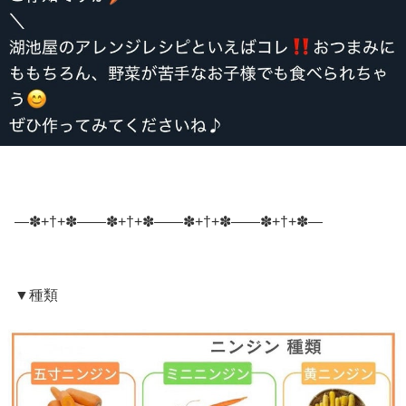
―✽+†+✽――✽+†+✽――✽+†+✽――✽+†+✽―
▼種類