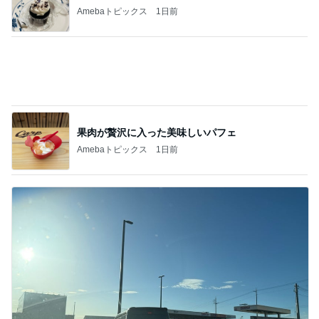
Amebaトピックス
1日前
果肉が贅沢に入った美味しいパフェ
Amebaトピックス
1日前