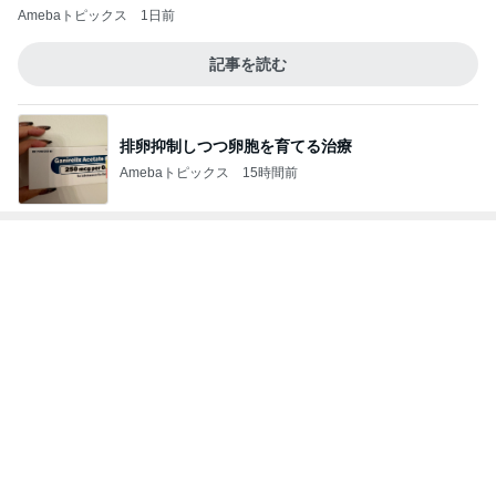
Amebaトピックス
1日前
記事を読む
排卵抑制しつつ卵胞を育てる治療
Amebaトピックス
15時間前