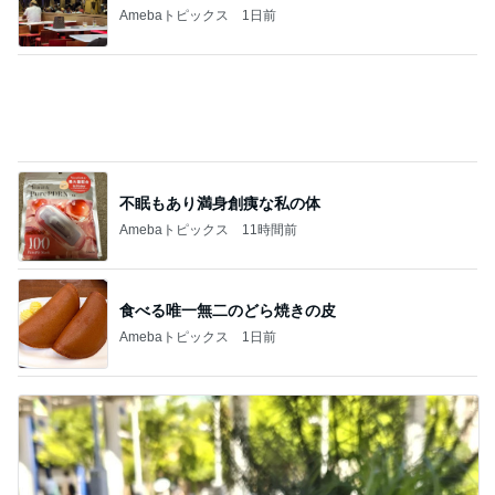
Amebaトピックス
1日前
不眠もあり満身創痍な私の体
Amebaトピックス
11時間前
食べる唯一無二のどら焼きの皮
Amebaトピックス
1日前