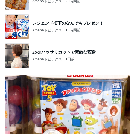
Amebaトピックス
20時間前
レジェンド松下のなんでもプレゼン！
Amebaトピックス
18時間前
25㎝バッサリカットで素敵な変身
Amebaトピックス
1日前