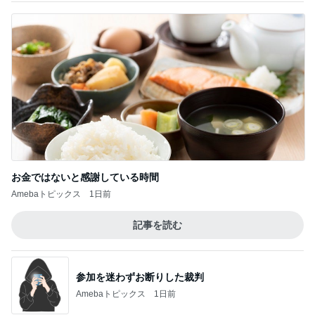
お金ではないと感謝している時間
Amebaトピックス
1日前
記事を読む
参加を迷わずお断りした裁判
Amebaトピックス
1日前