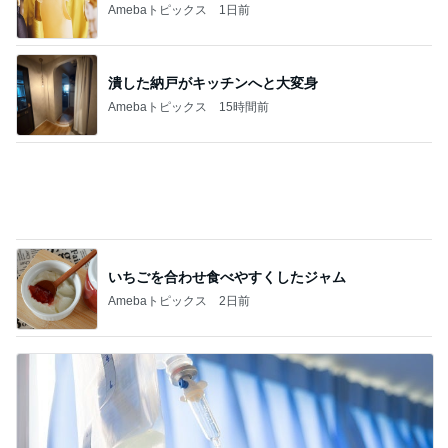
Amebaトピックス
1日前
潰した納戸がキッチンへと大変身
Amebaトピックス
15時間前
いちごを合わせ食べやすくしたジャム
Amebaトピックス
2日前