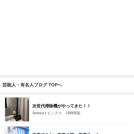
芸能人・有名人ブログ TOPへ
次世代掃除機がやってきた！！
Amebaトピックス
18時間前