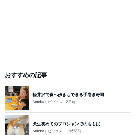
おすすめの記事
軽井沢で食べ歩きもできる手巻き寿司
Amebaトピックス
2日前
犬生初めてのプロシャンでのもも尻
Amebaトピックス
12時間前