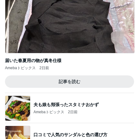
届いた春夏用の物が真冬仕様
Amebaトピックス
2日前
記事を読む
夫も娘も頬張ったスタミナおかず
Amebaトピックス
2日前
口コミで人気のサンダルと色の選び方