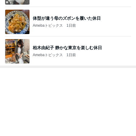
体型が違う母のズボンを履いた休日
Amebaトピックス
1日前
柏木由紀子 静かな東京を楽しむ休日
Amebaトピックス
1日前