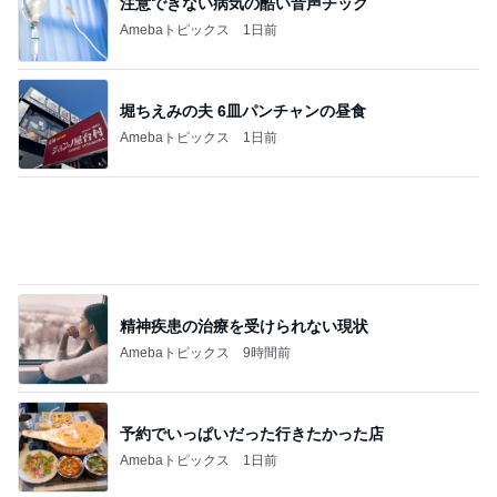
注意できない病気の酷い音声チック
Amebaトピックス
1日前
堀ちえみの夫 6皿パンチャンの昼食
Amebaトピックス
1日前
精神疾患の治療を受けられない現状
Amebaトピックス
9時間前
予約でいっぱいだった行きたかった店
Amebaトピックス
1日前