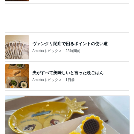
ヴァンクリ閉店で困るポイントの使い道
Amebaトピックス
23時間前
夫がすべて美味しいと言った晩ごはん
Amebaトピックス
1日前