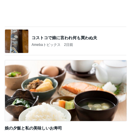
コストコで娘に言われ何も買わぬ夫
Amebaトピックス
2日前
娘の夕飯と私の美味しいお寿司