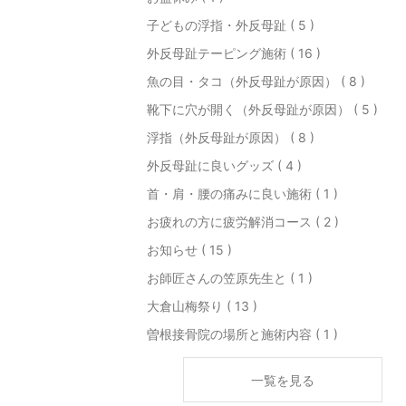
子どもの浮指・外反母趾 ( 5 )
外反母趾テーピング施術 ( 16 )
魚の目・タコ（外反母趾が原因） ( 8 )
靴下に穴が開く（外反母趾が原因） ( 5 )
浮指（外反母趾が原因） ( 8 )
外反母趾に良いグッズ ( 4 )
首・肩・腰の痛みに良い施術 ( 1 )
お疲れの方に疲労解消コース ( 2 )
お知らせ ( 15 )
お師匠さんの笠原先生と ( 1 )
大倉山梅祭り ( 13 )
曽根接骨院の場所と施術内容 ( 1 )
一覧を見る