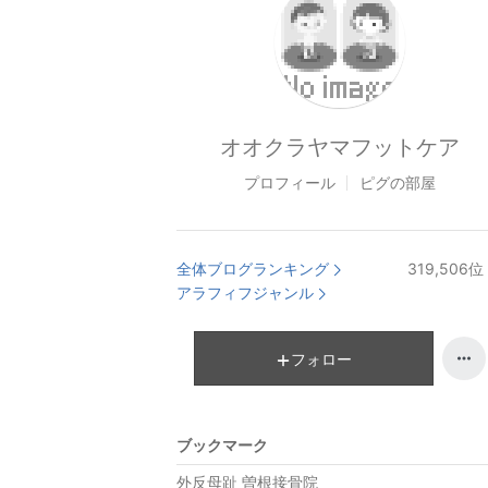
オオクラヤマフットケア
プロフィール
ピグの部屋
全体ブログランキング
319,506
位
アラフィフジャンル
フォロー
ブックマーク
外反母趾 曽根接骨院