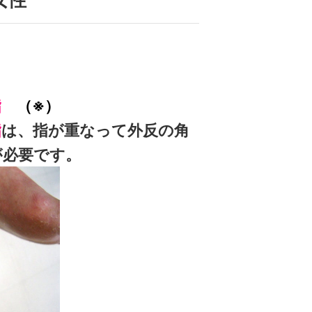
き指
（※）
指
は、指が重なって外反の角
が必要です。