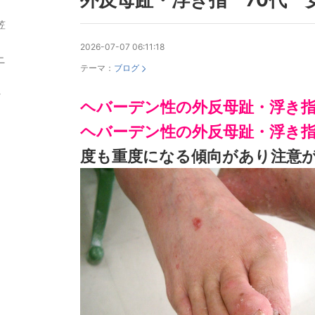
笠
2026-07-07 06:11:18
ニ
テーマ：
ブログ
ッ
ヘバーデン性の外反母趾・浮
ヘバーデン性の外反母趾・浮き
度も重度になる傾向があり注意