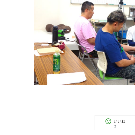
いいね
2