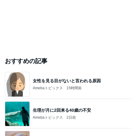
おすすめの記事
女性を見る目がないと言われる原因
Amebaトピックス
15時間前
生理が月に2回来る40歳の不安
Amebaトピックス
2日前