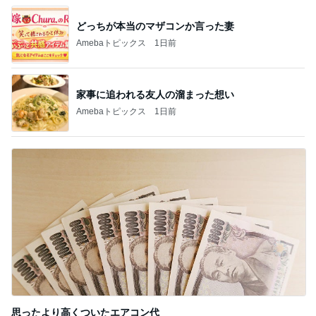
どっちが本当のマザコンか言った妻
Amebaトピックス
1日前
家事に追われる友人の溜まった想い
Amebaトピックス
1日前
思ったより高くついたエアコン代