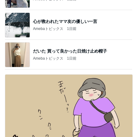
心が救われたママ友の優しい一言
Amebaトピックス
1日前
だいた 買って良かった日焼け止め帽子
Amebaトピックス
1日前