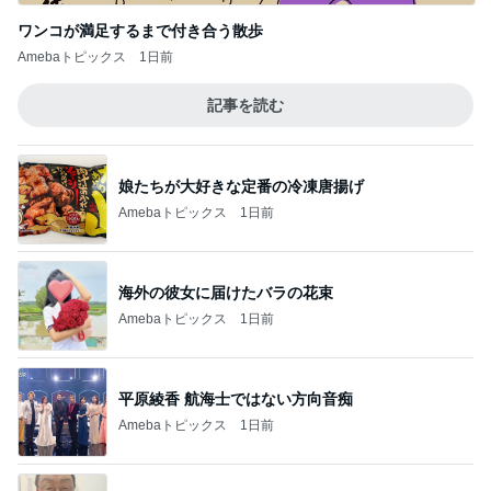
ワンコが満足するまで付き合う散歩
Amebaトピックス
1日前
記事を読む
娘たちが大好きな定番の冷凍唐揚げ
Amebaトピックス
1日前
海外の彼女に届けたバラの花束
Amebaトピックス
1日前
平原綾香 航海士ではない方向音痴
Amebaトピックス
1日前