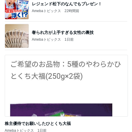
レジェンド松下のなんでもプレゼン！
Amebaトピックス
22時間前
奢られ方が上手すぎる女性の裏技
Amebaトピックス
1日前
株主優待でお願いしたひとくち大福
Amebaトピックス
1日前