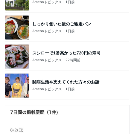
Amebaトピックス
1日前
しっかり働いた後のご馳走パン
Amebaトピックス
1日前
スシローで1番高かった720円の寿司
Amebaトピックス
22時間前
闘病生活や支えてくれた方々のお話
Amebaトピックス
1日前