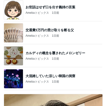
お世話はせず口を出す義姉の言葉
Amebaトピックス
1日前
交通費3万円の受け取りを断る父
Amebaトピックス
1日前
カルディの概念を覆されたメロンゼリー
Amebaトピックス
1日前
大混雑していた涼しい韓国の洞窟
Amebaトピックス
1日前