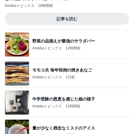
Amebaトピックス
18時間前
記事を読む
野菜の品揃えが最強のサラダバー
Amebaトピックス
12時間前
モモコ夫 毎年恒例の焼きあなご
Amebaトピックス
1日前
中学受験の恩恵を感じた娘の様子
Amebaトピックス
12時間前
量が少なく残念なミスドのアイス