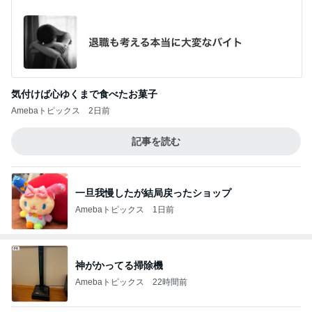
気付けば心ゆくまで食べたお菓子
Amebaトピックス
2日前
記事を読む
一旦我慢したが結局戻ったショップ
Amebaトピックス
1日前
神がかってる掃除機
Amebaトピックス
22時間前