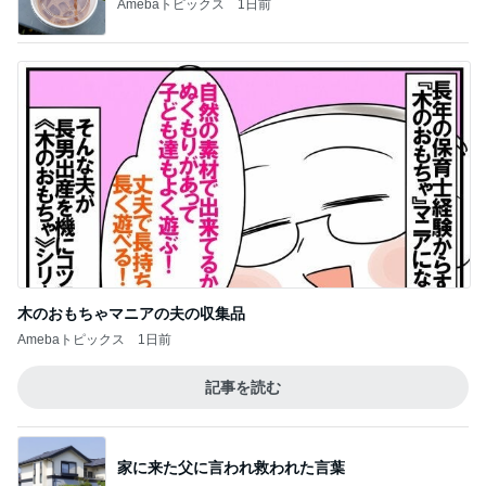
Amebaトピックス
1日前
木のおもちゃマニアの夫の収集品
Amebaトピックス
1日前
記事を読む
家に来た父に言われ救われた言葉