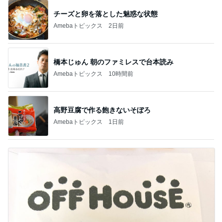
チーズと卵を落とした魅惑な状態
Amebaトピックス
2日前
橋本じゅん 朝のファミレスで台本読み
Amebaトピックス
10時間前
高野豆腐で作る飽きないそぼろ
Amebaトピックス
1日前