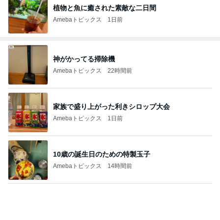
植物と魚に癒された素敵な二日間
Amebaトピックス
1日前
神がかってる掃除機
Amebaトピックス
22時間前
家族で盛り上がった利きシロップ大会
Amebaトピックス
1日前
10歳の誕生日のための特製玉子
Amebaトピックス
14時間前
リーダーシップ関連質疑のポイント
Amebaトピックス
1日前