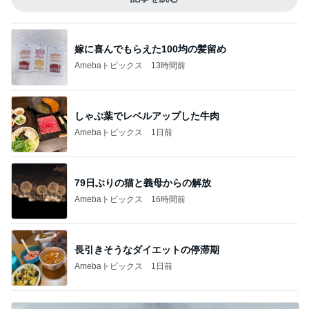
嫁に喜んでもらえた100均の髪留め
Amebaトピックス
13時間前
しゃぶ葉でレベルアップした牛肉
Amebaトピックス
1日前
79日ぶりの猫と義母からの解放
Amebaトピックス
16時間前
長引きそうなダイエットの停滞期
Amebaトピックス
1日前