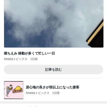
堀ちえみ 移動が多くて忙しい一日
Amebaトピックス
1日前
記事を読む
居心地の良さが倍以上になった接客
Amebaトピックス
1日前