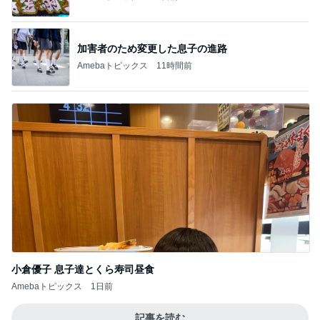
加害者のため変更した息子の進路
Amebaトピックス
11時間前
小倉優子 息子達とくら寿司昼食
Amebaトピックス
1日前
記事を読む