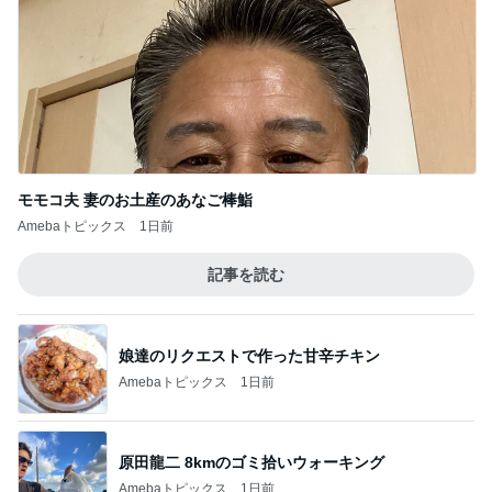
モモコ夫 妻のお土産のあなご棒鮨
Amebaトピックス
1日前
記事を読む
娘達のリクエストで作った甘辛チキン
Amebaトピックス
1日前
原田龍二 8kmのゴミ拾いウォーキング
Amebaトピックス
1日前