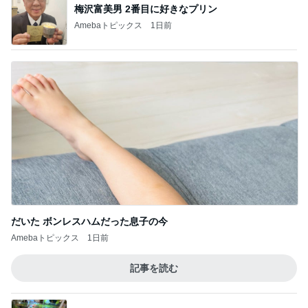
梅沢富美男 2番目に好きなプリン
Amebaトピックス
1日前
だいた ボンレスハムだった息子の今
Amebaトピックス
1日前
記事を読む