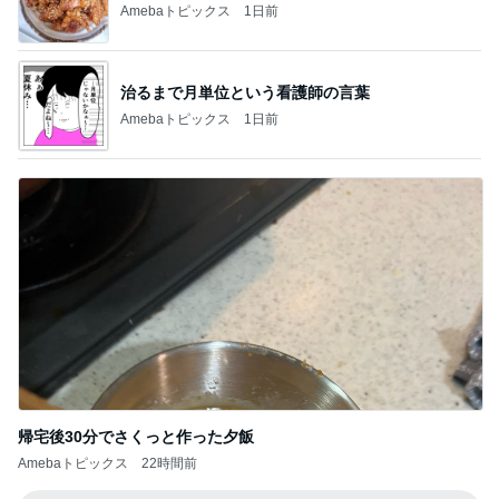
Amebaトピックス
1日前
治るまで月単位という看護師の言葉
Amebaトピックス
1日前
帰宅後30分でさくっと作った夕飯
Amebaトピックス
22時間前