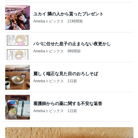
ユカイ 隣の人から貰ったプレゼント
Amebaトピックス
21時間前
パパに任せた息子の止まらない夜更かし
Amebaトピックス
9時間前
麗しく端正な見た目のおろしそば
Amebaトピックス
1日前
看護師からの薬に関する不安な返答
Amebaトピックス
1日前