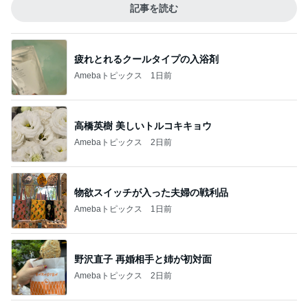
記事を読む
疲れとれるクールタイプの入浴剤
Amebaトピックス
1日前
高橋英樹 美しいトルコキキョウ
Amebaトピックス
2日前
物欲スイッチが入った夫婦の戦利品
Amebaトピックス
1日前
野沢直子 再婚相手と姉が初対面
Amebaトピックス
2日前