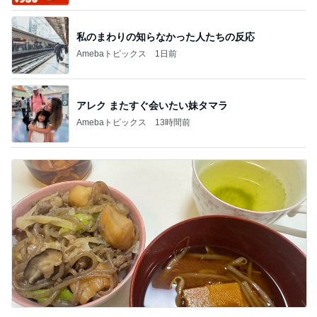
私のまわりの知らなかった人たちの反応
Amebaトピックス
1日前
アレク またすぐ会いたい妹タマラ
Amebaトピックス
13時間前