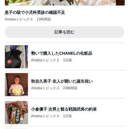
息子の咳で小児科受診の確認不足
Amebaトピックス
13時間前
記事を読む
勢いで購入したCHANELの化粧品
Amebaトピックス
1日前
秋吉久美子 友人が開いた誕生祝い
Amebaトピックス
23時間前
小倉優子 次男と観る戦国武将の約束
Amebaトピックス
1日前