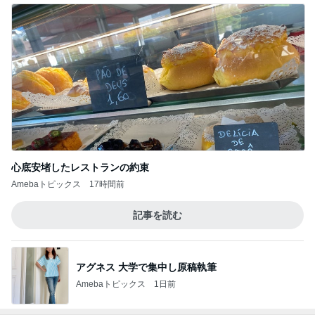
心底安堵したレストランの約束
Amebaトピックス
17時間前
記事を読む
アグネス 大学で集中し原稿執筆
Amebaトピックス
1日前