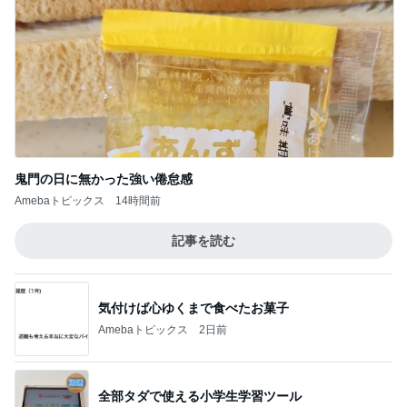
鬼門の日に無かった強い倦怠感
Amebaトピックス
14時間前
記事を読む
気付けば心ゆくまで食べたお菓子
Amebaトピックス
2日前
全部タダで使える小学生学習ツール