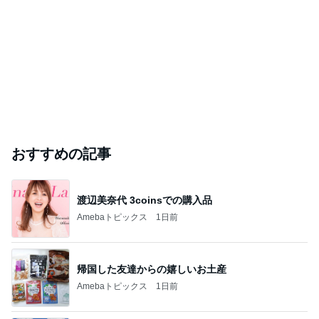
おすすめの記事
渡辺美奈代 3coinsでの購入品
Amebaトピックス
1日前
帰国した友達からの嬉しいお土産
Amebaトピックス
1日前