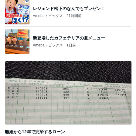
レジェンド松下のなんでもプレゼン！
Amebaトピックス
21時間前
新登場したカフェテリアの夏メニュー
Amebaトピックス
1日前
離婚から12年で完済するローン