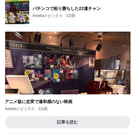
パチンコで粘り勝ちした22連チャン
Amebaトピックス
1日前
アニメ版に忠実で違和感のない映画
Amebaトピックス
1日前
記事を読む