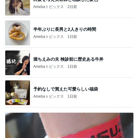
Amebaトピックス
2日前
半年ぶりに長男と2人きりの時間
Amebaトピックス
1日前
堀ちえみの夫 検診前に歴史ある牛丼
Amebaトピックス
1日前
予約なしで買えた可愛らしい福袋
Amebaトピックス
1日前