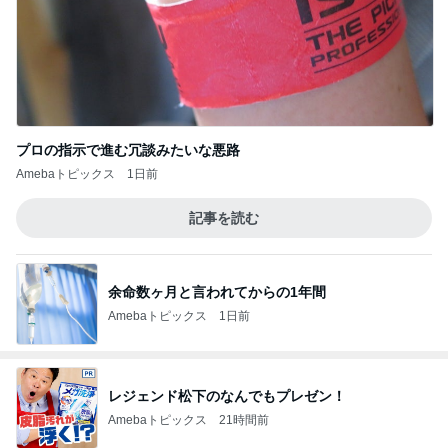
プロの指示で進む冗談みたいな悪路
Amebaトピックス
1日前
記事を読む
余命数ヶ月と言われてからの1年間
Amebaトピックス
1日前
レジェンド松下のなんでもプレゼン！
Amebaトピックス
21時間前