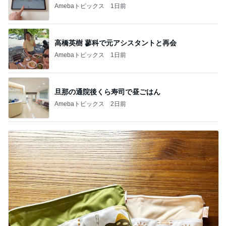
Amebaトピックス
1日前
高橋英樹 蓼科で元アシスタントと再会
Amebaトピックス
1日前
旦那の通院後くら寿司で昼ごはん
Amebaトピックス
2日前