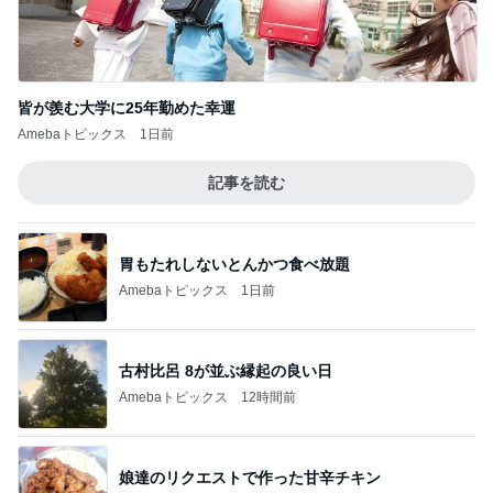
皆が羨む大学に25年勤めた幸運
Amebaトピックス
1日前
記事を読む
胃もたれしないとんかつ食べ放題
Amebaトピックス
1日前
古村比呂 8が並ぶ縁起の良い日
Amebaトピックス
12時間前
娘達のリクエストで作った甘辛チキン