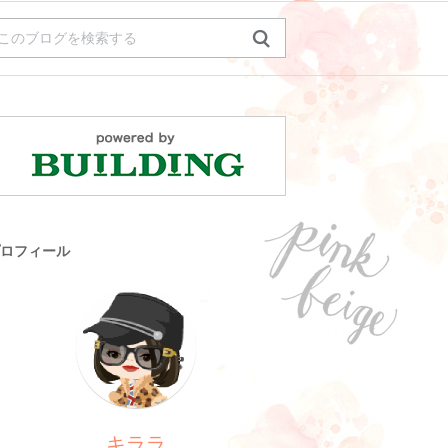
ロフィール
キララ