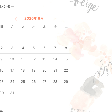
レンダー
2026年 8月
日
月
火
水
木
金
土
1
2
3
4
5
6
7
8
9
10
11
12
13
14
15
16
17
18
19
20
21
22
23
24
25
26
27
28
29
30
31