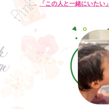
「この人と一緒にいたい