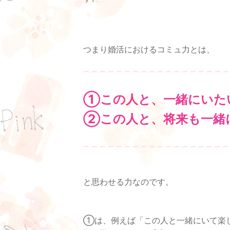
つまり婚活におけるコミュ力とは、
①この人と、一緒にいた
②この人と、将来も一緒
と思わせる力なのです。
①は、例えば「この人と一緒にいて楽