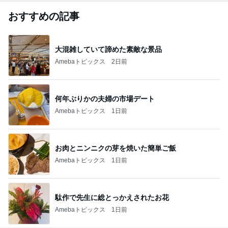
おすすめの記事
大混雑していて諦めた素敵な景品
Amebaトピックス
2日前
何年ぶりかの夫婦の市場デート
Amebaトピックス
1日前
お肉とニンニクの芽を焼いた簡単ご飯
Amebaトピックス
1日前
駄作で先生に総とっかえされたお花
Amebaトピックス
1日前