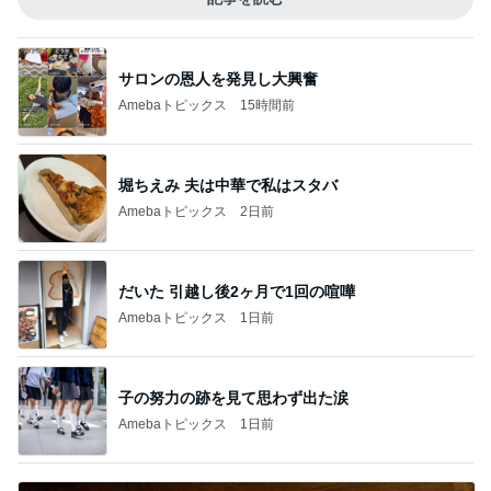
Amebaトピックス
14時間前
夫も涙したお孫ちゃんのソロ演奏
Amebaトピックス
1日前
美容液よりお得なスキンケアセット
Amebaトピックス
2日前