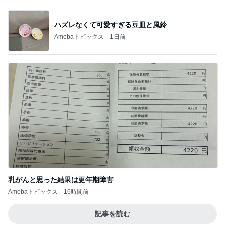
乳がんと思った結果は更年期障害
Amebaトピックス
16時間前
記事を読む
必ず聞かれる高見え2wayハンドバッグ
Amebaトピックス
22時間前