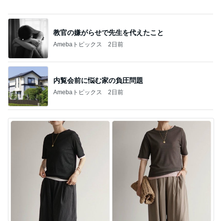
内覧会前に悩む家の負圧問題
Amebaトピックス
2日前
欲しいぞってなったパンツの再販
Amebaトピックス
2日前
記事を読む