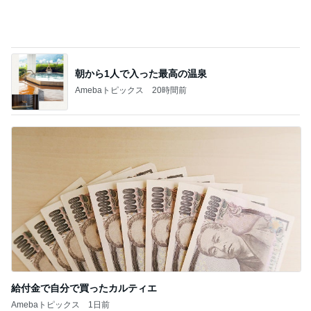
朝から1人で入った最高の温泉
Amebaトピックス
20時間前
給付金で自分で買ったカルティエ
Amebaトピックス
1日前
記事を読む