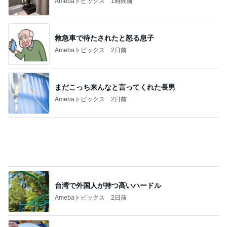
Amebaトピックス
2日前
まだこっち来んなと言ってくれた長男
Amebaトピックス
2日前
台湾で外国人が持つ高いハードル
Amebaトピックス
2日前
パートになった際の衝撃的な年収
Amebaトピックス
1日前