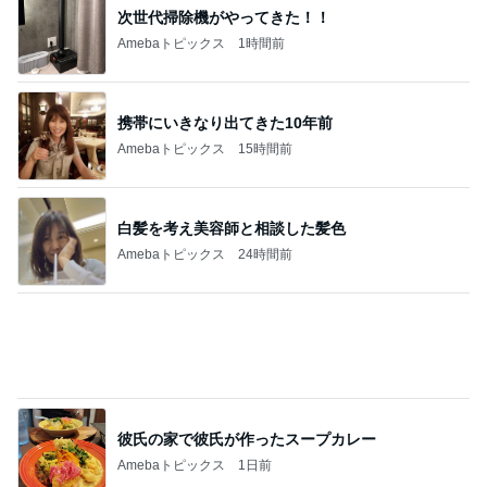
携帯にいきなり出てきた10年前
Amebaトピックス
15時間前
白髪を考え美容師と相談した髪色
Amebaトピックス
24時間前
彼氏の家で彼氏が作ったスープカレー
Amebaトピックス
1日前
お目当ての桃パフェと桃スープ
Amebaトピックス
1日前