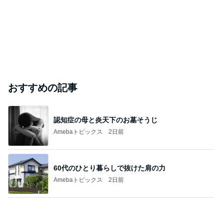
おすすめの記事
認知症の母と炎天下のお墓そうじ
Amebaトピックス
2日前
60代のひとり暮らしで抜けた肩の力
Amebaトピックス
2日前
昔は好きじゃなかった母の料理