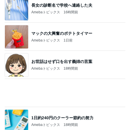
マックの大興奮のポテトタイマー
Amebaトピックス
1日前
お世話はせず口を出す義姉の言葉
Amebaトピックス
18時間前
1日約240円のクーラー節約の努力
Amebaトピックス
18時間前