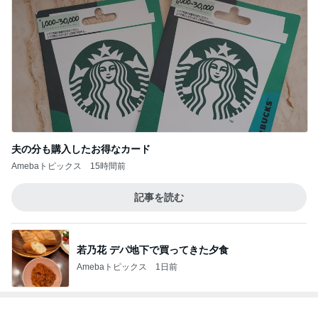
夫の分も購入したお得なカード
Amebaトピックス
15時間前
記事を読む
若乃花 デパ地下で買ってきた夕食
Amebaトピックス
1日前