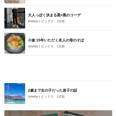
小倉 15年いただく友人の母のそば
Amebaトピックス
1日前
2歳まで女の子だった息子の話
Amebaトピックス
1日前