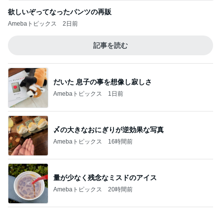
だいた 息子の事を想像し寂しさ
Amebaトピックス
1日前
〆の大きなおにぎりが逆効果な写真
Amebaトピックス
16時間前
量が少なく残念なミスドのアイス
Amebaトピックス
20時間前