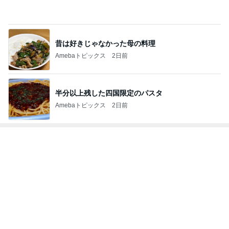
Amebaトピックス
2日前
半分以上残した四国限定のパスタ
Amebaトピックス
2日前