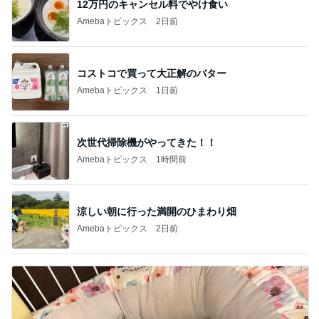
コストコで買って大正解のバター
Amebaトピックス
1日前
次世代掃除機がやってきた！！
Amebaトピックス
1時間前
涼しい朝に行った満開のひまわり畑
Amebaトピックス
2日前