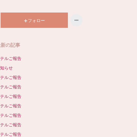
昇
フォロー
最新の記事
テルご報告
知らせ
テルご報告
テルご報告
テルご報告
テルご報告
テルご報告
テルご報告
テルご報告