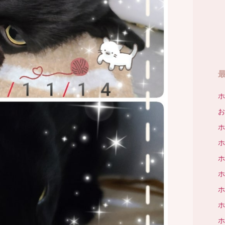
ホ
お
ホ
ホ
ホ
ホ
ホ
ホ
ホ