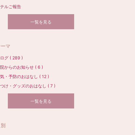
テルご報告
一覧を見る
テーマ
ログ ( 289 )
院からのお知らせ ( 6 )
気・予防のおはなし ( 12 )
つけ・グッズのおはなし ( 7 )
一覧を見る
月別