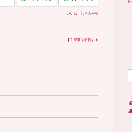
ﾄ
いいね！した人一覧
記事を報告する