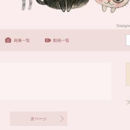
画像一覧
動画一覧
次ページ