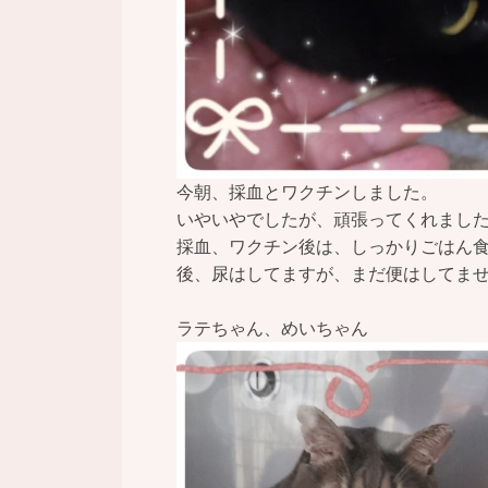
今朝、採血とワクチンしました。
いやいやでしたが、頑張ってくれまし
採血、ワクチン後は、しっかりごはん食べ
後、尿はしてますが、まだ便はしてま
ラテちゃん、めいちゃん