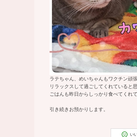
ラテちゃん、めいちゃんもワクチン頑
リラックスして過ごしてくれていると思い
ごはんも昨日からしっかり食べてくれて
引き続きお預かりします。
い