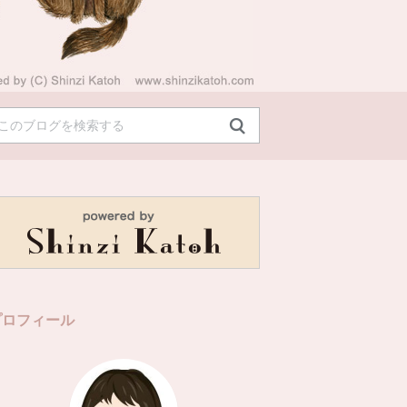
プロフィール