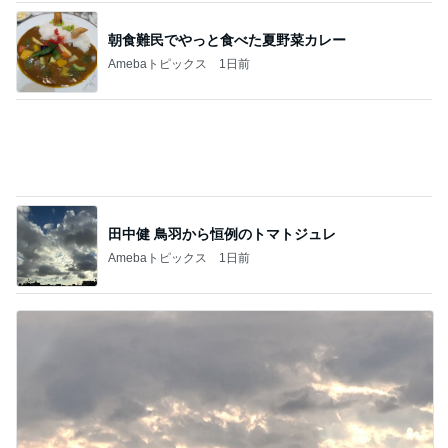
日本一高い場所にある天然温泉
Amebaトピックス
19時間前