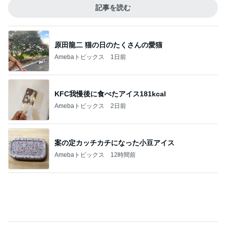
大当たりだった絶妙なノースリーブ
Amebaトピックス
21時間前