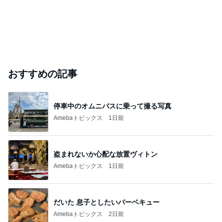
おすすめの記事
停車中のオムニバスに乗って撮る写真
Amebaトピックス
1日前
盗まれないか心配な放置ヴィトン
Amebaトピックス
1日前
だいた 息子としたいバーベキュー
Amebaトピックス
2日前