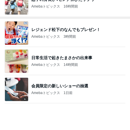
Amebaトピックス
16時間前
レジェンド松下のなんでもプレゼン！
Amebaトピックス
3時間前
日常生活で起きたまさかの出来事
Amebaトピックス
14時間前
会員限定の新しいショーの抽選
Amebaトピックス
1日前