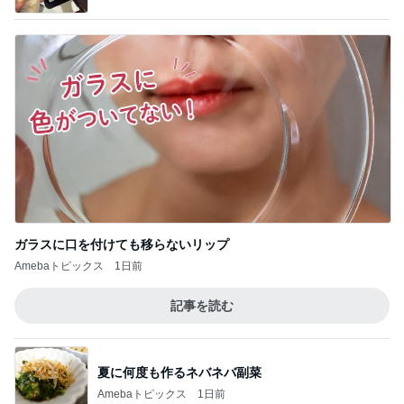
ガラスに口を付けても移らないリップ
Amebaトピックス
1日前
記事を読む
夏に何度も作るネバネバ副菜
Amebaトピックス
1日前