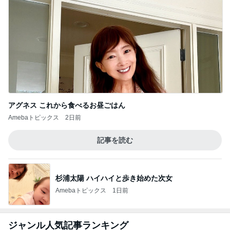
アグネス これから食べるお昼ごはん
Amebaトピックス
2日前
記事を読む
杉浦太陽 ハイハイと歩き始めた次女
Amebaトピックス
1日前
ジャンル人気記事ランキング