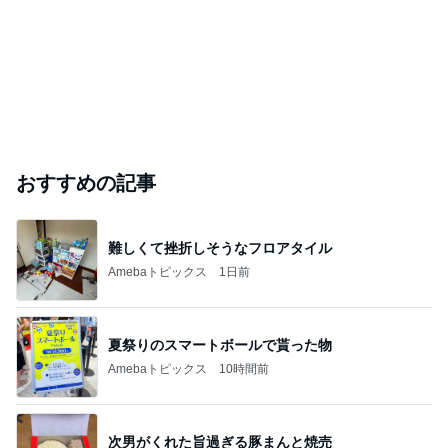
おすすめの記事
難しくて挫折しそうなフロアタイル
Amebaトピックス
1日前
夏祭りのスマートボールで貰った物
Amebaトピックス
10時間前
次男がくれた旨過ぎる豚まんと焼売