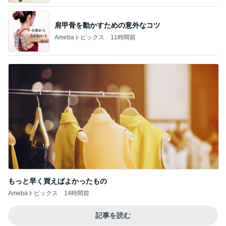
肩甲骨を動かすための意外なコツ
Amebaトピックス
11時間前
もっと早く買えばよかったもの
Amebaトピックス
14時間前
記事を読む