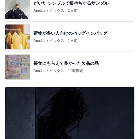
だいた シンプルで長持ちするサンダル
Amebaトピックス
1日前
荷物が多い人向けのバッグインバッグ
Amebaトピックス
1日前
長女にもらえて良かった欠品の品
Amebaトピックス
11時間前