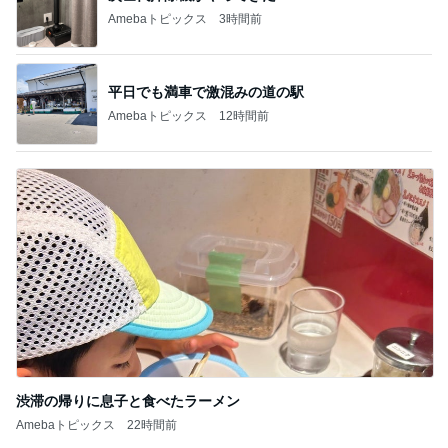
Amebaトピックス
3時間前
平日でも満車で激混みの道の駅
Amebaトピックス
12時間前
渋滞の帰りに息子と食べたラーメン
Amebaトピックス
22時間前