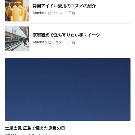
韓国アイドル愛用のコスメの紹介
Amebaトピックス
1日前
京都観光で立ち寄りたい和スイーツ
Amebaトピックス
1日前
土屋太鳳 広島で迎えた原爆の日