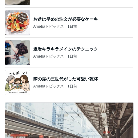
お盆は早めの注文が必要なケーキ
Amebaトピックス
1日前
還暦キラキラメイクのテクニック
Amebaトピックス
1日前
隣の席の三世代がした可愛い乾杯
Amebaトピックス
1日前