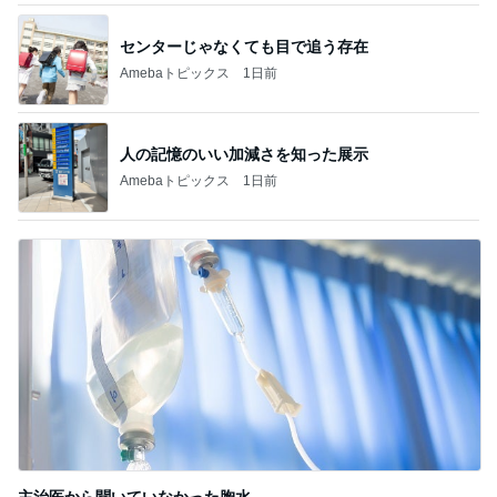
センターじゃなくても目で追う存在
Amebaトピックス
1日前
人の記憶のいい加減さを知った展示
Amebaトピックス
1日前