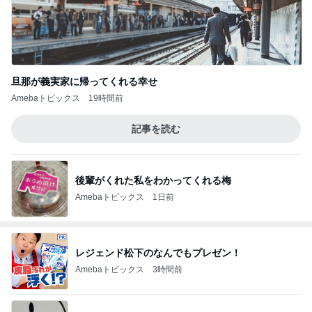
旦那が義実家に帰ってくれる幸せ
Amebaトピックス
19時間前
記事を読む
後輩がくれた私をわかってくれる梅
Amebaトピックス
1日前
レジェンド松下のなんでもプレゼン！
Amebaトピックス
3時間前