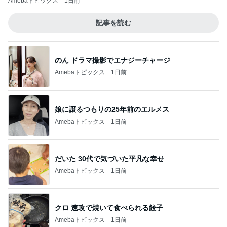
Amebaトピックス
1日前
記事を読む
のん ドラマ撮影でエナジーチャージ
Amebaトピックス
1日前
娘に譲るつもりの25年前のエルメス
Amebaトピックス
1日前
だいた 30代で気づいた平凡な幸せ
Amebaトピックス
1日前
クロ 速攻で焼いて食べられる餃子
Amebaトピックス
1日前