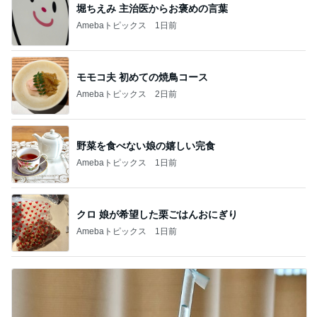
堀ちえみ 主治医からお褒めの言葉
Amebaトピックス
1日前
モモコ夫 初めての焼鳥コース
Amebaトピックス
2日前
野菜を食べない娘の嬉しい完食
Amebaトピックス
1日前
クロ 娘が希望した栗ごはんおにぎり
Amebaトピックス
1日前