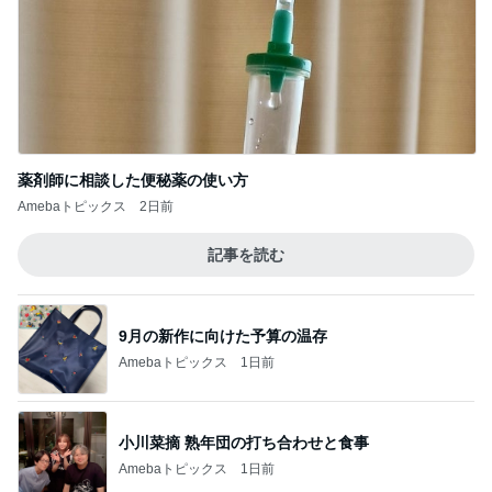
薬剤師に相談した便秘薬の使い方
Amebaトピックス
2日前
記事を読む
9月の新作に向けた予算の温存
Amebaトピックス
1日前
小川菜摘 熟年団の打ち合わせと食事
Amebaトピックス
1日前