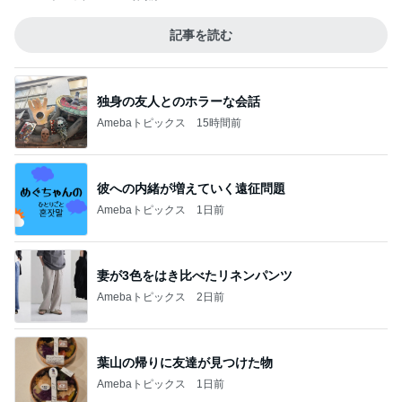
記事を読む
独身の友人とのホラーな会話
Amebaトピックス
15時間前
彼への内緒が増えていく遠征問題
Amebaトピックス
1日前
妻が3色をはき比べたリネンパンツ
Amebaトピックス
2日前
葉山の帰りに友達が見つけた物
Amebaトピックス
1日前