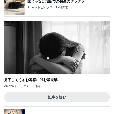
見下してくるお客様に凹む販売業
Amebaトピックス
1日前
記事を読む
屋台では買わず気になっていたお店
Amebaトピックス
2日前