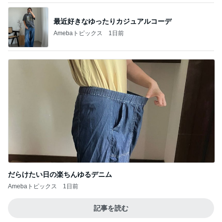
だらけたい日の楽ちんゆるデニム
Amebaトピックス
1日前
記事を読む
速攻で冷える最新式のハンディファン
Amebaトピックス
1日前