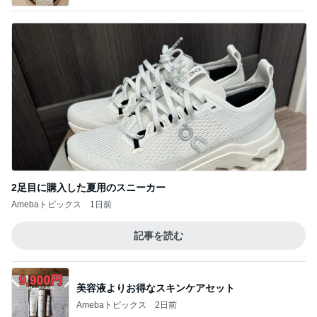
2足目に購入した夏用のスニーカー
Amebaトピックス
1日前
記事を読む
美容液よりお得なスキンケアセット
Amebaトピックス
2日前