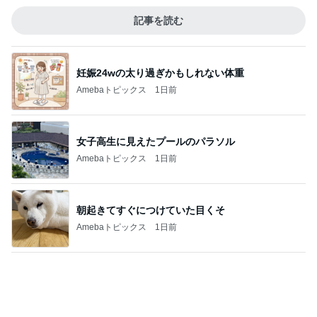
朝起きてすぐにつけていた目くそ
Amebaトピックス
1日前
最近好きなゆったりカジュアルコーデ
Amebaトピックス
1日前