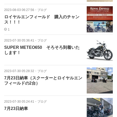
2023-08-03 06:27:56
・
ブログ
ロイヤルエンフィールド 購入のチャン
ス！！！
1
2023-07-30 05:36:41
・
ブログ
SUPER METEO650 そろそろ到着いた
します！
2023-07-30 05:28:32
・
ブログ
7月23日納車（スクーターとロイヤルエン
フィールドの2台）
2023-07-30 05:24:41
・
ブログ
7月23日納車