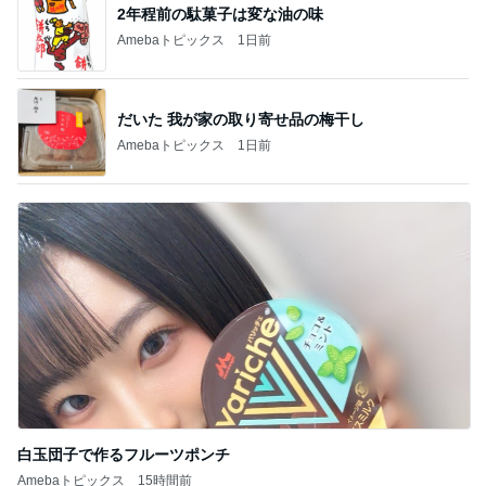
2年程前の駄菓子は変な油の味
Amebaトピックス
1日前
だいた 我が家の取り寄せ品の梅干し
Amebaトピックス
1日前
白玉団子で作るフルーツポンチ
Amebaトピックス
15時間前