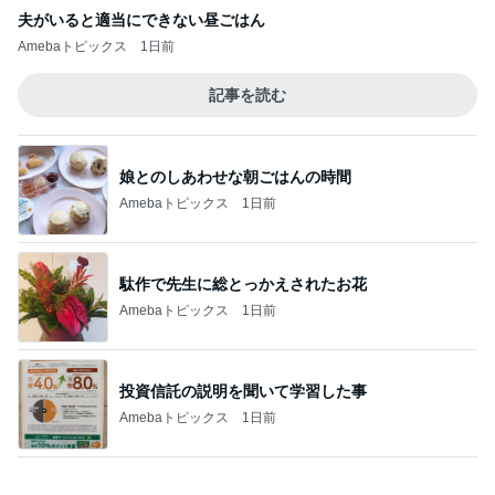
投資信託の説明を聞いて学習した事
Amebaトピックス
1日前
1580万円で日当たり抜群の物件
Amebaトピックス
12時間前