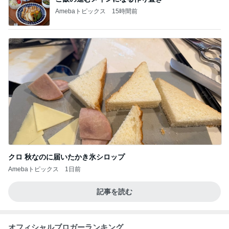
Amebaトピックス
15時間前
クロ 秋なのに届いたかき氷シロップ
Amebaトピックス
1日前
記事を読む
オフィシャルブロガーランキング