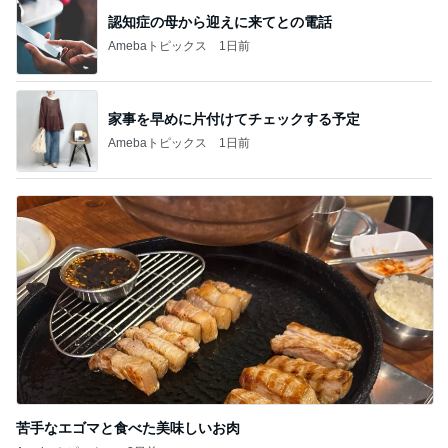
家事を早めに片付けてチェックする予定
Amebaトピックス
1日前
苦手なエゴマと食べた美味しいお肉
Amebaトピックス
2日前
記事を読む