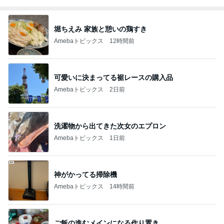
堀ちえみ 家族と憩いの鶏すき
Amebaトピックス
12時間前
可愛いに決まってる裾レースの購入品
Amebaトピックス
2日前
洗濯物から出てきた次女のエプロン
Amebaトピックス
1日前
神がかってる掃除機
Amebaトピックス
14時間前
ご飯の進むメインになる作り置き