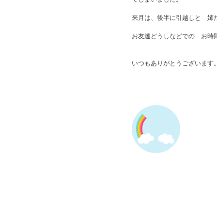
来月は、後半に引越しと 姉
お友達どうしなどでの お時
いつもありがとうございます