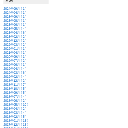
月別
2024年09月 ( 1 )
2024年04月 ( 1 )
2023年09月 ( 1 )
2023年08月 ( 1 )
2023年06月 ( 1 )
2023年05月 ( 4 )
2023年04月 ( 6 )
2023年02月 ( 2 )
2022年12月 ( 2 )
2022年03月 ( 2 )
2022年01月 ( 1 )
2021年04月 ( 1 )
2020年09月 ( 1 )
2019年07月 ( 2 )
2019年06月 ( 1 )
2019年04月 ( 4 )
2019年03月 ( 6 )
2019年02月 ( 4 )
2018年12月 ( 2 )
2018年11月 ( 7 )
2018年10月 ( 5 )
2018年09月 ( 5 )
2018年07月 ( 4 )
2018年06月 ( 2 )
2018年05月 ( 10 )
2018年04月 ( 2 )
2018年03月 ( 4 )
2018年02月 ( 5 )
2018年01月 ( 13 )
2017年12月 ( 13 )