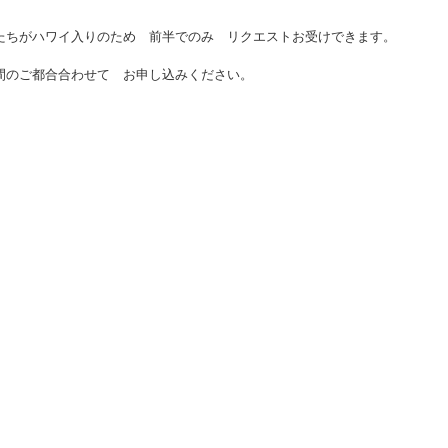
たちがハワイ入りのため 前半でのみ リクエストお受けできます。
間のご都合合わせて お申し込みください。
。