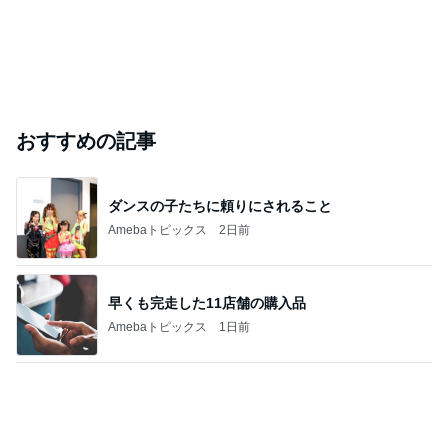
おすすめの記事
ダンスの子たちに頼りにされること
Amebaトピックス
2日前
早くも完走した11店舗の購入品
Amebaトピックス
1日前
義母の救急搬送よりゴルフの旦那
Amebaトピックス
1日前