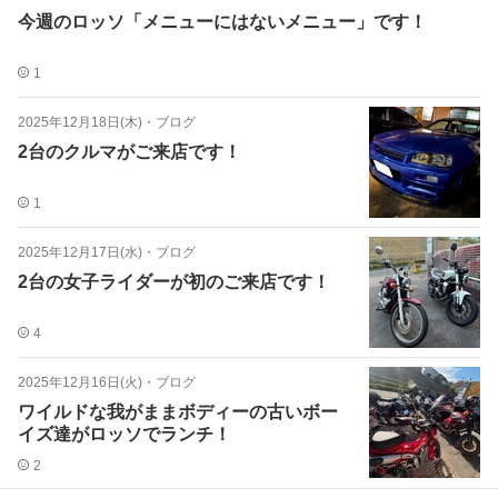
今週のロッソ「メニューにはないメニュー」です！
1
2025年12月18日(木)
・
ブログ
2台のクルマがご来店です！
1
2025年12月17日(水)
・
ブログ
2台の女子ライダーが初のご来店です！
4
2025年12月16日(火)
・
ブログ
ワイルドな我がままボディーの古いボー
イズ達がロッソでランチ！
2