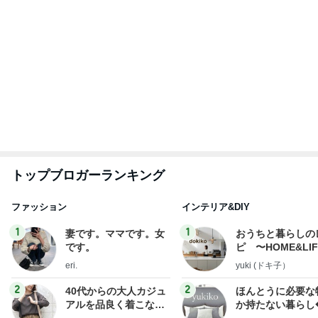
もっと見る