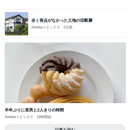
1580万円で日当たり抜群の物件
Amebaトピックス
2日前