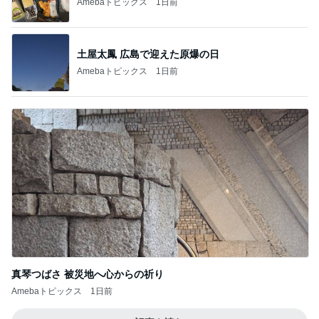
Amebaトピックス
1日前
土屋太鳳 広島で迎えた原爆の日
Amebaトピックス
1日前
真琴つばさ 被災地へ心からの祈り
Amebaトピックス
1日前