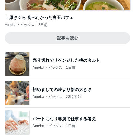
上原さくら 食べたかった白玉パフェ
Amebaトピックス
2日前
記事を読む
売り切れでリベンジした桃のタルト
Amebaトピックス
1日前
初めましての時より倍の大きさ
Amebaトピックス
23時間前
パートになり専属で仕事する考え
Amebaトピックス
1日前