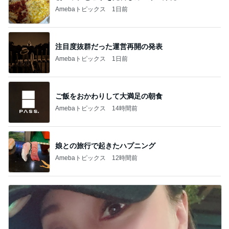
Amebaトピックス
1日前
注目度抜群だった運営再開の発表
Amebaトピックス
1日前
ご飯をおかわりして大満足の朝食
Amebaトピックス
14時間前
娘との旅行で起きたハプニング
Amebaトピックス
12時間前