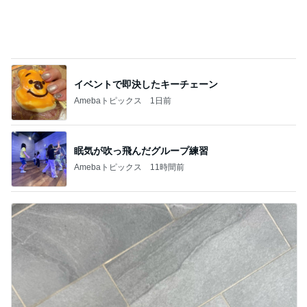
イベントで即決したキーチェーン
Amebaトピックス
1日前
眠気が吹っ飛んだグループ練習
Amebaトピックス
11時間前
だいた シンプルで長持ちするサンダル