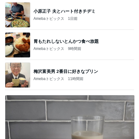
小原正子 夫とハート付きチヂミ
Amebaトピックス
1日前
胃もたれしないとんかつ食べ放題
Amebaトピックス
9時間前
梅沢富美男 2番目に好きなプリン
Amebaトピックス
11時間前