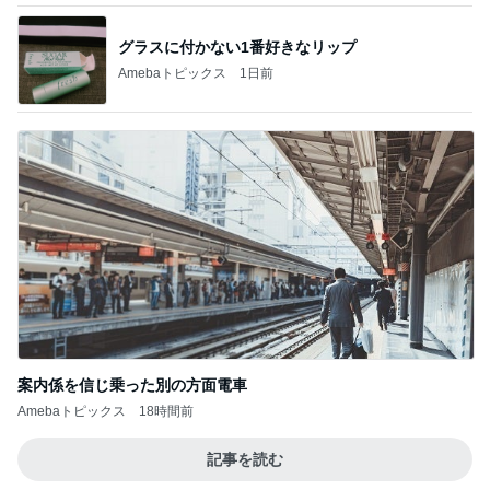
グラスに付かない1番好きなリップ
Amebaトピックス
1日前
案内係を信じ乗った別の方面電車
Amebaトピックス
18時間前
記事を読む