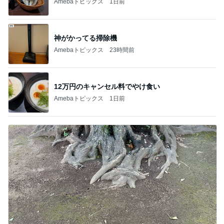
Amebaトピックス
1日前
神がかってる掃除機
Amebaトピックス
23時間前
12万円のキャンセル料でやけ食い
Amebaトピックス
1日前