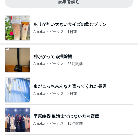
記事を読む
ありがたい大きいサイズの飲むプリン
Amebaトピックス
1日前
神がかってる掃除機
Amebaトピックス
23時間前
まだこっち来んなと言ってくれた長男
Amebaトピックス
2日前
平原綾香 航海士ではない方向音痴
Amebaトピックス
11時間前