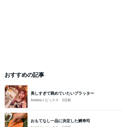
おすすめの記事
美しすぎて眺めていたいプラッター
Amebaトピックス
2日前
おもてなし一品に決定した鱒寿司