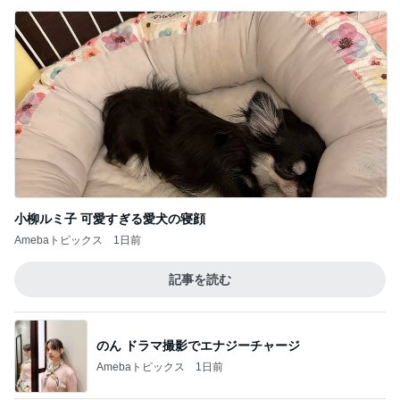
小柳ルミ子 可愛すぎる愛犬の寝顔
Amebaトピックス
1日前
記事を読む
のん ドラマ撮影でエナジーチャージ
Amebaトピックス
1日前