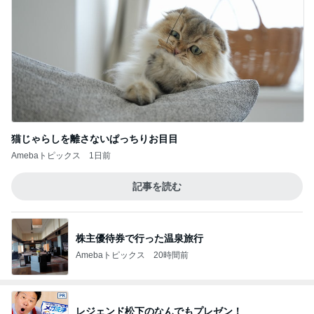
猫じゃらしを離さないぱっちりお目目
Amebaトピックス
1日前
記事を読む
株主優待券で行った温泉旅行
Amebaトピックス
20時間前
レジェンド松下のなんでもプレゼン！