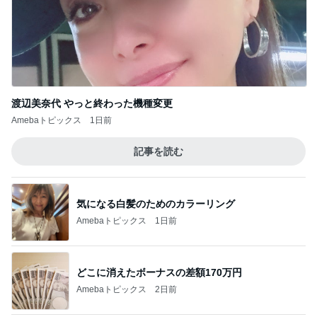
渡辺美奈代 やっと終わった機種変更
Amebaトピックス
1日前
記事を読む
気になる白髪のためのカラーリング
Amebaトピックス
1日前
どこに消えたボーナスの差額170万円
Amebaトピックス
2日前