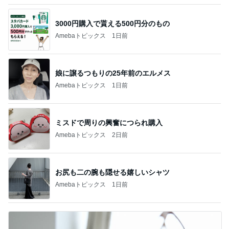
3000円購入で貰える500円分のもの
Amebaトピックス
1日前
娘に譲るつもりの25年前のエルメス
Amebaトピックス
1日前
ミスドで周りの興奮につられ購入
Amebaトピックス
2日前
お尻も二の腕も隠せる嬉しいシャツ
Amebaトピックス
1日前