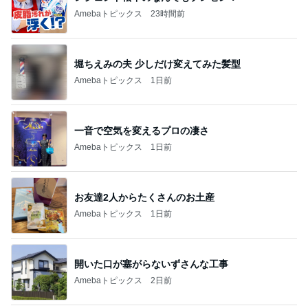
Amebaトピックス
23時間前
堀ちえみの夫 少しだけ変えてみた髪型
Amebaトピックス
1日前
一音で空気を変えるプロの凄さ
Amebaトピックス
1日前
お友達2人からたくさんのお土産
Amebaトピックス
1日前
開いた口が塞がらないずさんな工事
Amebaトピックス
2日前