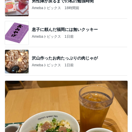
男性陣が戻るまでの私の勉強時間
Amebaトピックス
18時間前
息子に頼んだ福岡には無いクッキー
Amebaトピックス
1日前
沢山作ったお肉たっぷりの肉じゃが
Amebaトピックス
1日前