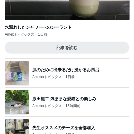
水漏れしたシャワーへのシーラント
Amebaトピックス
1日前
記事を読む
肌のために出来るだけ浸かるお風呂
Amebaトピックス
1日前
原田龍二 気ままな愛猫との楽しみ
Amebaトピックス
15時間前
先生オススメのチーズを全部購入