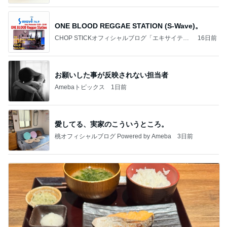
ONE BLOOD REGGAE STATION (S-Wave)。
CHOP STICKオフィシャルブログ「エキサイティ
16日前
ング日記」Powered by Ameba
お願いした事が反映されない担当者
Amebaトピックス
1日前
愛してる、実家のこういうところ。
桃オフィシャルブログ Powered by Ameba
3日前