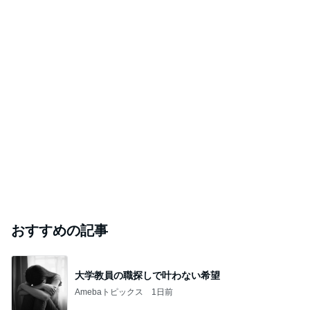
おすすめの記事
大学教員の職探しで叶わない希望
Amebaトピックス
1日前