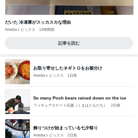
だいた 冷凍庫がスッカスカな理由
Amebaトピックス
12時間前
記事を読む
お取り寄せしたネギトロをお裾分け
Amebaトピックス
1日前
So many Pooh bears rained down on the ice
フィギュアスケート応援（くまはともだち）
2日前
飾りつけが始まっている七夕祭り
Amebaトピックス
2日前