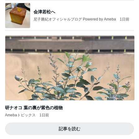
会津若松へ
尼子勝紀オフィシャルブログ Powered by Ameba
1日前
研ナオコ 葉の裏が紫色の植物
Amebaトピックス
1日前
記事を読む