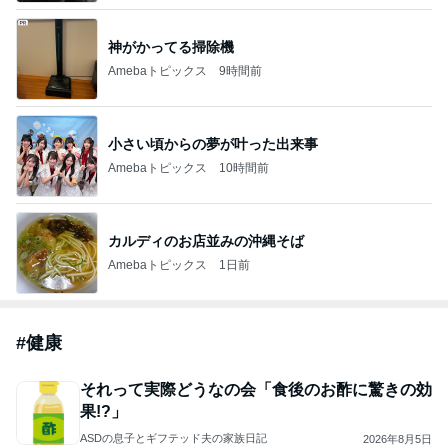
神がかってる掃除機
Amebaトピックス
9時間前
小さい頃からの夢が叶った出来事
Amebaトピックス
10時間前
カルディのお店並みの沖縄そば
Amebaトピックス
1日前
#
健康
それって実際どうなの会「食後のお酢に驚きの効
果!?」
ASDの息子とギフテッド夫の家族日記
2026年8月5日