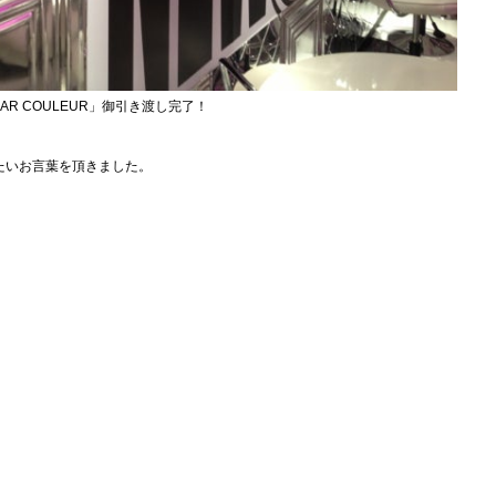
AR COULEUR」御引き渡し完了！
たいお言葉を頂きました。
。