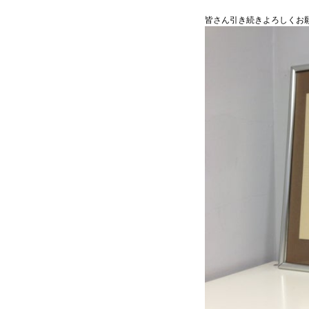
皆さん引き続きよろしくお