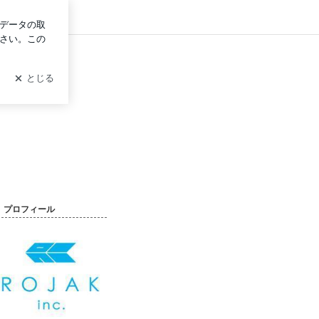
ン
プロフィール