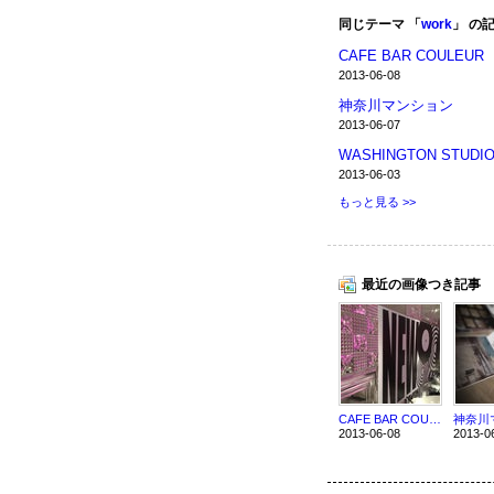
同じテーマ 「
work
」 の
CAFE BAR COULEUR
2013-06-08
神奈川マンション
2013-06-07
WASHINGTON STUDI
2013-06-03
もっと見る >>
最近の画像つき記事
CAFE BAR COULEUR
神奈川
2013-06-08
2013-0