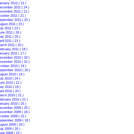
anuary 2012 ( 21 )
ecember 2011 ( 24 )
ovember 2011 ( 21 )
ctober 2011 ( 21 )
eptember 2011 ( 25 )
ugust 2011 ( 23 )
uly 2011 ( 23 )
une 2011 ( 26 )
ay 2011 ( 20 )
pril 2011 ( 21 )
arch 2011 ( 20 )
ebruary 2011 ( 18 )
anuary 2011 ( 17 )
ecember 2010 ( 18 )
ovember 2010 ( 22 )
ctober 2010 ( 19 )
eptember 2010 ( 20 )
ugust 2010 ( 19 )
uly 2010 ( 24 )
une 2010 ( 21 )
ay 2010 ( 19 )
pril 2010 ( 20 )
arch 2010 ( 21 )
ebruary 2010 ( 21 )
anuary 2010 ( 25 )
ecember 2009 ( 25 )
ovember 2009 ( 18 )
ctober 2009 ( 22 )
eptember 2009 ( 18 )
ugust 2009 ( 20 )
uly 2009 ( 20 )
une 2009 ( 22 )