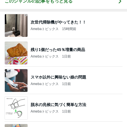
このジャンルの記事をもっと見る
次世代掃除機がやってきた！！
Amebaトピックス
15時間前
残り1個だった45％増量の商品
Amebaトピックス
1日前
スマホ以外に興味ない娘の問題
Amebaトピックス
1日前
脱水の兆候に気づく簡単な方法
Amebaトピックス
1日前