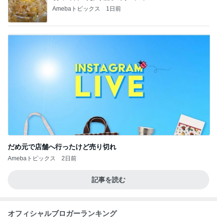
Amebaトピックス
1日前
だめ元で店舗へ行ったけど売り切れ
Amebaトピックス
2日前
記事を読む
オフィシャルブロガーランキング