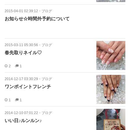
2015-04-01 02:39:12
・
ブログ
お知らせ☆時間外予約について
2015-03-11 05:30:56
・
ブログ
春先取りネイル♡
2
1
2014-12-17 03:30:29
・
ブログ
ワンポイントフレンチ
1
1
2014-12-10 07:01:22
・
ブログ
いい日♪ルンルン♪