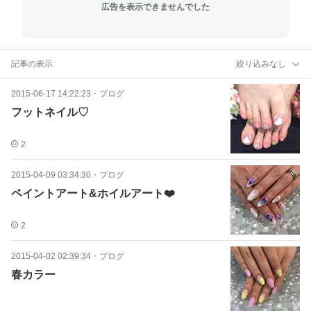
広告を表示できませんでした
記事の表示
絞り込みなし
2015-06-17 14:22:23
・
ブログ
フットネイル♡
2
2015-04-09 03:34:30
・
ブログ
ペイントアート&ホイルアート❤️
2
2015-04-02 02:39:34
・
ブログ
春カラー