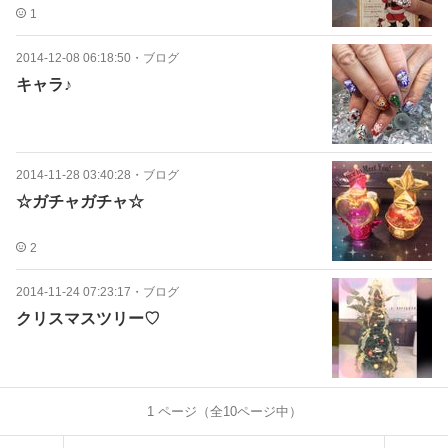
1
2014-12-08 06:18:50
・
ブログ
キャラ♪
2014-11-28 03:40:28
・
ブログ
☆ガチャガチャ☆
2
2014-11-24 07:23:17
・
ブログ
クリスマスツリー♡
1
ページ（全
10
ページ中）