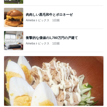
肉肉しい黒毛和牛とボロネーゼ
Amebaトピックス
1日前
衝撃的な価値の1,780万円の戸建て
Amebaトピックス
1日前