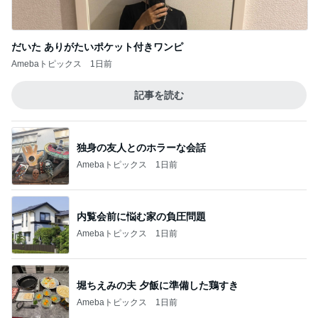
だいた ありがたいポケット付きワンピ
Amebaトピックス
1日前
記事を読む
独身の友人とのホラーな会話
Amebaトピックス
1日前
内覧会前に悩む家の負圧問題
Amebaトピックス
1日前
堀ちえみの夫 夕飯に準備した鶏すき
Amebaトピックス
1日前