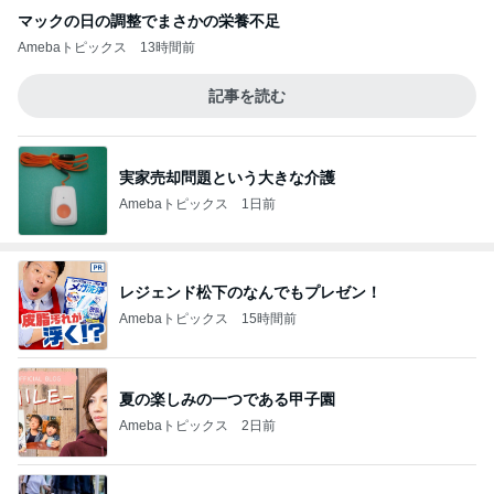
マックの日の調整でまさかの栄養不足
Amebaトピックス
13時間前
記事を読む
実家売却問題という大きな介護
Amebaトピックス
1日前
レジェンド松下のなんでもプレゼン！
Amebaトピックス
15時間前
夏の楽しみの一つである甲子園
Amebaトピックス
2日前