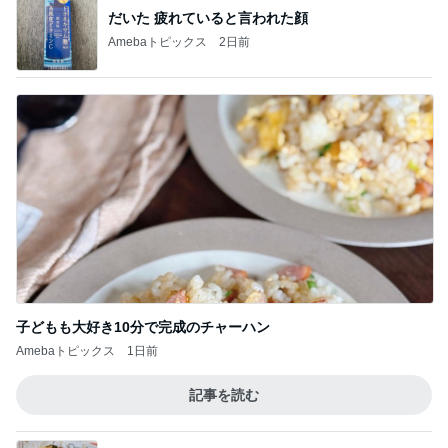
だいた 疲れていると言われた顔
Amebaトピックス
2日前
子どもも大好き10分で完成のチャーハン
Amebaトピックス
1日前
記事を読む