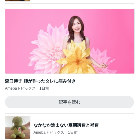
森口博子 姉が作ったタレに病み付き
Amebaトピックス
1日前
記事を読む
なかなか進まない夏期講習と補習
Amebaトピックス
1日前