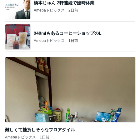
橋本じゅん 2軒連続で臨時休業
Amebaトピックス
2日前
940mlもあるコーヒーショップのL
Amebaトピックス
1日前
難しくて挫折しそうなフロアタイル
Amebaトピックス
1日前