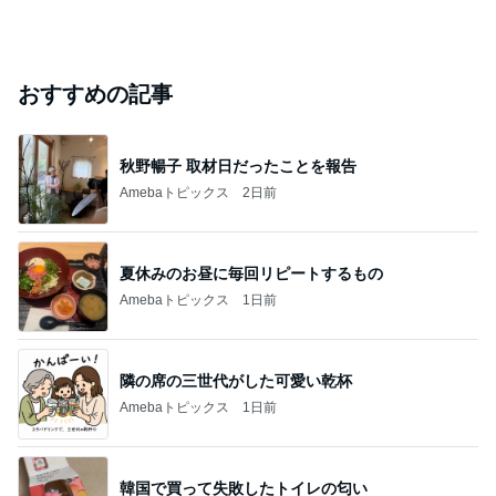
おすすめの記事
秋野暢子 取材日だったことを報告
Amebaトピックス
2日前
夏休みのお昼に毎回リピートするもの
Amebaトピックス
1日前
隣の席の三世代がした可愛い乾杯
Amebaトピックス
1日前
韓国で買って失敗したトイレの匂い