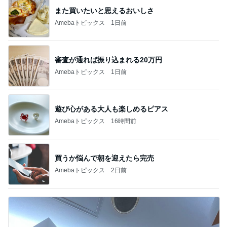
また買いたいと思えるおいしさ
Amebaトピックス
1日前
審査が通れば振り込まれる20万円
Amebaトピックス
1日前
遊び心がある大人も楽しめるピアス
Amebaトピックス
16時間前
買うか悩んで朝を迎えたら完売
Amebaトピックス
2日前