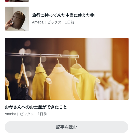
旅行に持って来た本当に使えた物
Amebaトピックス
1日前
お母さんへのお土産ができたこと
Amebaトピックス
1日前
記事を読む