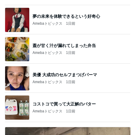
夢の未来を体験できるという好奇心
Amebaトピックス
1日前
蓋が甘く汁が漏れてしまった弁当
Amebaトピックス
1日前
美優 大成功のセルフまつげパーマ
Amebaトピックス
1日前
コストコで買って大正解のバター
Amebaトピックス
1日前