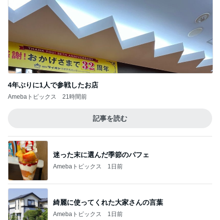
4年ぶりに1人で参戦したお店
Amebaトピックス
21時間前
記事を読む
迷った末に選んだ季節のパフェ
Amebaトピックス
1日前
綺麗に使ってくれた大家さんの言葉
Amebaトピックス
1日前