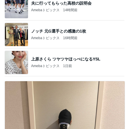
夫に行ってもらった高校の説明会
Amebaトピックス
14時間前
ノッチ 元G選手との感激の1枚
Amebaトピックス
16時間前
上原さくら ツヤツヤほっぺになるYSL
Amebaトピックス
1日前