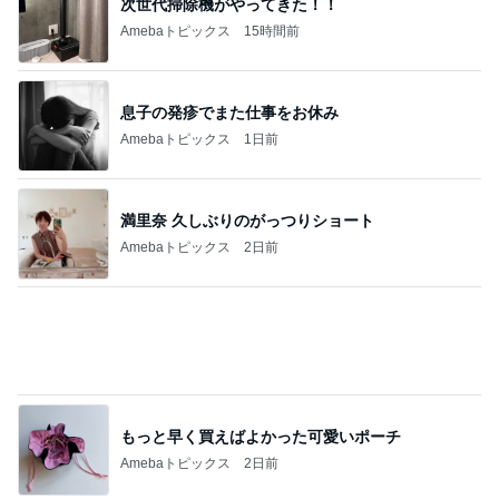
次世代掃除機がやってきた！！
Amebaトピックス
15時間前
息子の発疹でまた仕事をお休み
Amebaトピックス
1日前
満里奈 久しぶりのがっつりショート
Amebaトピックス
2日前
もっと早く買えばよかった可愛いポーチ
Amebaトピックス
2日前
体の大きな子が目立つハチの巣
Amebaトピックス
1日前