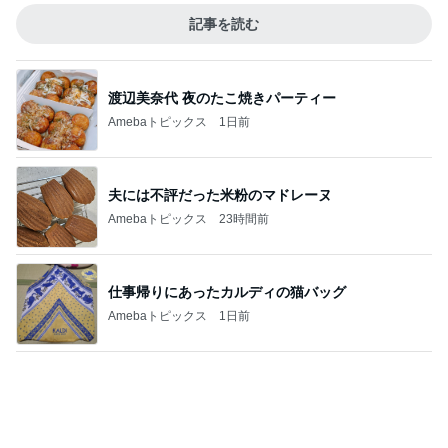
使い途を考える夏祭りくじの当たり
Amebaトピックス
1日前
ボディソープで取れたお風呂の黄ばみ
Amebaトピックス
1日前
記事を読む