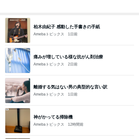
ついリピしてしまう美味しいジュース
Amebaトピックス
1日前
応募したい当たった事のないパーティ
Amebaトピックス
1日前
記事を読む