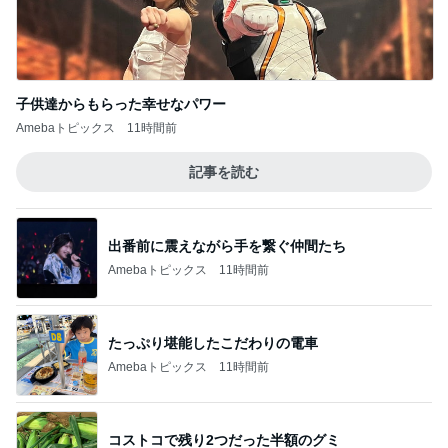
Amebaトピックス
11時間前
スーパー三軒ハシゴでやっと見つけた物
Amebaトピックス
11時間前