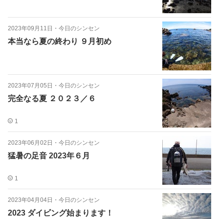
2023年09月11日
・
今日のシンセン
本当なら夏の終わり ９月初め
2023年07月05日
・
今日のシンセン
完全なる夏 ２０２３／６
1
2023年06月02日
・
今日のシンセン
猛暑の足音 2023年６月
1
2023年04月04日
・
今日のシンセン
2023 ダイビング始まります！