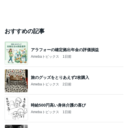
おすすめの記事
アラフォーの確定拠出年金の評価損益
Amebaトピックス
1日前
旅のグッズをとりあえず2枚購入
Amebaトピックス
2日前
時給500円高い身体介護の喜び
Amebaトピックス
1日前