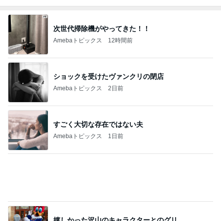
Amebaトピックス
1日前
ヴァンクリ閉店で困るポイントの使い道
Amebaトピックス
1日前
コメダのお店と一緒のお冷グラス
Amebaトピックス
1日前