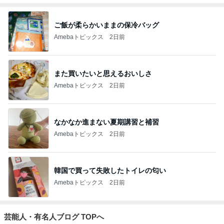
ご飯が柔らかいままの保冷バッグ
Amebaトピックス
2日前
また買いたいと思えるおいしさ
Amebaトピックス
2日前
なかなか進まない夏期講習と補習
Amebaトピックス
2日前
韓国で買って失敗したトイレの匂い
Amebaトピックス
2日前
芸能人・有名人ブログ TOPへ