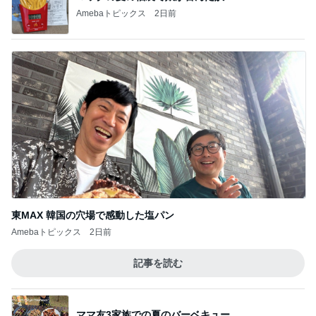
Amebaトピックス
2日前
東MAX 韓国の穴場で感動した塩パン
Amebaトピックス
2日前
記事を読む
ママ友3家族での夏のバーベキュー