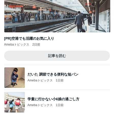
[PR]空港でも活躍のお気に入り
Amebaトピックス
2日前
記事を読む
だいた 調節できる便利な短パン
Amebaトピックス
1日前
学童に行かない小6娘の過ごし方
Amebaトピックス
1日前