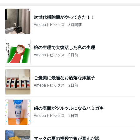
次世代掃除機がやってきた！！
Amebaトピックス
8時間前
娘の生理で大復活した私の生理
Amebaトピックス
2日前
ご褒美に最適なお洒落な洋菓子
Amebaトピックス
2日前
歯の表面がツルツルになるハミガキ
Amebaトピックス
2日前
マックの夏の福袋で娘が喜んだ訳