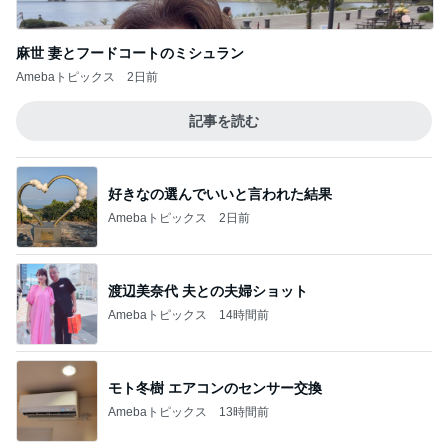
麻世 妻とフードコートのミシュラン
Amebaトピックス
2日前
記事を読む
好きなの選んでいいと言われた結果
Amebaトピックス
2日前
渡辺美奈代 夫との夫婦ショット
Amebaトピックス
14時間前
モト冬樹 エアコンのセンサー交換
Amebaトピックス
13時間前