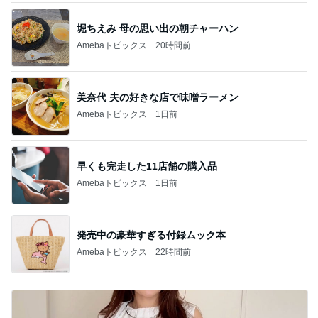
堀ちえみ 母の思い出の朝チャーハン
Amebaトピックス
20時間前
美奈代 夫の好きな店で味噌ラーメン
Amebaトピックス
1日前
早くも完走した11店舗の購入品
Amebaトピックス
1日前
発売中の豪華すぎる付録ムック本
Amebaトピックス
22時間前