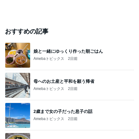
おすすめの記事
娘と一緒にゆっくり作った朝ごはん
Amebaトピックス
2日前
母へのお土産と平和を願う帰省
Amebaトピックス
2日前
2歳まで女の子だった息子の話
Amebaトピックス
2日前