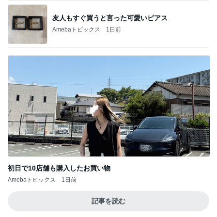
友人もすぐ買うと言った可愛いピアス
Amebaトピックス
1日前
初日で10店舗も購入したお買い物
Amebaトピックス
1日前
記事を読む