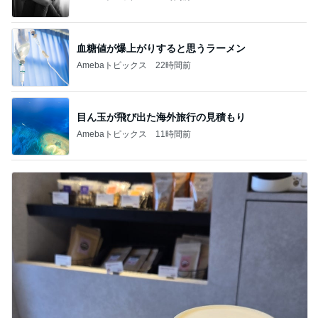
血糖値が爆上がりすると思うラーメン
Amebaトピックス
22時間前
目ん玉が飛び出た海外旅行の見積もり
Amebaトピックス
11時間前