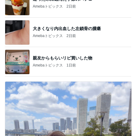
Amebaトピックス
2日前
大きくなり内出血した左鎖骨の腫瘍
Amebaトピックス
2日前
親友からもらいリピ買いした物
Amebaトピックス
1日前