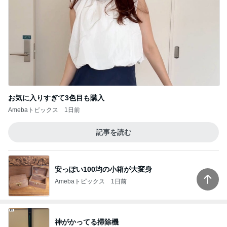
お気に入りすぎて3色目も購入
Amebaトピックス
1日前
記事を読む
安っぽい100均の小箱が大変身
Amebaトピックス
1日前
神がかってる掃除機