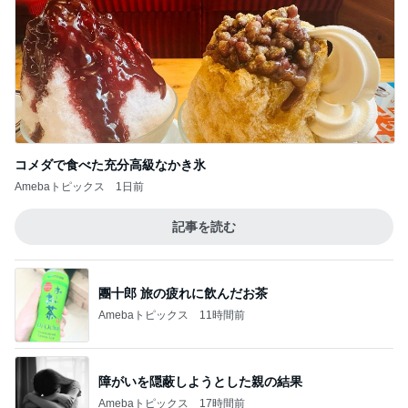
コメダで食べた充分高級なかき氷
Amebaトピックス
1日前
記事を読む
團十郎 旅の疲れに飲んだお茶
Amebaトピックス
11時間前
障がいを隠蔽しようとした親の結果
Amebaトピックス
17時間前