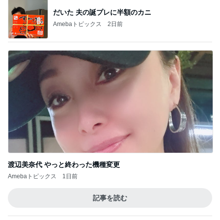
だいた 夫の誕プレに半額のカニ
Amebaトピックス
2日前
渡辺美奈代 やっと終わった機種変更
Amebaトピックス
1日前
記事を読む