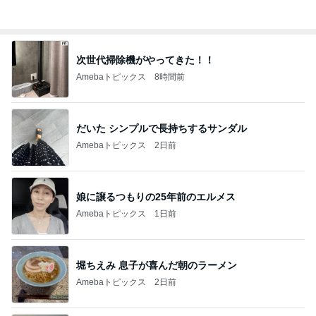
次世代掃除機がやってきた！！
Amebaトピックス
8時間前
だいた シンプルで長持ちするサンダル
Amebaトピックス
2日前
娘に譲るつもりの25年前のエルメス
Amebaトピックス
1日前
堀ちえみ 息子が喜んだ朝のラーメン
Amebaトピックス
2日前