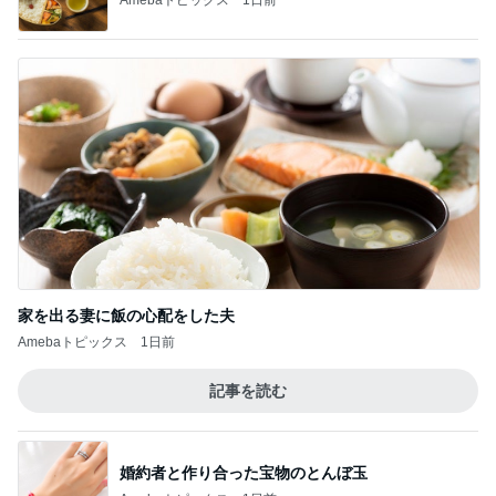
家を出る妻に飯の心配をした夫
Amebaトピックス
1日前
記事を読む
婚約者と作り合った宝物のとんぼ玉