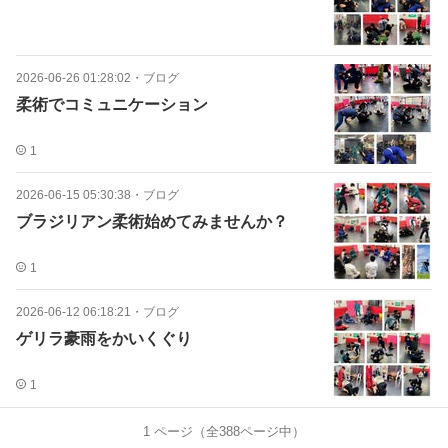
2026-06-26 01:28:02
・
ブログ
柔術でコミュニケーション
1
2026-06-15 05:30:38
・
ブログ
ブラジリアン柔術始めてみませんか？
1
2026-06-12 06:18:21
・
ブログ
ゲリラ豪雨をかいくぐり
1
1
ページ（全
388
ページ中）