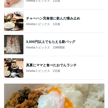
Amebaトピックス
1日前
チャーハン完食後に飲んだ痛み止め
Amebaトピックス
1日前
3,000円以上でもらえる新バッグ
Amebaトピックス
15時間前
真夏にママと食べたおでんランチ
Amebaトピックス
2日前