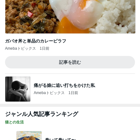
ガパオ丼と単品のカレーピラフ
Amebaトピックス
1日前
記事を読む
痛がる娘に追い打ちをかけた私
Amebaトピックス
1日前
ジャンル人気記事ランキング
猫との生活
巻いて巻いて〜