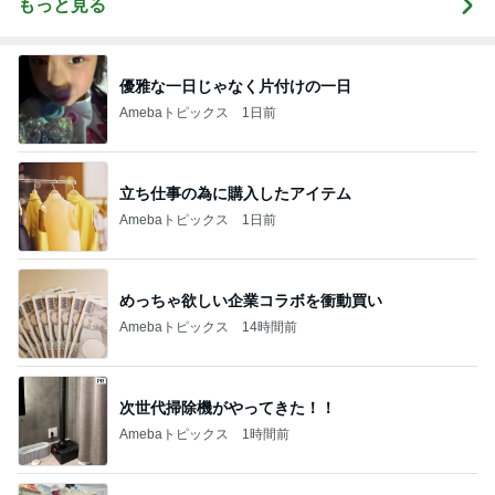
もっと見る
優雅な一日じゃなく片付けの一日
Amebaトピックス
1日前
立ち仕事の為に購入したアイテム
Amebaトピックス
1日前
めっちゃ欲しい企業コラボを衝動買い
Amebaトピックス
14時間前
次世代掃除機がやってきた！！
Amebaトピックス
1時間前