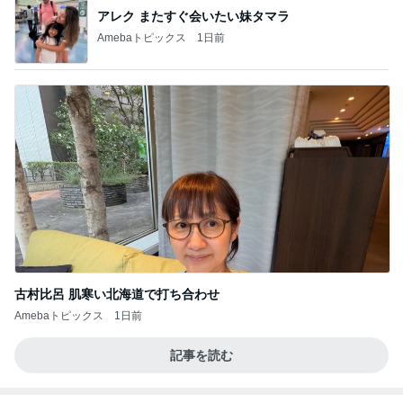
アレク またすぐ会いたい妹タマラ
Amebaトピックス
1日前
古村比呂 肌寒い北海道で打ち合わせ
Amebaトピックス
1日前
記事を読む