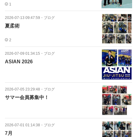
1
2026-07-13 09:47:59
・
ブログ
夏柔術
2
2026-07-09 01:34:15
・
ブログ
ASIAN 2026
2026-07-05 23:29:48
・
ブログ
サマー会員募集中！
2026-07-01 01:14:38
・
ブログ
7月