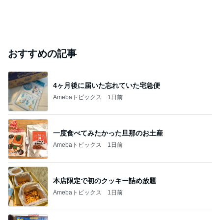
おすすめの記事
4ヶ月後に届いた忘れていた宅急便
Amebaトピックス
1日前
一度食べてみたかった旦那のお土産
Amebaトピックス
1日前
本店限定で初のクッキー詰め放題
Amebaトピックス
1日前