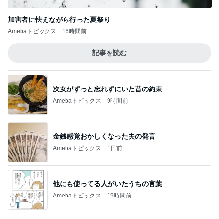
Amebaトピックス
1日前
他にも使ってる人がいたうちの言葉
Amebaトピックス
19時間前
酸素MAXの息子と鳴ってしまった電話
Amebaトピックス
12時間前