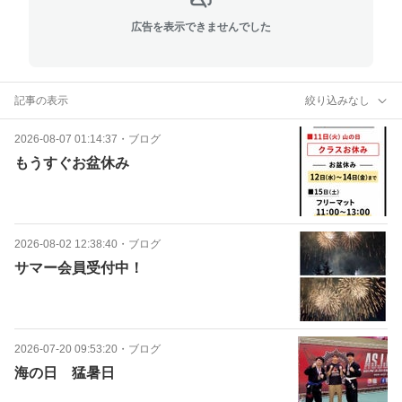
広告を表示できませんでした
記事の表示
絞り込みなし
2026-08-07 01:14:37
・
ブログ
もうすぐお盆休み
2026-08-02 12:38:40
・
ブログ
サマー会員受付中！
2026-07-20 09:53:20
・
ブログ
海の日 猛暑日