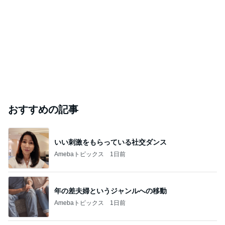
おすすめの記事
いい刺激をもらっている社交ダンス
Amebaトピックス
1日前
年の差夫婦というジャンルへの移動
Amebaトピックス
1日前