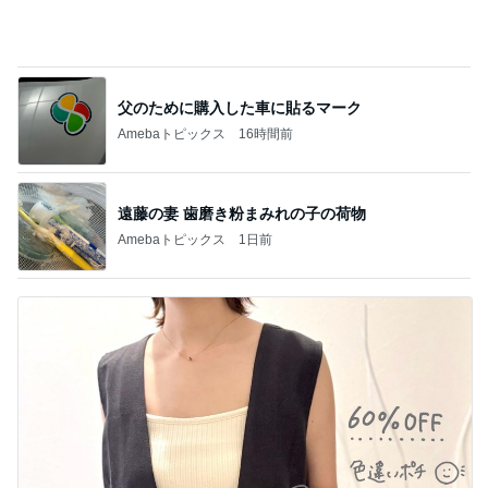
Amebaトピックス
1日前
豚おろしそうめんのアレンジレシピ
Amebaトピックス
1日前