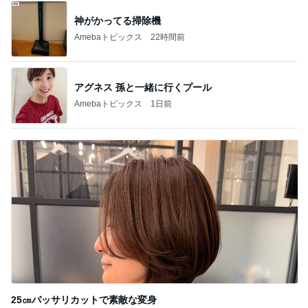
神がかってる掃除機
Amebaトピックス
22時間前
アグネス 孫と一緒に行くプール
Amebaトピックス
1日前
25㎝バッサリカットで素敵な変身