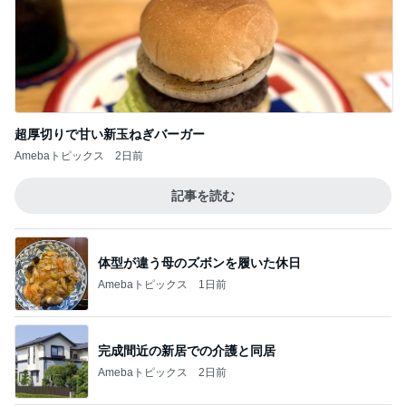
立ち仕事の為に購入したアイテム
Amebaトピックス
1日前
記事を読む
34000円が10200円になった戦利品
Amebaトピックス
2日前