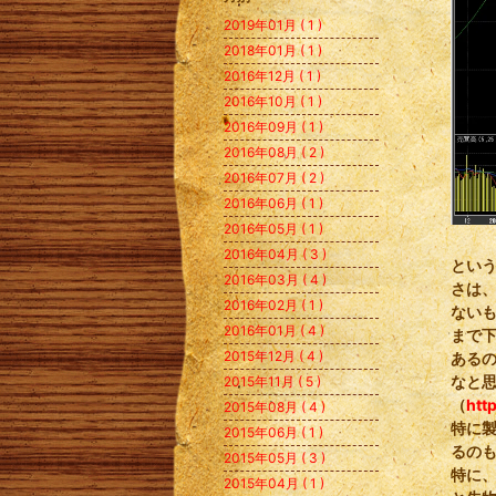
2019年01月 ( 1 )
2018年01月 ( 1 )
2016年12月 ( 1 )
2016年10月 ( 1 )
2016年09月 ( 1 )
2016年08月 ( 2 )
2016年07月 ( 2 )
2016年06月 ( 1 )
2016年05月 ( 1 )
2016年04月 ( 3 )
とい
2016年03月 ( 4 )
さは
2016年02月 ( 1 )
ない
2016年01月 ( 4 )
まで
2015年12月 ( 4 )
ある
なと
2015年11月 ( 5 )
（
htt
2015年08月 ( 4 )
特に製
2015年06月 ( 1 )
るの
2015年05月 ( 3 )
特に
2015年04月 ( 1 )