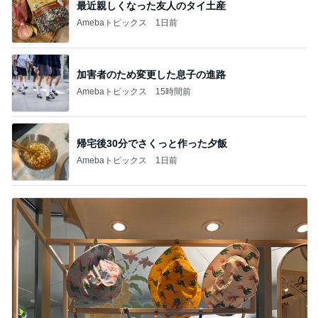
最近親しくなった友人のタイ土産
Amebaトピックス
1日前
加害者のため変更した息子の進路
Amebaトピックス
15時間前
帰宅後30分でさくっと作った夕飯
Amebaトピックス
1日前