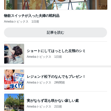
物欲スイッチが入った夫婦の戦利品
Amebaトピックス
1日前
記事を読む
ショートにしてはっとした左頬のシミ
Amebaトピックス
1日前
レジェンド松下のなんでもプレゼン！
Amebaトピックス
2時間前
実がならず花も咲かない寂しい庭
Amebaトピックス
2日前