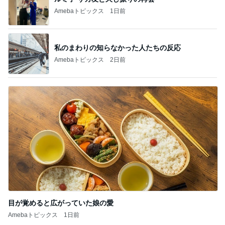
Amebaトピックス
1日前
私のまわりの知らなかった人たちの反応
Amebaトピックス
2日前
目が覚めると広がっていた娘の愛
Amebaトピックス
1日前