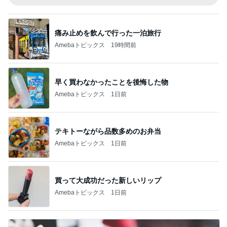
痛み止めを飲んで行った一泊旅行
Amebaトピックス
19時間前
早く買わなかったことを後悔した物
Amebaトピックス
1日前
テキトーながら品数多めのお弁当
Amebaトピックス
1日前
買って大成功だった新しいリップ
Amebaトピックス
1日前