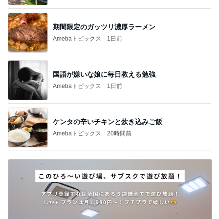
期間限定のガッツリ濃厚ラーメン
Amebaトピックス
1日前
国語が嫌いな娘に毎日教える勉強
Amebaトピックス
1日前
ケンタの辛いチキンと炊き込みご飯
Amebaトピックス
20時間前