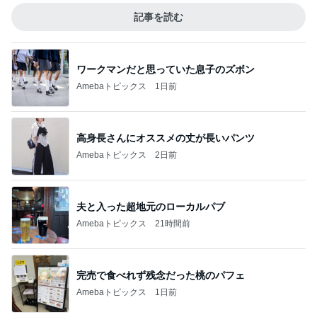
記事を読む
ワークマンだと思っていた息子のズボン
Amebaトピックス
1日前
高身長さんにオススメの丈が長いパンツ
Amebaトピックス
2日前
夫と入った超地元のローカルパブ
Amebaトピックス
21時間前
完売で食べれず残念だった桃のパフェ
Amebaトピックス
1日前