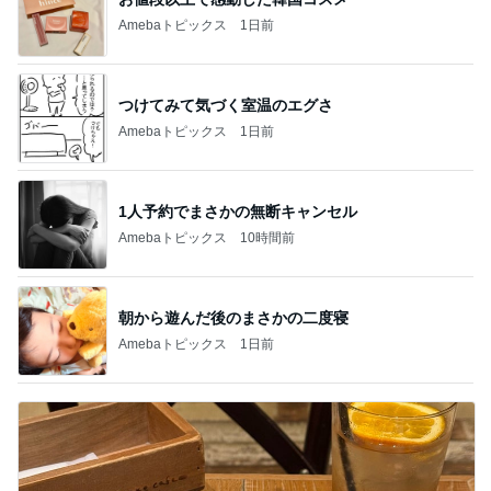
Amebaトピックス
1日前
つけてみて気づく室温のエグさ
Amebaトピックス
1日前
1人予約でまさかの無断キャンセル
Amebaトピックス
10時間前
朝から遊んだ後のまさかの二度寝
Amebaトピックス
1日前