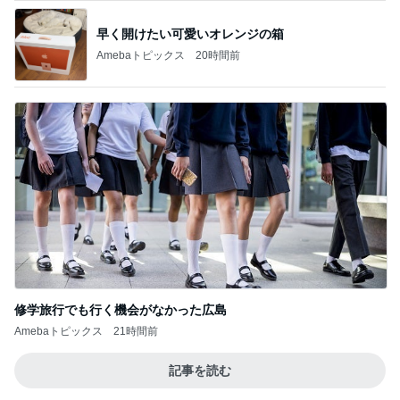
早く開けたい可愛いオレンジの箱
Amebaトピックス
20時間前
修学旅行でも行く機会がなかった広島
Amebaトピックス
21時間前
記事を読む