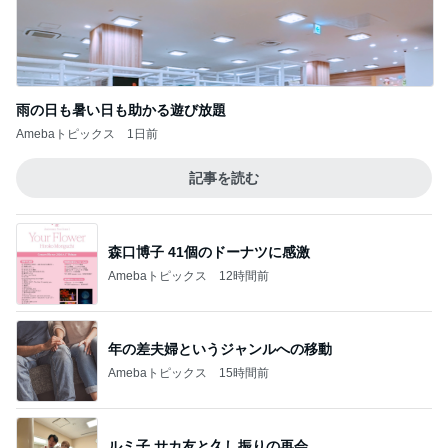
雨の日も暑い日も助かる遊び放題
Amebaトピックス
1日前
記事を読む
森口博子 41個のドーナツに感激
Amebaトピックス
12時間前
年の差夫婦というジャンルへの移動
Amebaトピックス
15時間前
ルミ子 サカ友と久し振りの再会