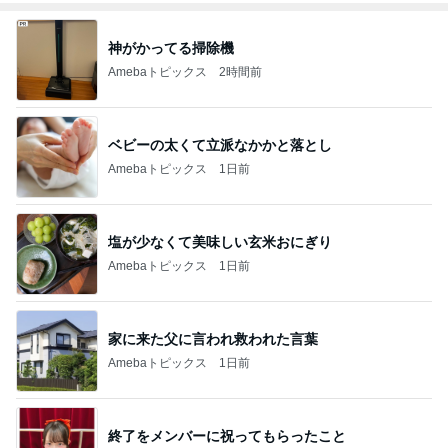
神がかってる掃除機
Amebaトピックス
2時間前
ベビーの太くて立派なかかと落とし
Amebaトピックス
1日前
塩が少なくて美味しい玄米おにぎり
Amebaトピックス
1日前
家に来た父に言われ救われた言葉
Amebaトピックス
1日前
終了をメンバーに祝ってもらったこと