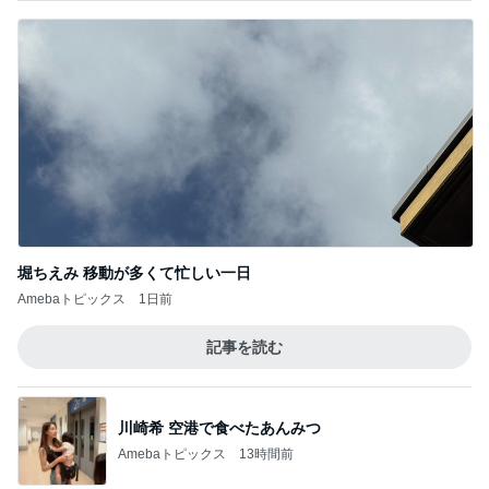
堀ちえみ 移動が多くて忙しい一日
Amebaトピックス
1日前
記事を読む
川崎希 空港で食べたあんみつ
Amebaトピックス
13時間前