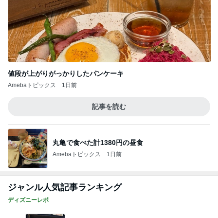
値段が上がりがっかりしたパンケーキ
Amebaトピックス
1日前
記事を読む
丸亀で食べた計1380円の昼食
Amebaトピックス
1日前
ジャンル人気記事ランキング
ディズニーレポ