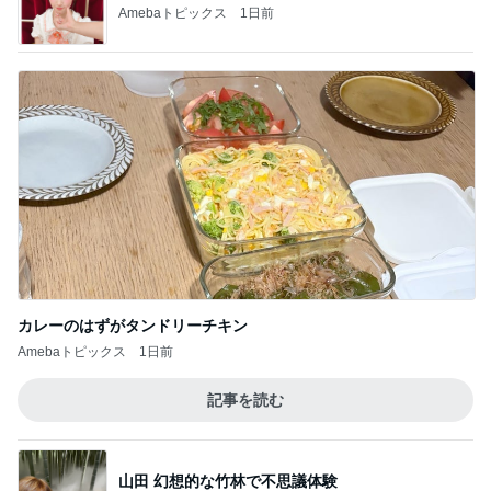
Amebaトピックス
1日前
カレーのはずがタンドリーチキン
Amebaトピックス
1日前
記事を読む
山田 幻想的な竹林で不思議体験