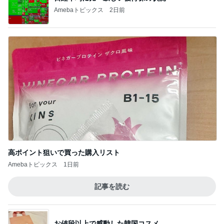
Amebaトピックス
2日前
高ポイント狙いで買った購入リスト
Amebaトピックス
1日前
記事を読む
お値段以上で感動した韓国コスメ