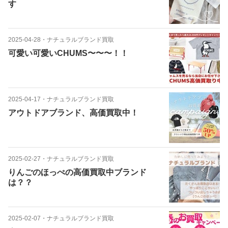
す
2025-04-28
・
ナチュラルブランド買取
可愛い可愛いCHUMS〜〜〜！！
2025-04-17
・
ナチュラルブランド買取
アウトドアブランド、高価買取中！
2025-02-27
・
ナチュラルブランド買取
りんごのほっぺの高価買取中ブランド
は？？
2025-02-07
・
ナチュラルブランド買取