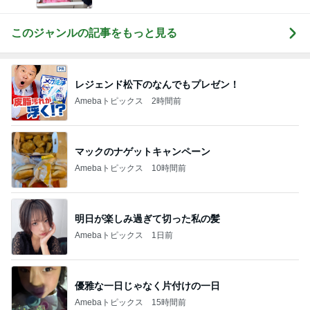
ba 吉田さんファミリーオフィシャルブログ
このジャンルの記事をもっと見る
レジェンド松下のなんでもプレゼン！
Amebaトピックス
2時間前
マックのナゲットキャンペーン
Amebaトピックス
10時間前
明日が楽しみ過ぎて切った私の髪
Amebaトピックス
1日前
優雅な一日じゃなく片付けの一日
Amebaトピックス
15時間前