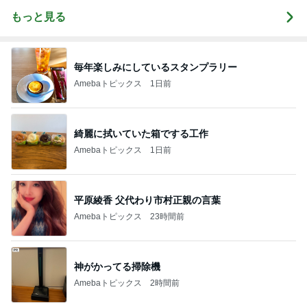
もっと見る
毎年楽しみにしているスタンプラリー
Amebaトピックス
1日前
綺麗に拭いていた箱でする工作
Amebaトピックス
1日前
平原綾香 父代わり市村正親の言葉
Amebaトピックス
23時間前
神がかってる掃除機
Amebaトピックス
2時間前