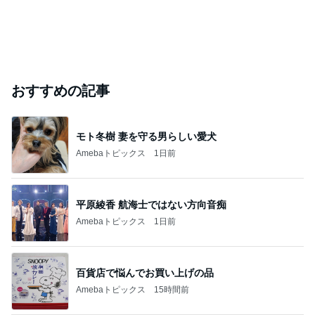
おすすめの記事
モト冬樹 妻を守る男らしい愛犬
Amebaトピックス
1日前
平原綾香 航海士ではない方向音痴
Amebaトピックス
1日前
百貨店で悩んでお買い上げの品
Amebaトピックス
15時間前