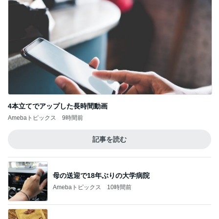
4本立てでアップした長時間動画
Amebaトピックス
9時間前
記事を読む
母の送迎で18年ぶりの大学病院
Amebaトピックス
10時間前