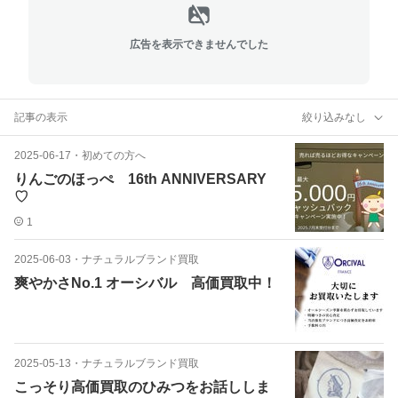
広告を表示できませんでした
記事の表示
絞り込みなし
2025-06-17
・
初めての方へ
りんごのほっぺ 16th ANNIVERSARY
♡
1
2025-06-03
・
ナチュラルブランド買取
爽やかさNo.1 オーシバル 高価買取中！
2025-05-13
・
ナチュラルブランド買取
こっそり高価買取のひみつをお話ししま