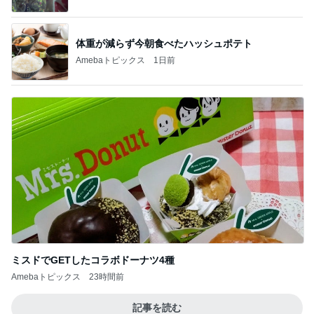
体重が減らず今朝食べたハッシュポテト
Amebaトピックス
1日前
ミスドでGETしたコラボドーナツ4種
Amebaトピックス
23時間前
記事を読む