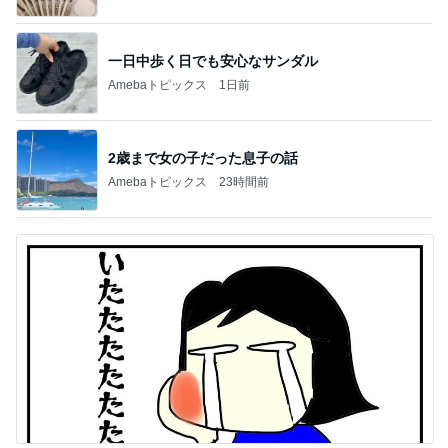
一日中歩く日でも安心なサンダル
Amebaトピックス
1日前
2歳まで女の子だった息子の話
Amebaトピックス
23時間前