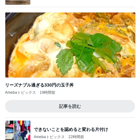
リーズナブル過ぎる330円の玉子丼
Amebaトピックス
19時間前
記事を読む
できないことを認めると変わる片付け
Amebaトピックス
22時間前