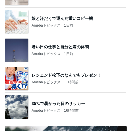
娘と汗だくで運んだ重いコピー機
Amebaトピックス
1日前
暑い日の仕事と自分と嫁の体調
Amebaトピックス
1日前
レジェンド松下のなんでもプレゼン！
Amebaトピックス
11時間前
35℃で暑かった日のサッカー
Amebaトピックス
16時間前