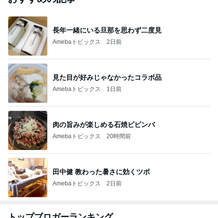
長年一緒にいる旦那を思わず二度見
Amebaトピックス
2日前
見た目が好みじゃなかったコラボ品
Amebaトピックス
1日前
肉の旨みが楽しめる石焼ビビンバ
Amebaトピックス
20時間前
田中健 教わった暑さに効くツボ
Amebaトピックス
2日前
トップブロガーランキング