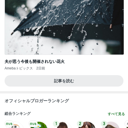
夫が思う今後も開催されない花火
Amebaトピックス
2日前
記事を読む
オフィシャルブロガーランキング
総合ランキング
すべて見る
1
2
3