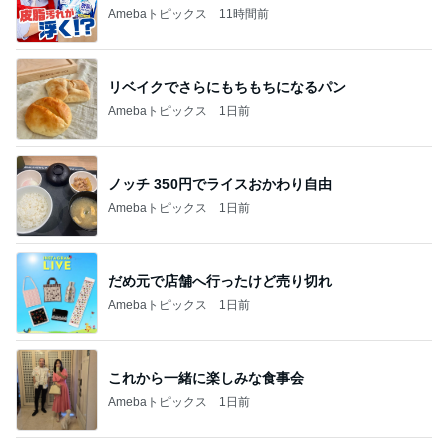
Amebaトピックス
11時間前
リベイクでさらにもちもちになるパン
Amebaトピックス
1日前
ノッチ 350円でライスおかわり自由
Amebaトピックス
1日前
だめ元で店舗へ行ったけど売り切れ
Amebaトピックス
1日前
これから一緒に楽しみな食事会
Amebaトピックス
1日前