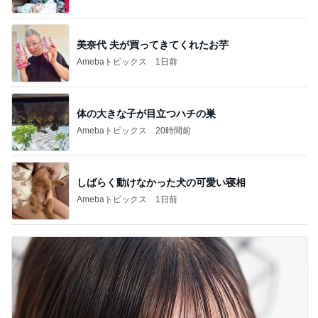
美奈代 夫が買ってきてくれたお芋
Amebaトピックス
1日前
体の大きな子が目立つハチの巣
Amebaトピックス
20時間前
しばらく動けなかった犬の可愛い寝相
Amebaトピックス
1日前