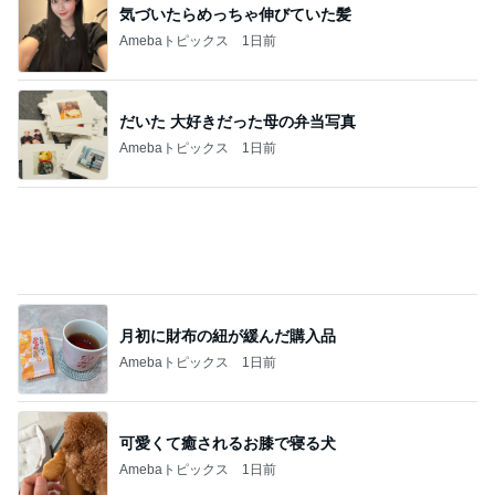
気づいたらめっちゃ伸びていた髪
Amebaトピックス
1日前
だいた 大好きだった母の弁当写真
Amebaトピックス
1日前
月初に財布の紐が緩んだ購入品
Amebaトピックス
1日前
可愛くて癒されるお膝で寝る犬
Amebaトピックス
1日前