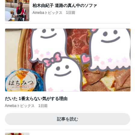
柏木由紀子 道路の真ん中のソファ
Amebaトピックス
1日前
だいた 1番太らない気がする理由
Amebaトピックス
1日前
記事を読む