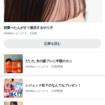
前髪ぺたんがすぐ復活するやり方
Amebaトピックス
1日前
記事を読む
だいた 夫の誕プレに半額のカニ
Amebaトピックス
22時間前
レジェンド松下のなんでもプレゼン！
Amebaトピックス
11時間前