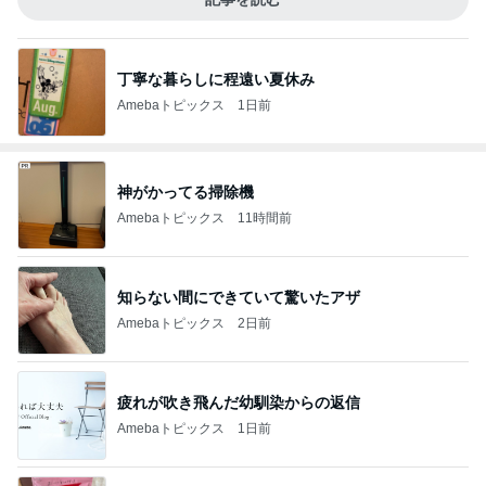
丁寧な暮らしに程遠い夏休み
Amebaトピックス
1日前
神がかってる掃除機
Amebaトピックス
11時間前
知らない間にできていて驚いたアザ
Amebaトピックス
2日前
疲れが吹き飛んだ幼馴染からの返信
Amebaトピックス
1日前