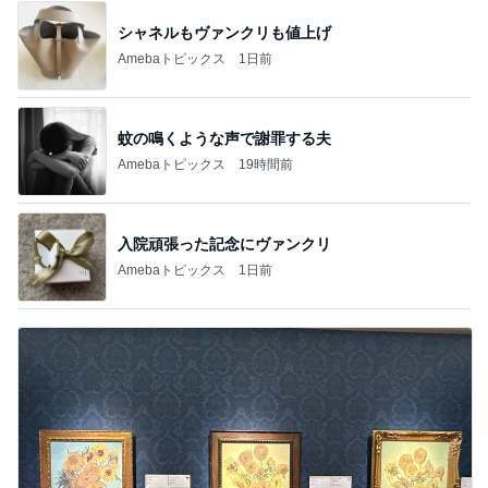
シャネルもヴァンクリも値上げ
Amebaトピックス
1日前
蚊の鳴くような声で謝罪する夫
Amebaトピックス
19時間前
入院頑張った記念にヴァンクリ
Amebaトピックス
1日前