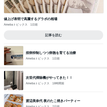
値上げ表明で高騰するグラボの相場
Amebaトピックス
1日前
記事を読む
排卵抑制しつつ卵胞を育てる治療
Amebaトピックス
1日前
次世代掃除機がやってきた！！
Amebaトピックス
18時間前
渡辺美奈代 夜のたこ焼きパーティー
Amebaトピックス
2日前