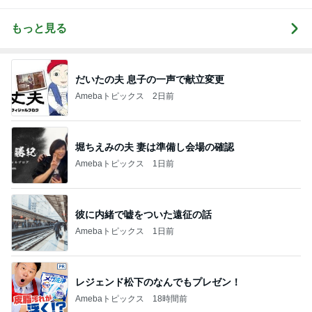
もっと見る
だいたの夫 息子の一声で献立変更
Amebaトピックス
2日前
堀ちえみの夫 妻は準備し会場の確認
Amebaトピックス
1日前
彼に内緒で嘘をついた遠征の話
Amebaトピックス
1日前
レジェンド松下のなんでもプレゼン！
Amebaトピックス
18時間前