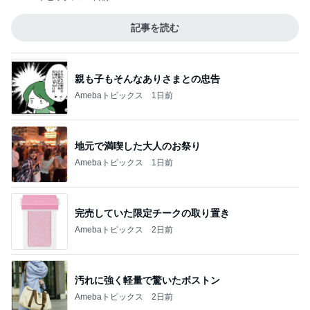
記事を読む
親も子もそんなありさまとの忠告
Amebaトピックス
1日前
地元で満喫した大人のお祭り
Amebaトピックス
1日前
完売していた限定チークの取り置き
Amebaトピックス
2日前
汚れに強く軽量で驚いたボストン
Amebaトピックス
2日前