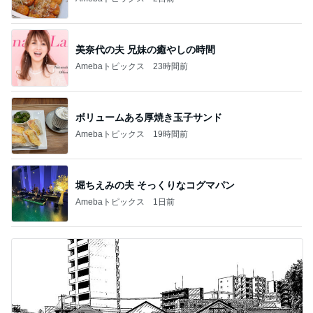
美奈代の夫 兄妹の癒やしの時間
Amebaトピックス
23時間前
ボリュームある厚焼き玉子サンド
Amebaトピックス
19時間前
堀ちえみの夫 そっくりなコグマパン
Amebaトピックス
1日前