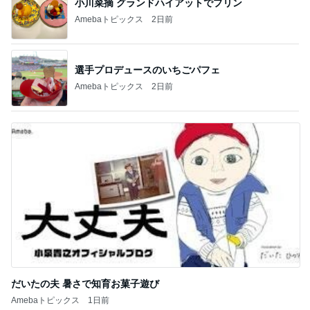
選手プロデュースのいちごパフェ
Amebaトピックス
2日前
だいたの夫 暑さで知育お菓子遊び
Amebaトピックス
1日前
記事を読む