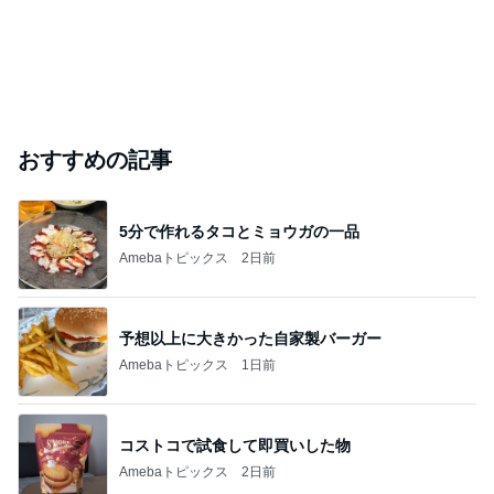
おすすめの記事
5分で作れるタコとミョウガの一品
Amebaトピックス
2日前
予想以上に大きかった自家製バーガー
Amebaトピックス
1日前
コストコで試食して即買いした物
Amebaトピックス
2日前