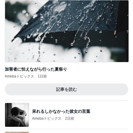
加害者に怯えながら行った夏祭り
Amebaトピックス
1日前
記事を読む
呆れるしかなかった彼女の言葉
Amebaトピックス
2日前