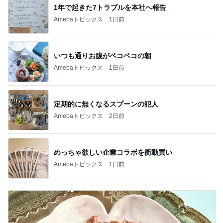
1年で起きた7トラブルを本社へ報告
Amebaトピックス
1日前
いつも通りお腹がペコペコの朝
Amebaトピックス
1日前
定期的に無くなるスプーンの犯人
Amebaトピックス
2日前
めっちゃ欲しい企業コラボを衝動買い
Amebaトピックス
1日前