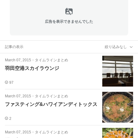
広告を表示できませんでした
記事の表示
絞り込みなし
March 07, 2015
・
タイムラインまとめ
羽田空港スカイラウンジ
97
March 07, 2015
・
タイムラインまとめ
ファスティング&ハワイアンディトックス
2
March 07, 2015
・
タイムラインまとめ