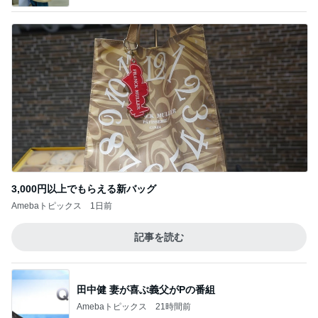
3,000円以上でもらえる新バッグ
Amebaトピックス
1日前
記事を読む
田中健 妻が喜ぶ義父がPの番組
Amebaトピックス
21時間前