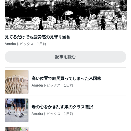
見てるだけでも疲労感の見守り当番
Amebaトピックス
1日前
記事を読む
高い位置で結局買ってしまった米国株
Amebaトピックス
1日前
母の心をかき乱す娘のクラス選択
Amebaトピックス
1日前