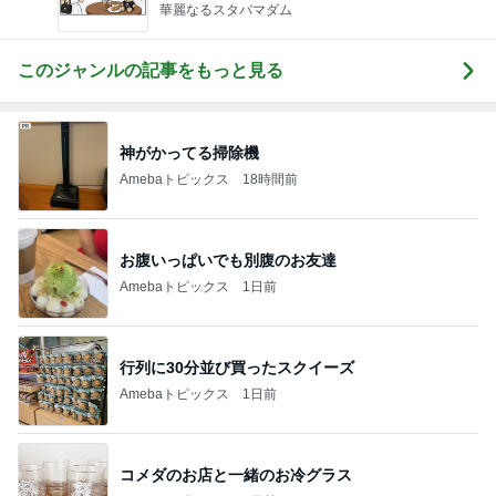
華麗なるスタバマダム
このジャンルの記事をもっと見る
神がかってる掃除機
Amebaトピックス
18時間前
お腹いっぱいでも別腹のお友達
Amebaトピックス
1日前
行列に30分並び買ったスクイーズ
Amebaトピックス
1日前
コメダのお店と一緒のお冷グラス