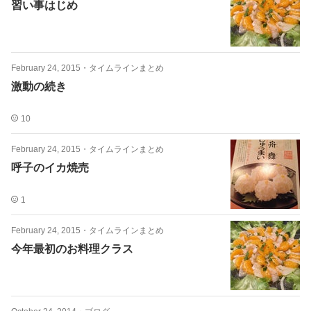
習い事はじめ
February 24, 2015
・
タイムラインまとめ
激動の続き
10
February 24, 2015
・
タイムラインまとめ
呼子のイカ焼売
1
February 24, 2015
・
タイムラインまとめ
今年最初のお料理クラス