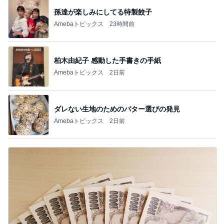
孫達が楽しみにしてる特製餃子
Amebaトピックス
23時間前
柏木由紀子 感動した手書きの手紙
Amebaトピックス
2日前
ダレない生地のためのバター選びの発見
Amebaトピックス
2日前