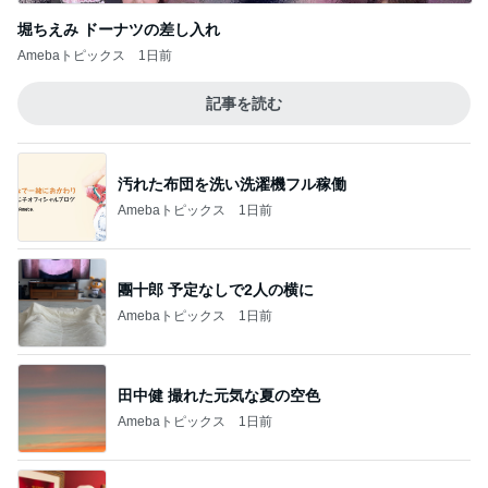
堀ちえみ ドーナツの差し入れ
Amebaトピックス
1日前
記事を読む
汚れた布団を洗い洗濯機フル稼働
Amebaトピックス
1日前
團十郎 予定なしで2人の横に
Amebaトピックス
1日前
田中健 撮れた元気な夏の空色
Amebaトピックス
1日前