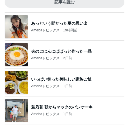
記事を読む
あっという間だった夏の思い出
Amebaトピックス
19時間前
夫のごはんにぱぱっと作った一品
Amebaトピックス
2日前
いっぱい笑った美味しい家族ご飯
Amebaトピックス
1日前
若乃花 朝からマックのパンケーキ
Amebaトピックス
1日前