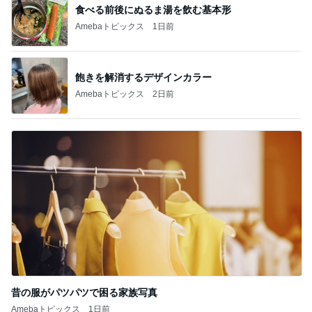
食べる前後にぬるま湯を飲む基本形
Amebaトピックス
1日前
飽きを解消するデザインカラー
Amebaトピックス
2日前
昔の服がパツパツで困る家族写真
Amebaトピックス
1日前