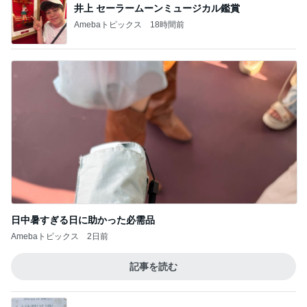
井上 セーラームーンミュージカル鑑賞
Amebaトピックス
18時間前
日中暑すぎる日に助かった必需品
Amebaトピックス
2日前
記事を読む