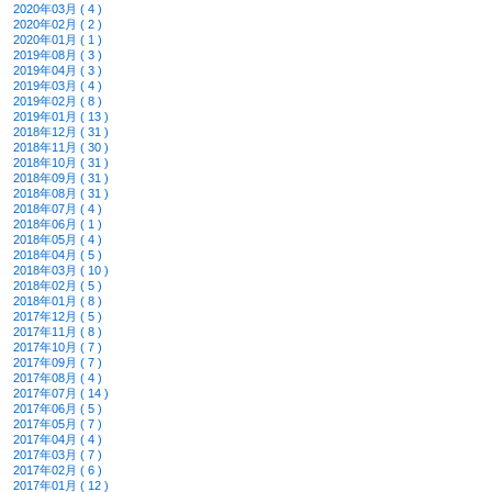
2020年03月 ( 4 )
2020年02月 ( 2 )
2020年01月 ( 1 )
2019年08月 ( 3 )
2019年04月 ( 3 )
2019年03月 ( 4 )
2019年02月 ( 8 )
2019年01月 ( 13 )
2018年12月 ( 31 )
2018年11月 ( 30 )
2018年10月 ( 31 )
2018年09月 ( 31 )
2018年08月 ( 31 )
2018年07月 ( 4 )
2018年06月 ( 1 )
2018年05月 ( 4 )
2018年04月 ( 5 )
2018年03月 ( 10 )
2018年02月 ( 5 )
2018年01月 ( 8 )
2017年12月 ( 5 )
2017年11月 ( 8 )
2017年10月 ( 7 )
2017年09月 ( 7 )
2017年08月 ( 4 )
2017年07月 ( 14 )
2017年06月 ( 5 )
2017年05月 ( 7 )
2017年04月 ( 4 )
2017年03月 ( 7 )
2017年02月 ( 6 )
2017年01月 ( 12 )