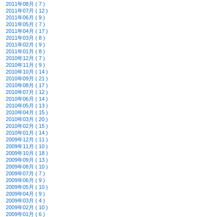
2011年08月 ( 7 )
2011年07月 ( 12 )
2011年06月 ( 9 )
2011年05月 ( 7 )
2011年04月 ( 17 )
2011年03月 ( 8 )
2011年02月 ( 9 )
2011年01月 ( 8 )
2010年12月 ( 7 )
2010年11月 ( 9 )
2010年10月 ( 14 )
2010年09月 ( 21 )
2010年08月 ( 17 )
2010年07月 ( 12 )
2010年06月 ( 14 )
2010年05月 ( 13 )
2010年04月 ( 15 )
2010年03月 ( 20 )
2010年02月 ( 15 )
2010年01月 ( 14 )
2009年12月 ( 11 )
2009年11月 ( 10 )
2009年10月 ( 18 )
2009年09月 ( 13 )
2009年08月 ( 10 )
2009年07月 ( 7 )
2009年06月 ( 9 )
2009年05月 ( 10 )
2009年04月 ( 9 )
2009年03月 ( 4 )
2009年02月 ( 10 )
2009年01月 ( 6 )