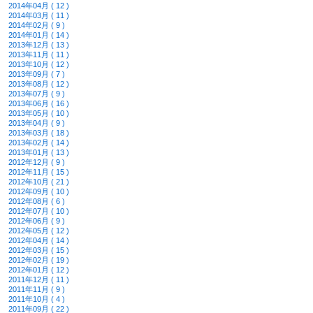
2014年04月 ( 12 )
2014年03月 ( 11 )
2014年02月 ( 9 )
2014年01月 ( 14 )
2013年12月 ( 13 )
2013年11月 ( 11 )
2013年10月 ( 12 )
2013年09月 ( 7 )
2013年08月 ( 12 )
2013年07月 ( 9 )
2013年06月 ( 16 )
2013年05月 ( 10 )
2013年04月 ( 9 )
2013年03月 ( 18 )
2013年02月 ( 14 )
2013年01月 ( 13 )
2012年12月 ( 9 )
2012年11月 ( 15 )
2012年10月 ( 21 )
2012年09月 ( 10 )
2012年08月 ( 6 )
2012年07月 ( 10 )
2012年06月 ( 9 )
2012年05月 ( 12 )
2012年04月 ( 14 )
2012年03月 ( 15 )
2012年02月 ( 19 )
2012年01月 ( 12 )
2011年12月 ( 11 )
2011年11月 ( 9 )
2011年10月 ( 4 )
2011年09月 ( 22 )