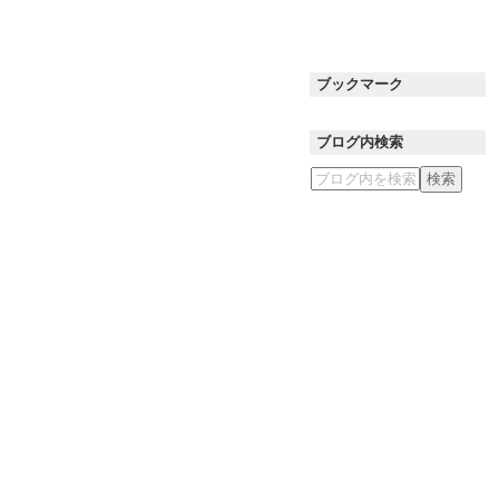
ブックマーク
ブログ内検索