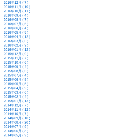
2016年12月 ( 7 )
2016年11月 ( 10 )
2016年10月 ( 11 )
2016年09月 ( 4 )
2016年08月 ( 7 )
2016年07月 ( 5 )
2016年06月 ( 4 )
2016年05月 ( 8 )
2016年04月 ( 12 )
2016年03月 ( 6 )
2016年02月 ( 9 )
2016年01月 ( 12 )
2015年12月 ( 9 )
2015年11月 ( 7 )
2015年10月 ( 6 )
2015年09月 ( 4 )
2015年08月 ( 6 )
2015年07月 ( 4 )
2015年06月 ( 8 )
2015年05月 ( 5 )
2015年04月 ( 9 )
2015年03月 ( 6 )
2015年02月 ( 4 )
2015年01月 ( 13 )
2014年12月 ( 7 )
2014年11月 ( 12 )
2014年10月 ( 7 )
2014年09月 ( 10 )
2014年08月 ( 20 )
2014年07月 ( 9 )
2014年06月 ( 8 )
2014年05月 ( 9 )