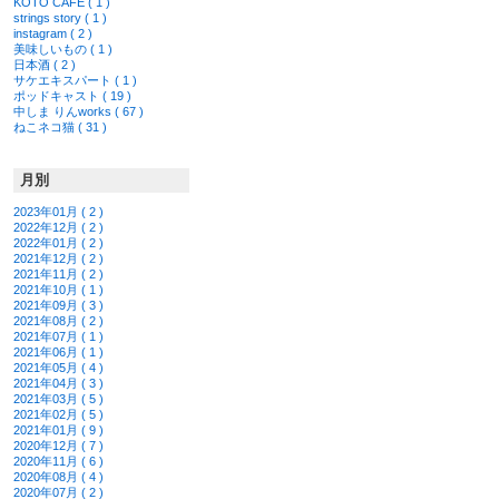
KOTO CAFÉ ( 1 )
strings story ( 1 )
instagram ( 2 )
美味しいもの ( 1 )
日本酒 ( 2 )
サケエキスパート ( 1 )
ポッドキャスト ( 19 )
中しま りんworks ( 67 )
ねこネコ猫 ( 31 )
月別
2023年01月 ( 2 )
2022年12月 ( 2 )
2022年01月 ( 2 )
2021年12月 ( 2 )
2021年11月 ( 2 )
2021年10月 ( 1 )
2021年09月 ( 3 )
2021年08月 ( 2 )
2021年07月 ( 1 )
2021年06月 ( 1 )
2021年05月 ( 4 )
2021年04月 ( 3 )
2021年03月 ( 5 )
2021年02月 ( 5 )
2021年01月 ( 9 )
2020年12月 ( 7 )
2020年11月 ( 6 )
2020年08月 ( 4 )
2020年07月 ( 2 )