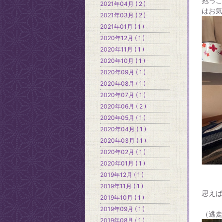
抱っ
2021年04月 ( 2 )
はお
2021年03月 ( 2 )
2021年01月 ( 1 )
2020年12月 ( 1 )
2020年11月 ( 1 )
2020年10月 ( 1 )
2020年09月 ( 1 )
2020年08月 ( 1 )
2020年07月 ( 1 )
2020年06月 ( 2 )
2020年05月 ( 1 )
2020年04月 ( 1 )
2020年03月 ( 1 )
2020年02月 ( 1 )
2020年01月 ( 1 )
2019年12月 ( 1 )
2019年11月 ( 1 )
思えば
2019年10月 ( 1 )
2019年09月 ( 1 )
（逃走
2019年08月 ( 1 )