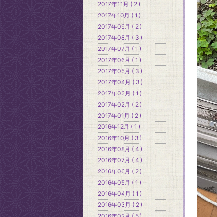
2017年11月 ( 2 )
2017年10月 ( 1 )
2017年09月 ( 2 )
2017年08月 ( 3 )
2017年07月 ( 1 )
2017年06月 ( 1 )
2017年05月 ( 3 )
2017年04月 ( 3 )
2017年03月 ( 1 )
2017年02月 ( 2 )
2017年01月 ( 2 )
2016年12月 ( 1 )
2016年10月 ( 3 )
2016年08月 ( 4 )
2016年07月 ( 4 )
2016年06月 ( 2 )
2016年05月 ( 1 )
2016年04月 ( 1 )
2016年03月 ( 2 )
2016年02月 ( 5 )