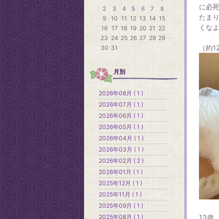
に必
2
3
4
5
6
7
8
たま
9
10
11
12
13
14
15
くなよ
16
17
18
19
20
21
22
23
24
25
26
27
28
29
（約1
30
31
月別
2026年08月 ( 1 )
2026年07月 ( 1 )
2026年06月 ( 1 )
2026年05月 ( 1 )
2026年04月 ( 1 )
2026年03月 ( 1 )
2026年02月 ( 2 )
2026年01月 ( 1 )
2025年12月 ( 1 )
2025年11月 ( 1 )
2025年09月 ( 1 )
2025年08月 ( 1 )
13歳