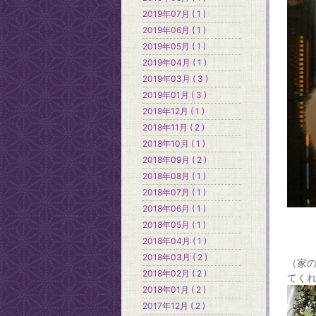
2019年07月 ( 1 )
2019年06月 ( 1 )
2019年05月 ( 1 )
2019年04月 ( 1 )
2019年03月 ( 3 )
2019年01月 ( 3 )
2018年12月 ( 1 )
2018年11月 ( 2 )
2018年10月 ( 1 )
2018年09月 ( 2 )
2018年08月 ( 1 )
2018年07月 ( 1 )
2018年06月 ( 1 )
2018年05月 ( 1 )
2018年04月 ( 1 )
2018年03月 ( 2 )
（家
2018年02月 ( 2 )
てく
2018年01月 ( 2 )
2017年12月 ( 2 )