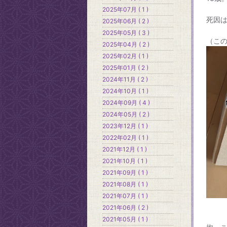
2025年07月 ( 1 )
死因
2025年06月 ( 2 )
2025年05月 ( 3 )
（こ
2025年04月 ( 2 )
2025年02月 ( 1 )
2025年01月 ( 2 )
2024年11月 ( 2 )
2024年10月 ( 1 )
2024年09月 ( 4 )
2024年05月 ( 2 )
2023年12月 ( 1 )
2022年02月 ( 1 )
2021年12月 ( 1 )
2021年10月 ( 1 )
2021年09月 ( 1 )
2021年08月 ( 1 )
2021年07月 ( 1 )
2021年06月 ( 2 )
2021年05月 ( 1 )