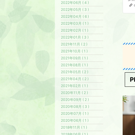
2022年06月 ( 4 )
2022年05月 ( 3 )
2022年04月 ( 6 )
2022年03月 ( 1 )
2022年02月 ( 1 )
2022年01月 ( 3 )
2021年11月 ( 2 )
2021年10月 ( 1 )
2021年09月 ( 1 )
2021年08月 ( 1 )
2021年05月 ( 2 )
P
2021年04月 ( 2 )
2021年02月 ( 1 )
2020年11月 ( 2 )
2020年09月 ( 2 )
2020年08月 ( 3 )
2020年07月 ( 1 )
2020年06月 ( 1 )
2018年11月 ( 1 )
2018年06月 ( 1 )