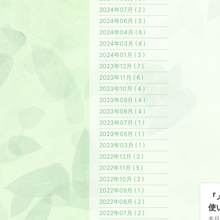
2024年07月 ( 2 )
2024年06月 ( 3 )
2024年04月 ( 6 )
2024年03月 ( 8 )
2024年01月 ( 3 )
2023年12月 ( 7 )
2023年11月 ( 6 )
2023年10月 ( 4 )
2023年09月 ( 4 )
2023年08月 ( 4 )
2023年07月 ( 1 )
2023年05月 ( 1 )
2023年03月 ( 1 )
2022年12月 ( 2 )
2022年11月 ( 5 )
2022年10月 ( 2 )
2022年09月 ( 1 )
『
2022年08月 ( 2 )
使
2022年07月 ( 2 )