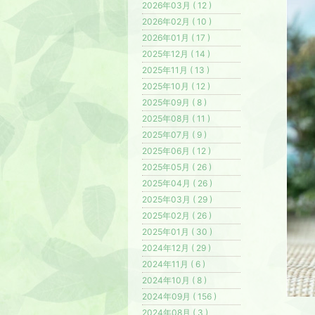
2026年03月 ( 12 )
2026年02月 ( 10 )
2026年01月 ( 17 )
2025年12月 ( 14 )
2025年11月 ( 13 )
2025年10月 ( 12 )
2025年09月 ( 8 )
2025年08月 ( 11 )
2025年07月 ( 9 )
2025年06月 ( 12 )
2025年05月 ( 26 )
2025年04月 ( 26 )
2025年03月 ( 29 )
2025年02月 ( 26 )
2025年01月 ( 30 )
2024年12月 ( 29 )
2024年11月 ( 6 )
2024年10月 ( 8 )
2024年09月 ( 156 )
2024年08月 ( 3 )