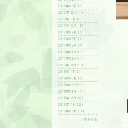
2018年05月 ( 1 )
2017年12月 ( 1 )
2017年11月 ( 1 )
2017年10月 ( 1 )
2017年07月 ( 1 )
2017年06月 ( 2 )
2017年05月 ( 1 )
2017年04月 ( 1 )
2017年03月 ( 1 )
2016年12月 ( 1 )
2016年11月 ( 1 )
2016年05月 ( 1 )
2016年03月 ( 1 )
2016年01月 ( 4 )
2015年12月 ( 6 )
2015年11月 ( 2 )
2015年09月 ( 3 )
一覧を見る