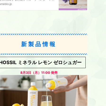
ameblo.jp
新製品情報
HOSSIL ミネラル レモン ゼロシュガー
8月3日（月）11:00 発売