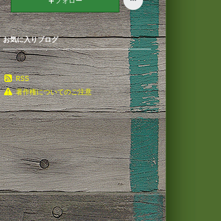
フォロー
お気に入りブログ
RSS
著作権についてのご注意