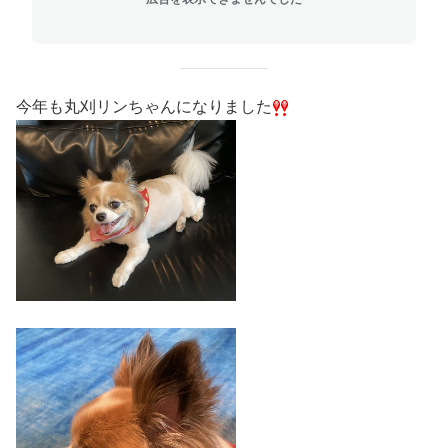
今年も丸刈リンちゃんになりました