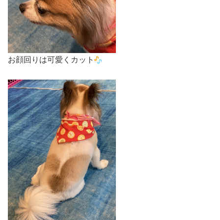
お顔回りは可愛くカット