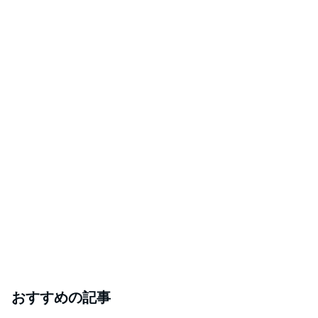
おすすめの記事