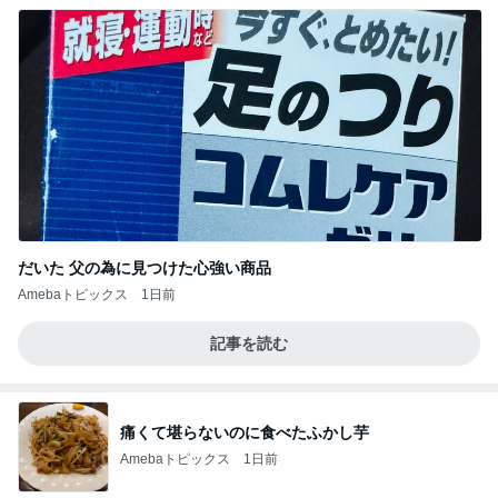
だいた 父の為に見つけた心強い商品
Amebaトピックス
1日前
記事を読む
痛くて堪らないのに食べたふかし芋
Amebaトピックス
1日前