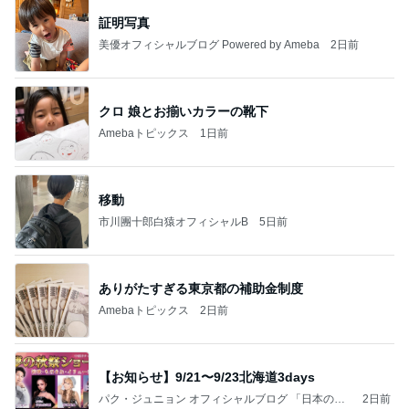
証明写真
美優オフィシャルブログ Powered by Ameba
2日前
クロ 娘とお揃いカラーの靴下
Amebaトピックス
1日前
移動
市川團十郎白猿オフィシャルB
5日前
ありがたすぎる東京都の補助金制度
Amebaトピックス
2日前
【お知らせ】9/21〜9/23北海道3days
パク・ジュニョン オフィシャルブログ 「日本の
2日前