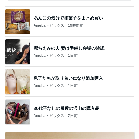
あんこの気分で和菓子をまとめ買い
Amebaトピックス
19時間前
堀ちえみの夫 妻は準備し会場の確認
Amebaトピックス
1日前
息子たちが取り合いになり追加購入
Amebaトピックス
1日前
30代子なしの最近の沢山の購入品
Amebaトピックス
2日前