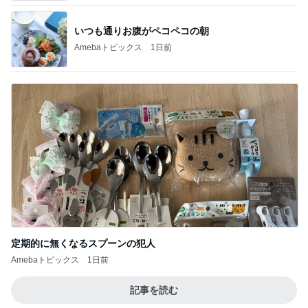
定期的に無くなるスプーンの犯人
Amebaトピックス
1日前
記事を読む
リピなしかなと思ったほっともっと
Amebaトピックス
1日前