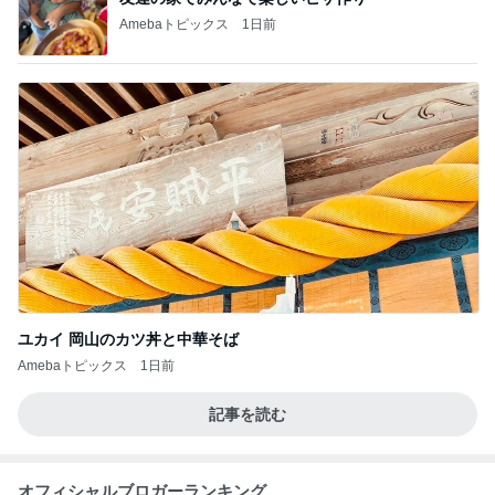
Amebaトピックス
1日前
ユカイ 岡山のカツ丼と中華そば
Amebaトピックス
1日前
記事を読む
オフィシャルブロガーランキング