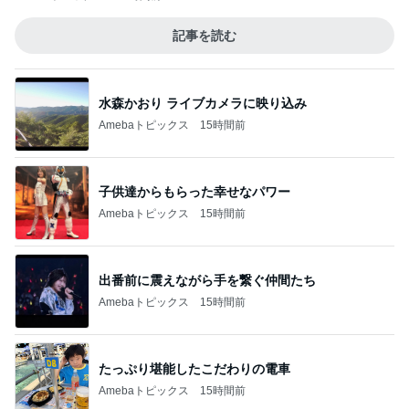
記事を読む
水森かおり ライブカメラに映り込み
Amebaトピックス
15時間前
子供達からもらった幸せなパワー
Amebaトピックス
15時間前
出番前に震えながら手を繋ぐ仲間たち
Amebaトピックス
15時間前
たっぷり堪能したこだわりの電車
Amebaトピックス
15時間前