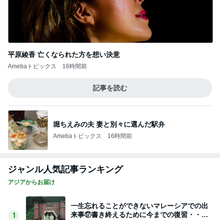
平原綾香 亡くなられた方を想い決意
Amebaトピックス
16時間前
記事を読む
堀ちえみの夫 妻と別々に選んだ駅弁
Amebaトピックス
16時間前
ジャンル人気記事ランキング
アジアからお届け
一生忘れることができないマレーシアでの出
来事⑰書き終えるために今までの復習・・
1