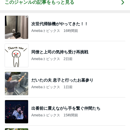
このジャンルの記事をもっと見る
次世代掃除機がやってきた！！
Amebaトピックス
16時間前
同僚と上司の気持ち受け再挑戦
Amebaトピックス
2日前
だいたの夫 息子と行ったお墓参り
Amebaトピックス
1日前
出番前に震えながら手を繋ぐ仲間たち
Amebaトピックス
15時間前