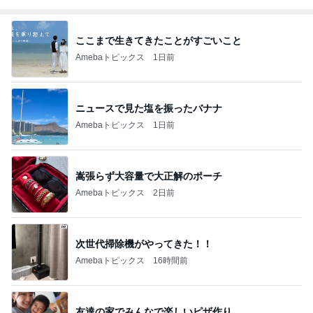
ここまで生きてきたことがすごいこと
Amebaトピックス
1日前
ニュースで見た塩を振ったバナナ
Amebaトピックス
1日前
嵩張らず大容量で大正解のポーチ
Amebaトピックス
2日前
次世代掃除機がやってきた！！
Amebaトピックス
16時間前
友達の家でみんなで楽しいピザ作り