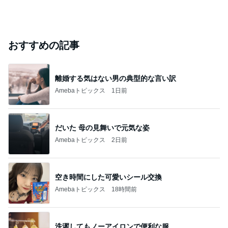
おすすめの記事
離婚する気はない男の典型的な言い訳
Amebaトピックス
1日前
だいた 母の見舞いで元気な姿
Amebaトピックス
2日前
空き時間にした可愛いシール交換
Amebaトピックス
18時間前
洗濯してもノーアイロンで便利な服