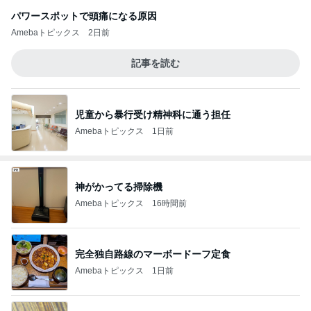
パワースポットで頭痛になる原因
Amebaトピックス
2日前
記事を読む
児童から暴行受け精神科に通う担任
Amebaトピックス
1日前
神がかってる掃除機
Amebaトピックス
16時間前
完全独自路線のマーボードーフ定食
Amebaトピックス
1日前