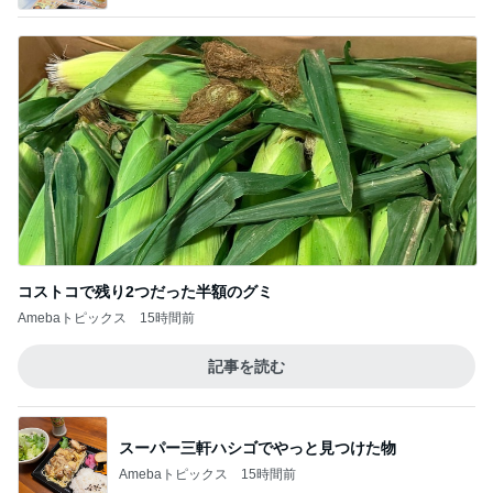
コストコで残り2つだった半額のグミ
Amebaトピックス
15時間前
記事を読む
スーパー三軒ハシゴでやっと見つけた物
Amebaトピックス
15時間前