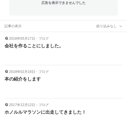
広告を表示できませんでした
記事の表示
絞り込みなし
2018年05月17日
・
ブログ
会社を作ることにしました。
2018年02月16日
・
ブログ
本の紹介をします
2017年12月12日
・
ブログ
ホノルルマラソンに出走してきました！