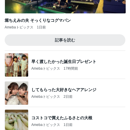
堀ちえみの夫 そっくりなコグマパン
Amebaトピックス
1日前
記事を読む
早く渡したかった誕生日プレゼント
Amebaトピックス
17時間前
してもらった大好きなヘアアレンジ
Amebaトピックス
2日前
コストコで買えたふるさとの大根
Amebaトピックス
1日前