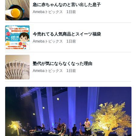
急に赤ちゃんなのと言い出した息子
Amebaトピックス
1日前
今売れてる人気商品とスイーツ福袋
Amebaトピックス
1日前
塾代が気にならなくなった理由
Amebaトピックス
1日前