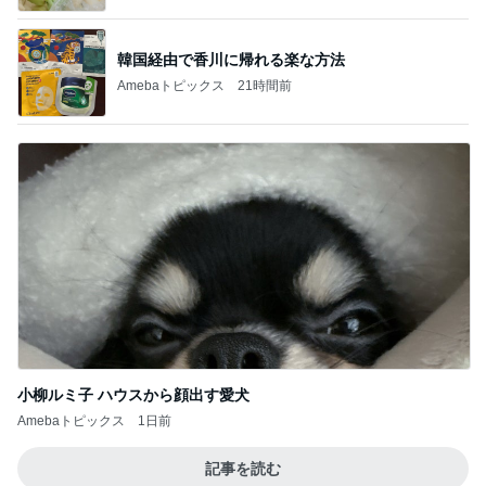
韓国経由で香川に帰れる楽な方法
Amebaトピックス
21時間前
小柳ルミ子 ハウスから顔出す愛犬
Amebaトピックス
1日前
記事を読む