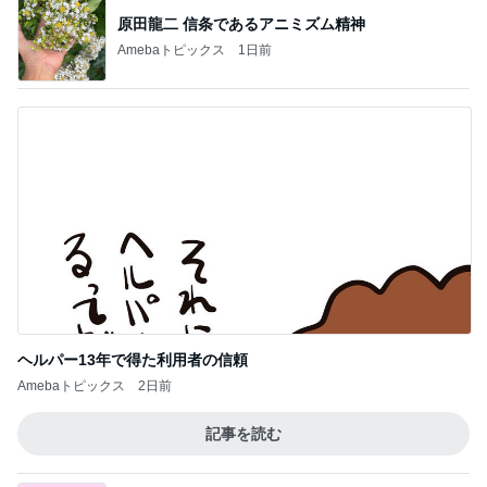
原田龍二 信条であるアニミズム精神
Amebaトピックス
1日前
ヘルパー13年で得た利用者の信頼
Amebaトピックス
2日前
記事を読む