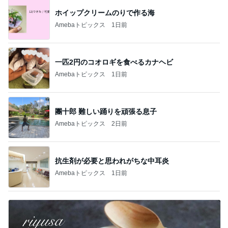
ホイップクリームのりで作る海
Amebaトピックス
1日前
一匹2円のコオロギを食べるカナヘビ
Amebaトピックス
1日前
團十郎 難しい踊りを頑張る息子
Amebaトピックス
2日前
抗生剤が必要と思われがちな中耳炎
Amebaトピックス
1日前