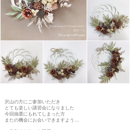
沢山の方にご参加いただき
とても楽しい講習会になりました
今回抽選にもれてしまった方
またの機会にお会いできますよう…