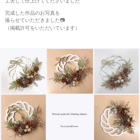
工夫して仕上げてくださいました
完成した作品のお写真を
撮らせていただきました📷
（掲載許可をいただいています）