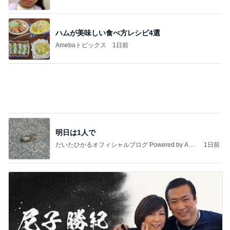
軽井沢で食べ歩きもできる手巻き寿司
Amebaトピックス
1日前
今日の服装 ブログ読んでくれてて嬉しい瞬間。
桃オフィシャルブログ Powered by Ameba
1日前