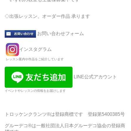
◇出張レッスン、オーダー作品 承ります
お問い合わせフォーム
インスタグラム
レッスン案内や作品をご紹介しています
LINE公式アカウント
イベントやレッスンの情報をお届けします
トロッケンクランツ®は登録商標です 登録第5400385号
グルーデコ®は一般社団法人日本グルーデコ協会の登録商