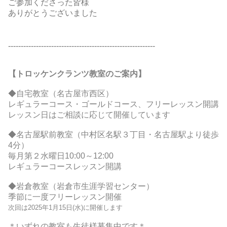
ご参加くださった皆様
ありがとうございました
------------------------------------------------------
----
【トロッケンクランツ教室のご案内】
◆自宅教室（名古屋市西区）
レギュラーコース・ゴールドコース、フリーレッスン開講
レッスン日はご相談に応じて開催しています
◆名古屋駅前教室（中村区名駅３丁目・名古屋駅より徒歩
4分）
毎月第２水曜日10:00～12:00
レギュラーコースレッスン開講
◆岩倉教室（岩倉市生涯学習センター）
季節に一度フリーレッスン開催
次回は2025年1月15日(水)に開催します
＊いずれの教室も生徒様募集中です＊