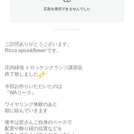
広告を表示できませんでした
ご訪問ありがとうございます。
Ricca spice&flower です。
庄内緑地 トロッケンクランツ講習会
終了致しました
今回お作りいただいたのは
『WAリース』
ワイヤリング体験のあと
順に組んでいきます
後半は皆さんご自身のペースで
配置や飾り紐の位置などを