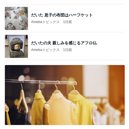
だいたの夫 親しみを感じるアフロ仏
Amebaトピックス
1日前
別カラーも欲しくなる厚底サンダル
Amebaトピックス
2日前
記事を読む