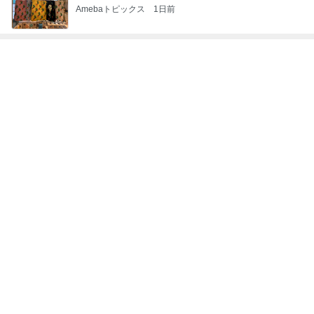
Amebaトピックス
1日前