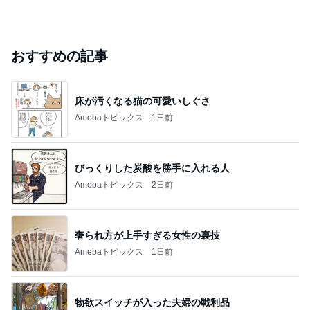
おすすめの記事
床が汚くなる猫の可愛いしぐさ
Amebaトピックス
1日前
びっくりした炭酸を勝手に入れる人
Amebaトピックス
2日前
奢られ方が上手すぎる女性の裏技
Amebaトピックス
1日前
物欲スイッチが入った夫婦の戦利品