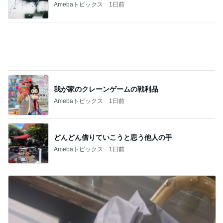
我が家のクレーンゲームの戦利品
Amebaトピックス
1日前
どんどん借りていこうと思う他人の手
Amebaトピックス
1日前