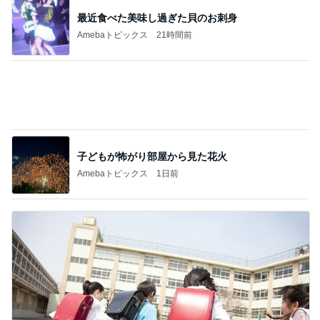
子どもが怖がり部屋から見た花火
Amebaトピックス
1日前
普通の子のママになりたかった本音