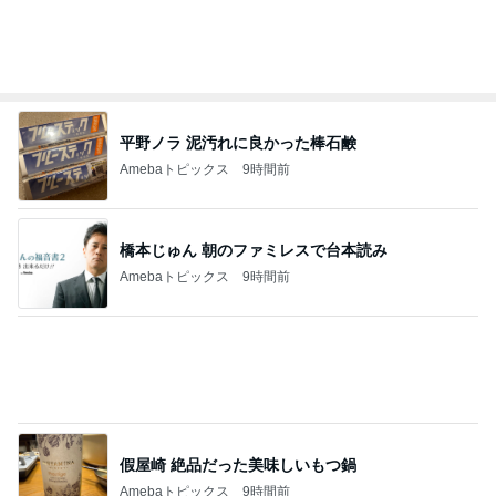
平野ノラ 泥汚れに良かった棒石鹸
Amebaトピックス
9時間前
橋本じゅん 朝のファミレスで台本読み
Amebaトピックス
9時間前
假屋崎 絶品だった美味しいもつ鍋
Amebaトピックス
9時間前
お隣の方に可愛いと言われたこと
Amebaトピックス
9時間前