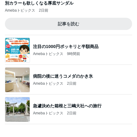
注目の1000円ポッキリと半額商品
Amebaトピックス
9時間前
病院の後に迷うコメダのかき氷
Amebaトピックス
2日前
急遽決めた箱根と三嶋大社への旅行
Amebaトピックス
2日前
四苦八苦し後一息まできた作業