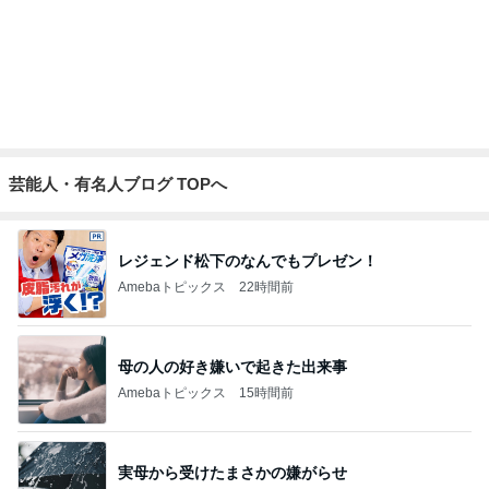
芸能人・有名人ブログ TOPへ
レジェンド松下のなんでもプレゼン！
Amebaトピックス
22時間前
母の人の好き嫌いで起きた出来事
Amebaトピックス
15時間前
実母から受けたまさかの嫌がらせ
Amebaトピックス
1日前