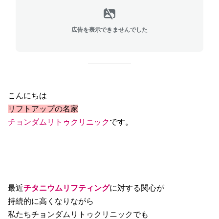
広告を表示できませんでした
こんにちは
リフトアップの名家
チョンダムリトゥクリニック
です。
最近
チタニウムリフティング
に対する関心が
持続的に高くなりながら
私たちチョンダムリトゥクリニックでも