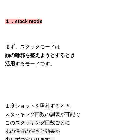
１．stack mode
まず、スタックモードは
顔の輪郭を整えようとするとき
活用
するモードです。
１度ショットを照射するとき、
スタッキング回数の調製が可能で
この
スタッキング回数ごとに
肌の浸透の深さと効果が
少しずつ変わります。