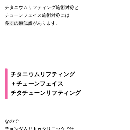
チタニウムリフティング施術対称と
チューンフェイス施術対称には
多くの類似点
があります。
チタニウムリフティング
＋チューンフェイス
チタチューンリフティング
なので
チョンダムリトゥクリニック
では