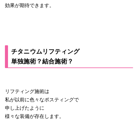
効果が期待できます。
チタニウムリフティング
単独施術？結合施術？
リフティング施術は
私が以前に色々なポスティングで
申し上げたように
様々な装備が存在します。