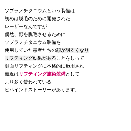
ソプラノチタニウムという装備は
初めは脱毛のために開発された
レーザーなんですが
偶然、顔を脱毛させるために
ソプラノチタニウム装備を
使用していた患者たちの
顔が明るくなり
リフティング効果がある
ことをしって
顔面リフティングに本格的に適用され
最近は
リフティング施術装備
として
より多く使われている
ビハインドストーリーがあります。