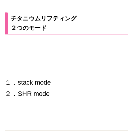
チタニウムリフティング
２つのモード
１．stack mode
２．SHR mode