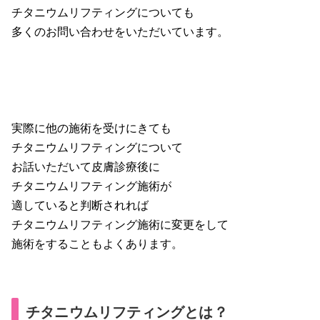
チタニウムリフティングについても
多くのお問い合わせをいただいています。
実際に他の施術を受けにきても
チタニウムリフティングについて
お話いただいて皮膚診療後に
チタニウムリフティング施術が
適していると判断されれば
チタニウムリフティング施術に変更をして
施術をすることもよくあります。
チタニウムリフティングとは？