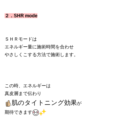
２．SHR mode
ＳＨＲモードは
エネルギー量に施術時間を合わせ
やさしくこする方法で施術します。
この時、エネルギーは
真皮層まで伝わり
肌のタイトニング効果
が
期待できます