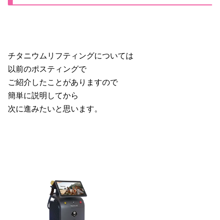
チタニウムリフティングについては
以前のポスティングで
ご紹介したことがありますので
簡単に説明してから
次に進みたいと思います。