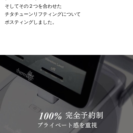
そしてその２つを合わせた
チタチューンリフティングについて
ポスティングしました。