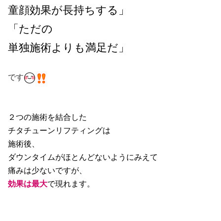
童顔効果が長持ちする」
「ただの
単独施術よりも満足だ」
です
２つの施術を結合した
チタチューンリフティングは
施術後、
ダウンタイムがほとんどないようにみえて
痛みは少ないですが、
効果は最大
で現れます。