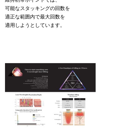
可能なスタッキングの回数を
適正な範囲内で最大回数を
適用しようとしています。