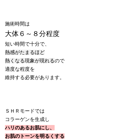
施術時間は
大体６～８分程度
短い時間で十分で、
熱感がたまるほど
熱くなる現象が現れる
ので
適度な程度を
維持する必要があります。
ＳＨＲモードでは
コラーゲンを生成し
ハリのあるお肌にし、
お肌のトーンを明るくする