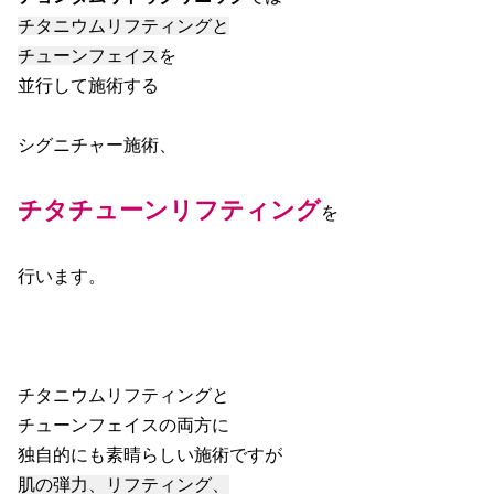
チタニウムリフティングと
チューンフェイス
を
並行して施術する
シグニチャー施術、
チタチューンリフティング
を
行います。
チタニウムリフティングと
チューンフェイスの両方に
独自的にも素晴らしい施術ですが
肌の弾力、リフティング、