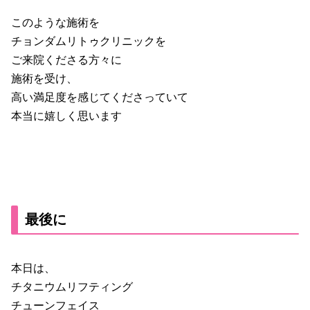
このような施術を
チョンダムリトゥクリニックを
ご来院くださる方々に
施術を受け、
高い満足度を感じてくださっていて
本当に嬉しく思います
最後に
本日は、
チタニウムリフティング
チューンフェイス