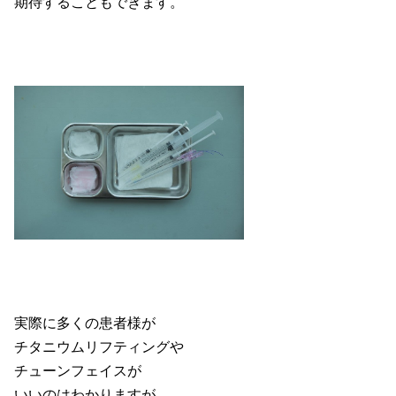
期待することもできます。
実際に多くの患者様が
チタニウムリフティングや
チューンフェイスが
いいのはわかりますが