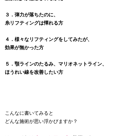
３．弾力が落ちたのに、
糸リフティングは憚れる方
４．様々なリフティングをしてみたが、
効果が無かった方
５．顎ラインのたるみ、マリオネットライン、
ほうれい線を改善したい方
こんなに書いてみると
どんな施術が思い浮かびますか？