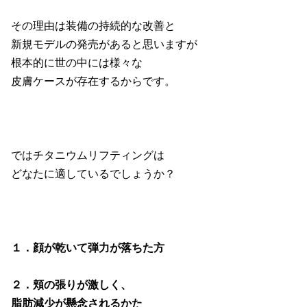
その理由は装備の持続的な改善と
新規モデルの発売があると思いますが
根本的に世の中には様々な
皮膚ケースが存在するからです。
ではチタニウムリフティングは
どなたに適しているでしょうか？
１．顔が乾いて弾力が落ちた方
２．頬の張りが激しく、
脂肪減少が懸念されるかた