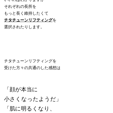
それぞれの長所を
もっと長く維持したくて
チタチューンリフティング
を
選択されたりします。
チタチューンリフティングを
受けた方々の共通のした感想は
「顔が本当に
小さくなったようだ」
「肌に明るくなり、