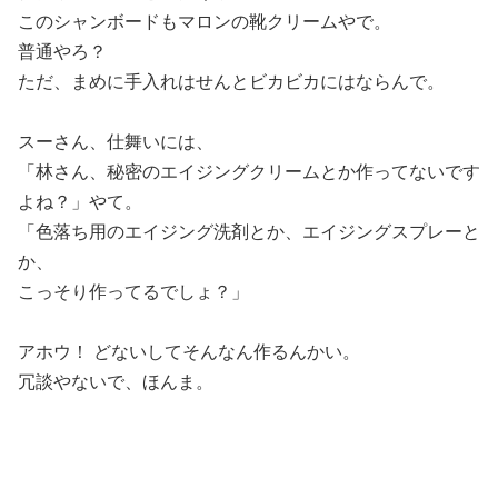
このシャンボードもマロンの靴クリームやで。
普通やろ？
ただ、まめに手入れはせんとビカビカにはならんで。
スーさん、仕舞いには、
「林さん、秘密のエイジングクリームとか作ってないです
よね？」やて。
「色落ち用のエイジング洗剤とか、エイジングスプレーと
か、
こっそり作ってるでしょ？」
アホウ！ どないしてそんなん作るんかい。
冗談やないで、ほんま。