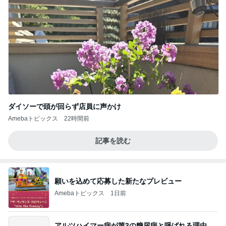
ダイソーで頭が回らず店員に声かけ
Amebaトピックス
22時間前
記事を読む
願いを込めて応募した新たなプレビュー
Amebaトピックス
1日前
アルツハイマー病が第3の糖尿病と呼ばれる理由…