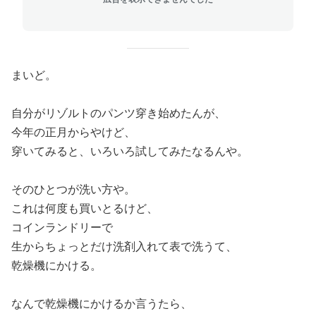
まいど。
自分がリゾルトのパンツ穿き始めたんが、
今年の正月からやけど、
穿いてみると、いろいろ試してみたなるんや。
そのひとつが洗い方や。
これは何度も買いとるけど、
コインランドリーで
生からちょっとだけ洗剤入れて表で洗うて、
乾燥機にかける。
なんで乾燥機にかけるか言うたら、