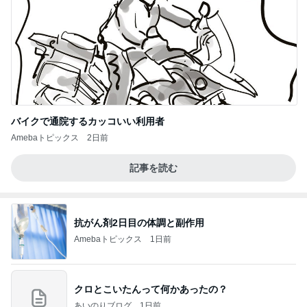
バイクで通院するカッコいい利用者
Amebaトピックス
2日前
記事を読む
抗がん剤2日目の体調と副作用
Amebaトピックス
1日前
クロとこいたんって何かあったの？
あいのりブログ
1日前