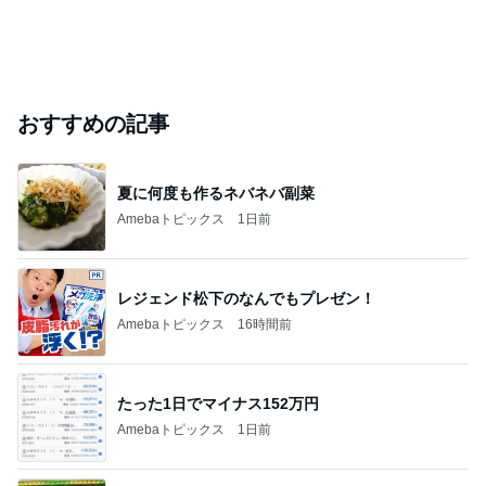
おすすめの記事
夏に何度も作るネバネバ副菜
Amebaトピックス
1日前
レジェンド松下のなんでもプレゼン！
Amebaトピックス
16時間前
たった1日でマイナス152万円
Amebaトピックス
1日前