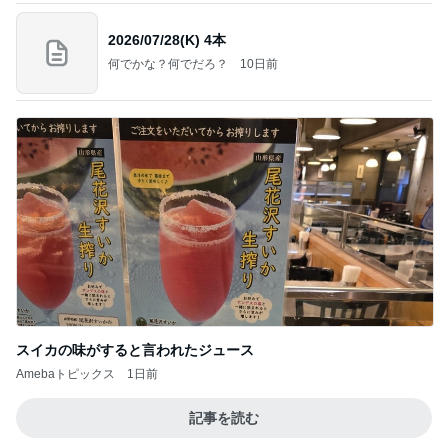
2026/07/28(K) 4本
何でかな？何でだろ？
10日前
スイカの味がすると言われたジュース
Amebaトピックス
1日前
記事を読む