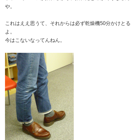
や。
これはええ思うて、それからは必ず乾燥機50分かけとる
よ。
今はこないなってんねん。